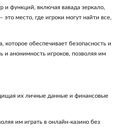
р и функций, включая вавада зеркало,
это место, где игроки могут найти все,
а, которое обеспечивает безопасность и
ь и анонимность игроков, позволяя им
ащищая их личные данные и финансовые
оляя им играть в онлайн-казино без