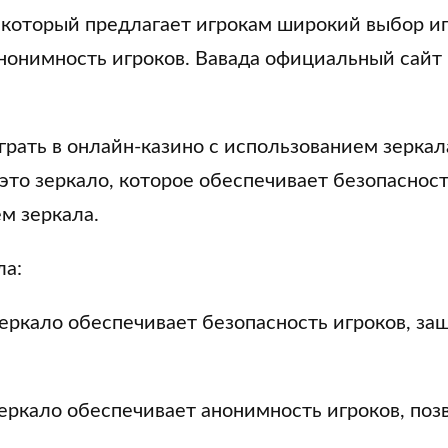
 который предлагает игрокам широкий выбор иг
нонимность игроков. Вавада официальный сайт – 
грать в онлайн-казино с использованием зеркал
 это зеркало, которое обеспечивает безопасност
ем зеркала.
ла:
 зеркало обеспечивает безопасность игроков, з
еркало обеспечивает анонимность игроков, позв