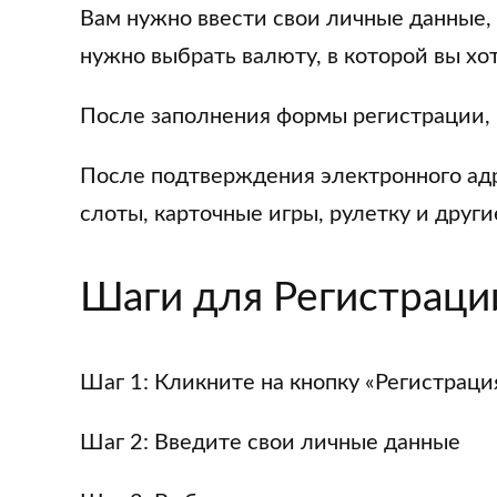
Вам нужно ввести свои личные данные, 
нужно выбрать валюту, в которой вы хот
После заполнения формы регистрации, 
После подтверждения электронного адре
слоты, карточные игры, рулетку и други
Шаги для Регистраци
Шаг 1: Кликните на кнопку «Регистраци
Шаг 2: Введите свои личные данные