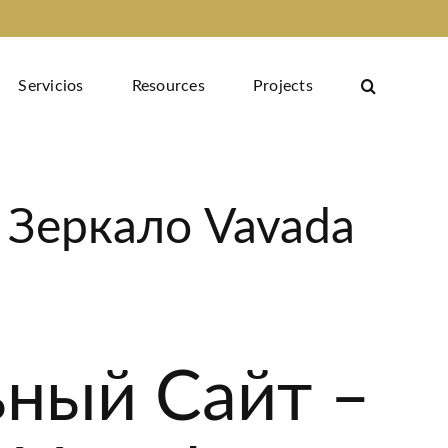
Servicios
Resources
Projects
 Зеркало Vavada
ный Сайт –