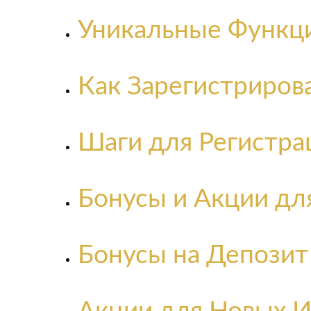
Уникальные Функци
Как Зарегистрирова
Шаги для Регистра
Бонусы и Акции дл
Бонусы на Депозит