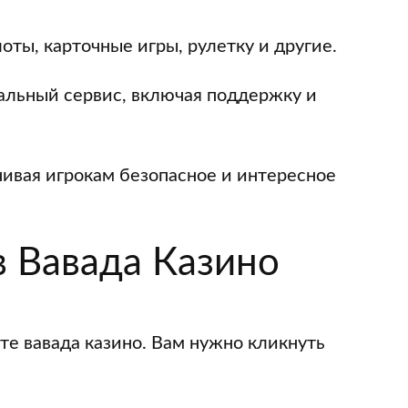
ты, карточные игры, рулетку и другие.
альный сервис, включая поддержку и
чивая игрокам безопасное и интересное
в Вавада Казино
те вавада казино. Вам нужно кликнуть