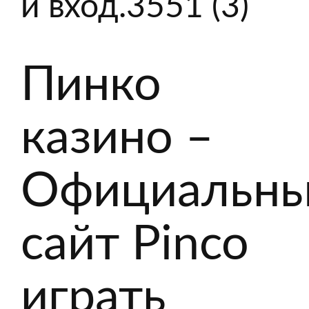
и вход.3551 (3)
Пинко
казино –
Официальн
сайт Pinco
играть