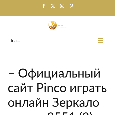
Saltar
Facebook
X
Instagram
Pinterest
al
contenido
Ir a...
– Официальный
сайт Pinco играть
онлайн Зеркало