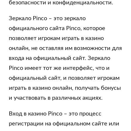
безопасности и конфиденциальности.
Зеркало Pinco – это зеркало
официального сайта Pinco, которое
позволяет игрокам играть в казино
онлайн, не оставляя им возможности для
входа на официальный сайт. Зеркало
Pinco имеет тот же интерфейс, что и
официальный сайт, и позволяет игрокам
играть в казино онлайн, получать бонусы
и участвовать в различных акциях.
Вход в казино Pinco – это процесс
регистрации на официальном сайте или