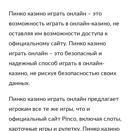
Пинко казино играть онлайн – это
возможность играть в онлайн-казино, не
оставляя им возможности доступа к
официальному сайту. Пинко казино
играть онлайн – это безопасный и
надежный способ играть в онлайн-
казино, не рискуя безопасностью своих
данных.
Пинко казино играть онлайн предлагает
игрокам все те же игры, что и
официальный сайт Pinco, включая слоты,
карточные игры и рулетку. Пинко казино