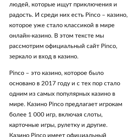
людей, которые ищут приключения и
радость. И среди них есть Pinco – казино,
которое уже стало классикой в мире
онлайн-казино. В этом тексте мы
рассмотрим официальный сайт Pinco,
зеркало и вход в казино.
Pinco – это казино, которое было
основано в 2017 году и с тех пор стало
одним из самых популярных казино в
мире. Казино Pinco предлагает игрокам
более 1 000 игр, включая слоты,
карточные игры, рулетку и другие.
Казино Pinco имеет официальный