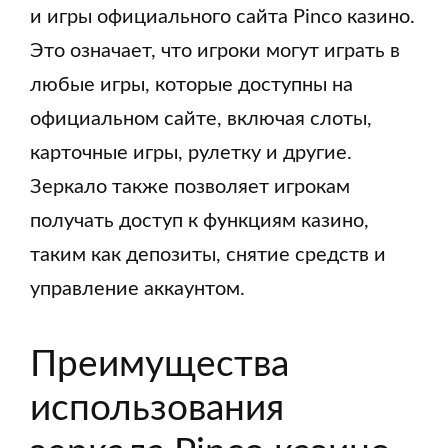
и игры официального сайта Pinco казино.
Это означает, что игроки могут играть в
любые игры, которые доступны на
официальном сайте, включая слоты,
карточные игры, рулетку и другие.
Зеркало также позволяет игрокам
получать доступ к функциям казино,
таким как депозиты, снятие средств и
управление аккаунтом.
Преимущества
использования