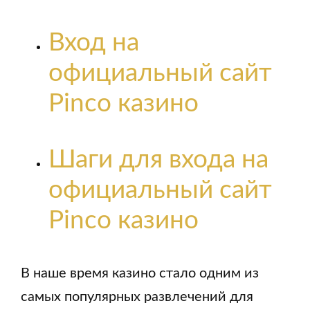
Вход на
официальный сайт
Pinco казино
Шаги для входа на
официальный сайт
Pinco казино
В наше время казино стало одним из
самых популярных развлечений для