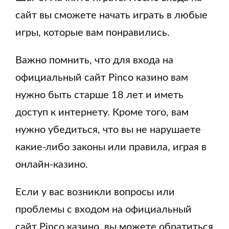
сайт вы сможете начать играть в любые
игры, которые вам понравились.
Важно помнить, что для входа на
официальный сайт Pinco казино вам
нужно быть старше 18 лет и иметь
доступ к интернету. Кроме того, вам
нужно убедиться, что вы не нарушаете
какие-либо законы или правила, играя в
онлайн-казино.
Если у вас возникли вопросы или
проблемы с входом на официальный
сайт Pinco казино, вы можете обратиться