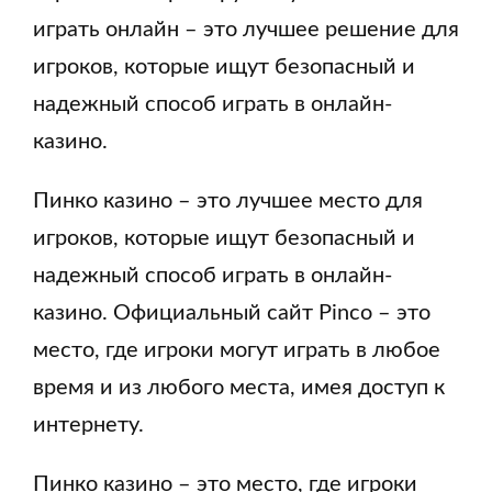
играть онлайн – это лучшее решение для
игроков, которые ищут безопасный и
надежный способ играть в онлайн-
казино.
Пинко казино – это лучшее место для
игроков, которые ищут безопасный и
надежный способ играть в онлайн-
казино. Официальный сайт Pinco – это
место, где игроки могут играть в любое
время и из любого места, имея доступ к
интернету.
Пинко казино – это место, где игроки