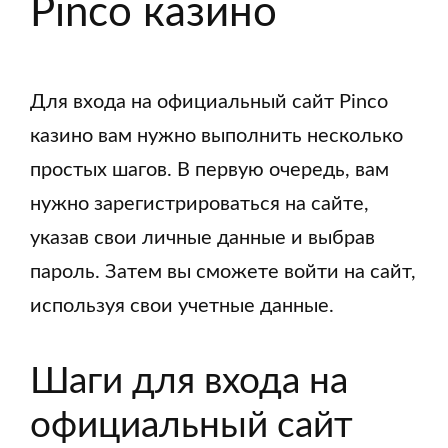
Pinco казино
Для входа на официальный сайт Pinco
казино вам нужно выполнить несколько
простых шагов. В первую очередь, вам
нужно зарегистрироваться на сайте,
указав свои личные данные и выбрав
пароль. Затем вы сможете войти на сайт,
используя свои учетные данные.
Шаги для входа на
официальный сайт