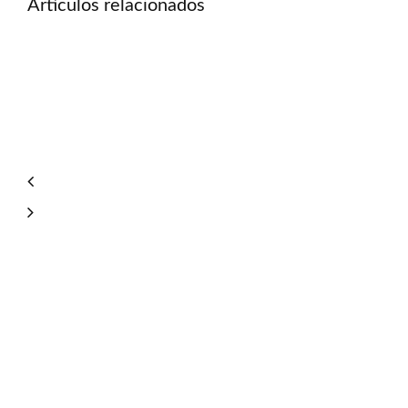
Artículos relacionados
Vodka
онлайн
казино
бонусы
Vodka
и
онлайн
акции.1466
Kasino
казино
Mostbet
безопасность
v
и
Chicken
esk
лицензия.1717
Road
republice
spel