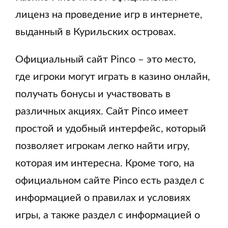
лиценз на проведение игр в интернете,
выданный в Курильских островах.
Официальный сайт Pinco – это место,
где игроки могут играть в казино онлайн,
получать бонусы и участвовать в
различных акциях. Сайт Pinco имеет
простой и удобный интерфейс, который
позволяет игрокам легко найти игру,
которая им интересна. Кроме того, на
официальном сайте Pinco есть раздел с
информацией о правилах и условиях
игры, а также раздел с информацией о