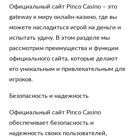
Официальный сайт Pinco Casino – это
gateway к миру онлайн-казино, где вы
можете насладиться игрой на деньги и
испытать удачу. В этом разделе мы
рассмотрим преимущества и функции
официального сайта, которые делают
его уникальным и привлекательным для
игроков.
Безопасность и надежность
Официальный сайт Pinco Casino
обеспечивает безопасность и
надежность своих пользователей,