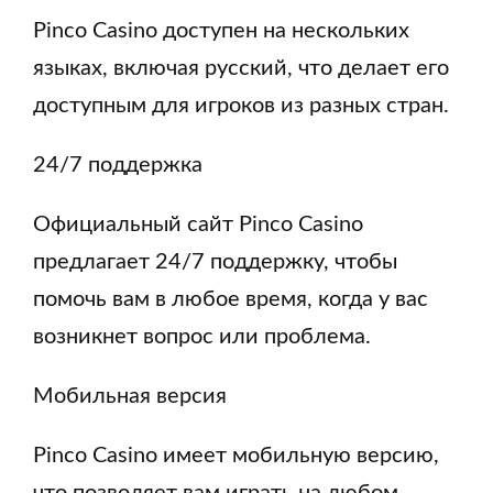
Pinco Casino доступен на нескольких
языках, включая русский, что делает его
доступным для игроков из разных стран.
24/7 поддержка
Официальный сайт Pinco Casino
предлагает 24/7 поддержку, чтобы
помочь вам в любое время, когда у вас
возникнет вопрос или проблема.
Мобильная версия
Pinco Casino имеет мобильную версию,
что позволяет вам играть на любом