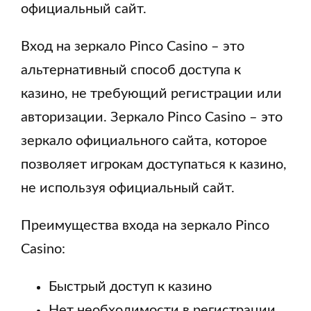
официальный сайт.
Вход на зеркало Pinco Casino – это
альтернативный способ доступа к
казино, не требующий регистрации или
авторизации. Зеркало Pinco Casino – это
зеркало официального сайта, которое
позволяет игрокам доступаться к казино,
не используя официальный сайт.
Преимущества входа на зеркало Pinco
Casino:
Быстрый доступ к казино
Нет необходимости в регистрации