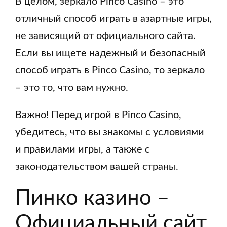
В целом, зеркало Pinco Casino – это
отличный способ играть в азартные игры,
не зависящий от официального сайта.
Если вы ищете надежный и безопасный
способ играть в Pinco Casino, то зеркало
– это то, что вам нужно.
Важно! Перед игрой в Pinco Casino,
убедитесь, что вы знакомы с условиями
и правилами игры, а также с
законодательством вашей страны.
Пинко казино –
Официальный сайт