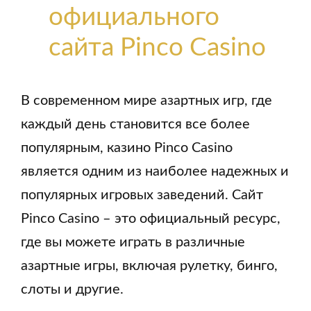
официального
сайта Pinco Casino
В современном мире азартных игр, где
каждый день становится все более
популярным, казино Pinco Casino
является одним из наиболее надежных и
популярных игровых заведений. Сайт
Pinco Casino – это официальный ресурс,
где вы можете играть в различные
азартные игры, включая рулетку, бинго,
слоты и другие.