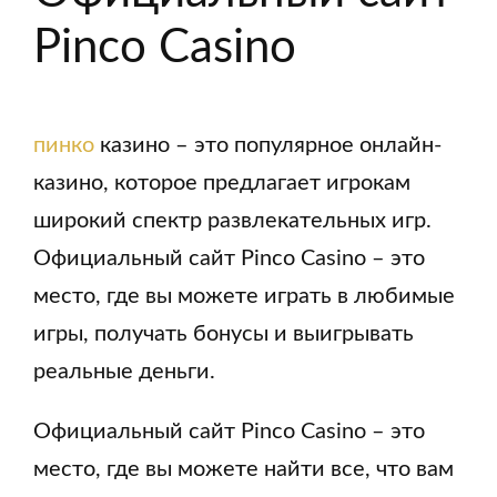
Pinco Casino
пинко
казино – это популярное онлайн-
казино, которое предлагает игрокам
широкий спектр развлекательных игр.
Официальный сайт Pinco Casino – это
место, где вы можете играть в любимые
игры, получать бонусы и выигрывать
реальные деньги.
Официальный сайт Pinco Casino – это
место, где вы можете найти все, что вам