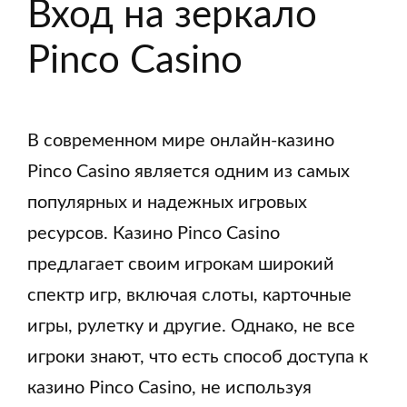
Вход на зеркало
Pinco Casino
В современном мире онлайн-казино
Pinco Casino является одним из самых
популярных и надежных игровых
ресурсов. Казино Pinco Casino
предлагает своим игрокам широкий
спектр игр, включая слоты, карточные
игры, рулетку и другие. Однако, не все
игроки знают, что есть способ доступа к
казино Pinco Casino, не используя