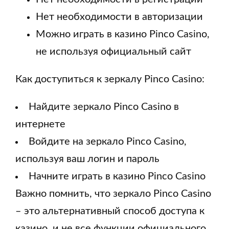
Нет необходимости в авторизации
Можно играть в казино Pinco Casino,
не используя официальный сайт
Как доступиться к зеркалу Pinco Casino:
Найдите зеркало Pinco Casino в
интернете
Войдите на зеркало Pinco Casino,
используя ваш логин и пароль
Начните играть в казино Pinco Casino
Важно помнить, что зеркало Pinco Casino
– это альтернативный способ доступа к
казино, и не все функции официального