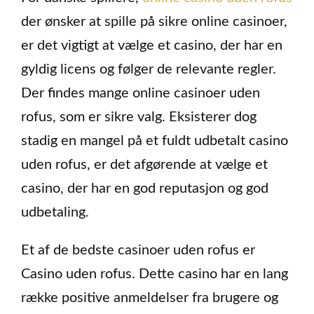
der ønsker at spille på sikre online casinoer,
er det vigtigt at vælge et casino, der har en
gyldig licens og følger de relevante regler.
Der findes mange online casinoer uden
rofus, som er sikre valg. Eksisterer dog
stadig en mangel på et fuldt udbetalt casino
uden rofus, er det afgørende at vælge et
casino, der har en god reputasjon og god
udbetaling.
Et af de bedste casinoer uden rofus er
Casino uden rofus. Dette casino har en lang
række positive anmeldelser fra brugere og