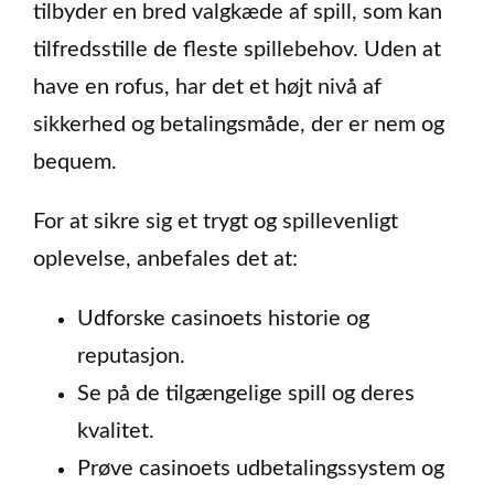
tilbyder en bred valgkæde af spill, som kan
tilfredsstille de fleste spillebehov. Uden at
have en rofus, har det et højt nivå af
sikkerhed og betalingsmåde, der er nem og
bequem.
For at sikre sig et trygt og spillevenligt
oplevelse, anbefales det at:
Udforske casinoets historie og
reputasjon.
Se på de tilgængelige spill og deres
kvalitet.
Prøve casinoets udbetalingssystem og