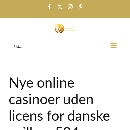
Saltar
Facebook
X
Instagram
Pinterest
al
contenido
Ir a...
Nye online
casinoer uden
licens for danske