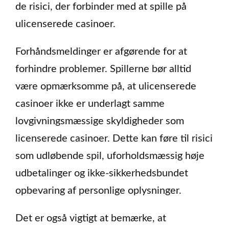
de risici, der forbinder med at spille på
ulicenserede casinoer.
Forhåndsmeldinger er afgørende for at
forhindre problemer. Spillerne bør alltid
være opmærksomme på, at ulicenserede
casinoer ikke er underlagt samme
lovgivningsmæssige skyldigheder som
licenserede casinoer. Dette kan føre til risici
som udløbende spil, uforholdsmæssig høje
udbetalinger og ikke-sikkerhedsbundet
opbevaring af personlige oplysninger.
Det er også vigtigt at bemærke, at