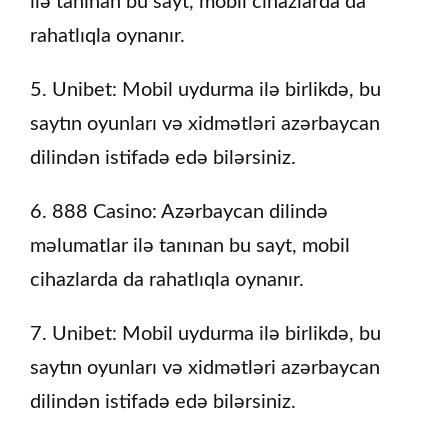
ilə tanınan bu sayt, mobil cihazlarda da
rahatlıqla oynanır.
5. Unibet: Mobil uydurma ilə birlikdə, bu
saytın oyunları və xidmətləri azərbaycan
dilindən istifadə edə bilərsiniz.
6. 888 Casino: Azərbaycan dilində
məlumatlar ilə tanınan bu sayt, mobil
cihazlarda da rahatlıqla oynanır.
7. Unibet: Mobil uydurma ilə birlikdə, bu
saytın oyunları və xidmətləri azərbaycan
dilindən istifadə edə bilərsiniz.