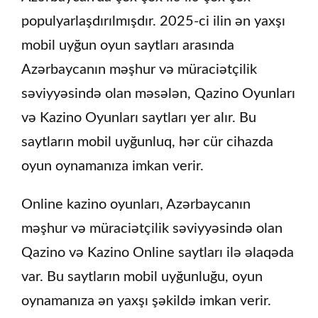
populyarlaşdırılmışdır. 2025-ci ilin ən yaxşı
mobil uyğun oyun saytları arasında
Azərbaycanın məşhur və müraciətçilik
səviyyəsində olan məsələn, Qazino Oyunları
və Kazino Oyunları saytları yer alır. Bu
saytların mobil uyğunluq, hər cür cihazda
oyun oynamanıza imkan verir.
Online kazino oyunları, Azərbaycanın
məşhur və müraciətçilik səviyyəsində olan
Qazino və Kazino Online saytları ilə əlaqəda
var. Bu saytların mobil uyğunluğu, oyun
oynamanıza ən yaxşı şəkildə imkan verir.