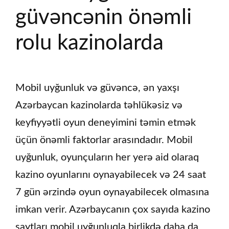
güvəncənin önəmli
rolu kazinolarda
Mobil uyğunluk və güvəncə, ən yaxşı
Azərbaycan kazinolarda təhlükəsiz və
keyfiyyətli oyun deneyimini təmin etmək
üçün önəmli faktorlar arasındadır. Mobil
uyğunluk, oyunçuların her yerə aid olaraq
kazino oyunlarını oynayabilecek və 24 saat
7 gün ərzində oyun oynayabilecek olmasına
imkan verir. Azərbaycanın çox sayıda kazino
saytları mobil uyğunluqla birlikdə daha da