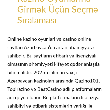
Girmək Üçün Seçmə
Sıralaması
Online kazino oyunlari və casino online
saytlari Azərbaycan’da artan əhəmiyyətə
sahibdir. Bu saytların etibarlı və lisenziyalı
olmasının əhəmiyyəti kifayət qədər anlaşıla
bilinməlidir. 2025-ci ilin ən yaxşı
Azərbaycan kazinoları arasında Qazino101,
TopKazino və BestCasino adlı platformaların
adı qeyd olunur. Bu platformaların lisenziya
sahibliyi və etibarlı sistemlərin varlığı ilə