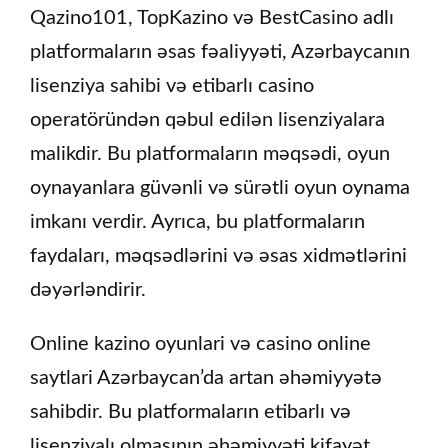
Qazino101, TopKazino və BestCasino adlı
platformaların əsas fəaliyyəti, Azərbaycanın
lisenziya sahibi və etibarlı casino
operatöründən qəbul edilən lisenziyalara
malikdir. Bu platformaların məqsədi, oyun
oynayanlara güvənli və sürətli oyun oynama
imkanı verdir. Ayrıca, bu platformaların
faydaları, məqsədlərini və əsas xidmətlərini
dəyərləndirir.
Online kazino oyunlari və casino online
saytlari Azərbaycan’da artan əhəmiyyətə
sahibdir. Bu platformaların etibarlı və
lisenziyalı olmasının əhəmiyyəti kifayət