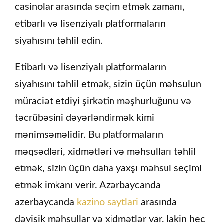
casinolar arasında seçim etmək zamanı,
etibarlı və lisenziyalı platformaların
siyahısını təhlil edin.
Etibarlı və lisenziyalı platformaların
siyahısını təhlil etmək, sizin üçün məhsulun
müraciət etdiyi şirkətin məşhurluğunu və
təcrübəsini dəyərləndirmək kimi
mənimsəməlidir. Bu platformaların
məqsədləri, xidmətləri və məhsulları təhlil
etmək, sizin üçün daha yaxşı məhsul seçimi
etmək imkanı verir. Azərbaycanda
azerbaycanda
kazino saytlari
arasında
dəyişik məhsullar və xidmətlər var, lakin heç