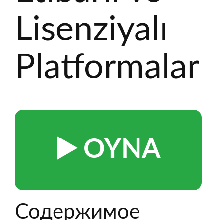
Lisenziyalı
Platformalar
▶️ OYNA
Содержимое