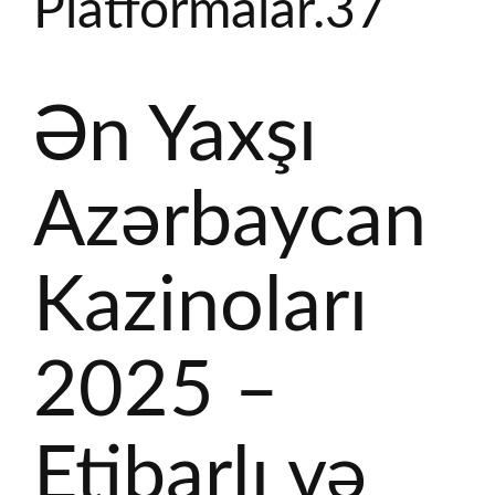
Platformalar.37
Ən Yaxşı
Azərbaycan
Kazinoları
2025 –
Etibarlı və