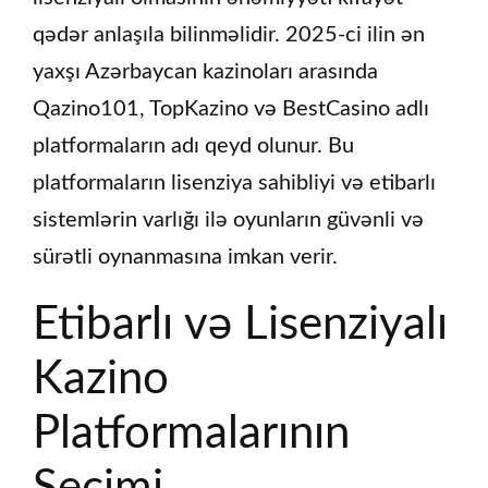
qədər anlaşıla bilinməlidir. 2025-ci ilin ən
yaxşı Azərbaycan kazinoları arasında
Qazino101, TopKazino və BestCasino adlı
platformaların adı qeyd olunur. Bu
platformaların lisenziya sahibliyi və etibarlı
sistemlərin varlığı ilə oyunların güvənli və
sürətli oynanmasına imkan verir.
Etibarlı və Lisenziyalı
Kazino
Platformalarının
Seçimi