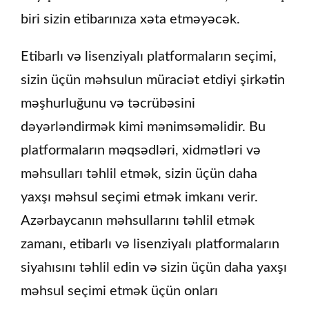
biri sizin etibarınıza xəta etməyəcək.
Etibarlı və lisenziyalı platformaların seçimi,
sizin üçün məhsulun müraciət etdiyi şirkətin
məşhurluğunu və təcrübəsini
dəyərləndirmək kimi mənimsəməlidir. Bu
platformaların məqsədləri, xidmətləri və
məhsulları təhlil etmək, sizin üçün daha
yaxşı məhsul seçimi etmək imkanı verir.
Azərbaycanın məhsullarını təhlil etmək
zamanı, etibarlı və lisenziyalı platformaların
siyahısını təhlil edin və sizin üçün daha yaxşı
məhsul seçimi etmək üçün onları