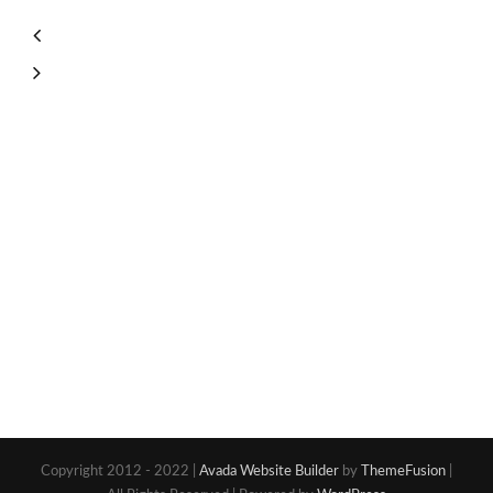
Vodka
и
онлайн
акции.1466
Kasino
казино
Mostbet
безопасность
v
и
Chicken
esk
лицензия.1717
Road
republice
spel
zpsoby
bij
platby
online
a
casino
vbru.570
in
Copyright 2012 - 2022 |
Avada Website Builder
by
ThemeFusion
|
(2)