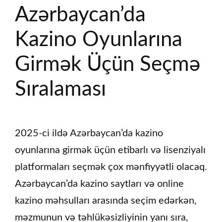
Azərbaycan’da
Kazino Oyunlarına
Girmək Üçün Seçmə
Sıralaması
2025-ci ildə Azərbaycan’da kazino
oyunlarına girmək üçün etibarlı və lisenziyalı
platformaları seçmək çox mənfiyyətli olacaq.
Azərbaycan’da kazino saytları və online
kazino məhsulları arasında seçim edərkən,
məzmunun və təhlükəsizliyinin yanı sıra,