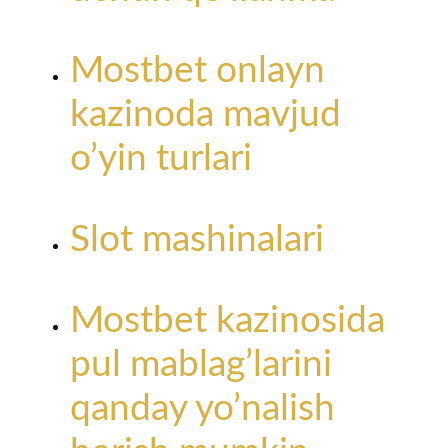
Mostbet onlayn
kazinoda mavjud
o’yin turlari
Slot mashinalari
Mostbet kazinosida
pul mablag’larini
qanday yo’nalish