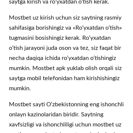
saytga kirish va ro‘yxatdan o‘tish kerak.
Mostbet uz kirish uchun siz saytning rasmiy
sahifasiga borishingiz va «Ro‘yxatdan o‘tish»
tugmasini bosishingiz kerak. Ro‘yxatdan
o‘tish jarayoni juda oson va tez, siz faqat bir
necha daqiqa ichida ro‘yxatdan o‘tishingiz
mumkin. Mostbet apk yuklab olish orqali siz
saytga mobil telefonidan ham kirishishingiz
mumkin.
Mostbet sayti O‘zbekistonning eng ishonchli
onlayn kazinolaridan biridir. Saytning
xavfsizligi va ishonchliligi uchun mostbet uz