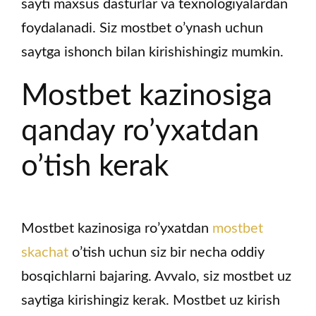
sayti maxsus dasturlar va texnologiyalardan
foydalanadi. Siz mostbet o’ynash uchun
saytga ishonch bilan kirishishingiz mumkin.
Mostbet kazinosiga
qanday ro’yxatdan
o’tish kerak
Mostbet kazinosiga ro’yxatdan
mostbet
skachat
o’tish uchun siz bir necha oddiy
bosqichlarni bajaring. Avvalo, siz mostbet uz
saytiga kirishingiz kerak. Mostbet uz kirish