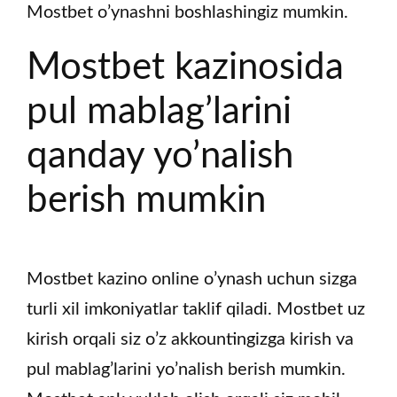
Mostbet o’ynashni boshlashingiz mumkin.
Mostbet kazinosida
pul mablag’larini
qanday yo’nalish
berish mumkin
Mostbet kazino online o’ynash uchun sizga
turli xil imkoniyatlar taklif qiladi. Mostbet uz
kirish orqali siz o’z akkountingizga kirish va
pul mablag’larini yo’nalish berish mumkin.