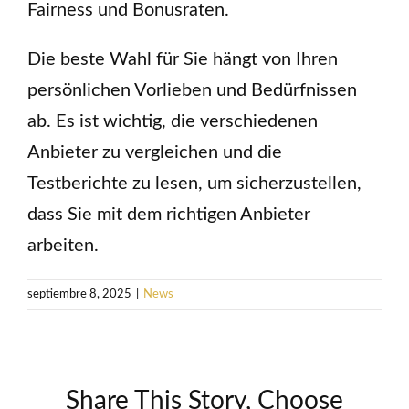
Fairness und Bonusraten.
Die beste Wahl für Sie hängt von Ihren
persönlichen Vorlieben und Bedürfnissen
ab. Es ist wichtig, die verschiedenen
Anbieter zu vergleichen und die
Testberichte zu lesen, um sicherzustellen,
dass Sie mit dem richtigen Anbieter
arbeiten.
septiembre 8, 2025
|
News
Share This Story, Choose