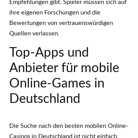
Empfehlungen gibt. Spieler müssen sich auf
ihre eigenen Forschungen und die
Bewertungen von vertrauenswürdigen
Quellen verlassen.
Top-Apps und
Anbieter für mobile
Online-Games in
Deutschland
Die Suche nach den besten mobilen Online-
Casinos in Deutschland ist nicht einfach,