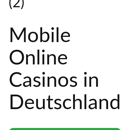
(2)
Mobile
Online
Casinos in
Deutschland