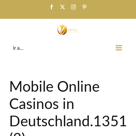
Saltar
Facebook
X
Instagram
Pinterest
al
contenido
Ir a...
Mobile Online
Casinos in
Deutschland.1351