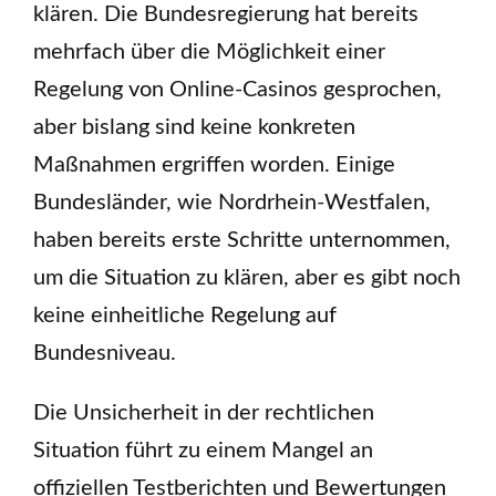
klären. Die Bundesregierung hat bereits
mehrfach über die Möglichkeit einer
Regelung von Online-Casinos gesprochen,
aber bislang sind keine konkreten
Maßnahmen ergriffen worden. Einige
Bundesländer, wie Nordrhein-Westfalen,
haben bereits erste Schritte unternommen,
um die Situation zu klären, aber es gibt noch
keine einheitliche Regelung auf
Bundesniveau.
Die Unsicherheit in der rechtlichen
Situation führt zu einem Mangel an
offiziellen Testberichten und Bewertungen