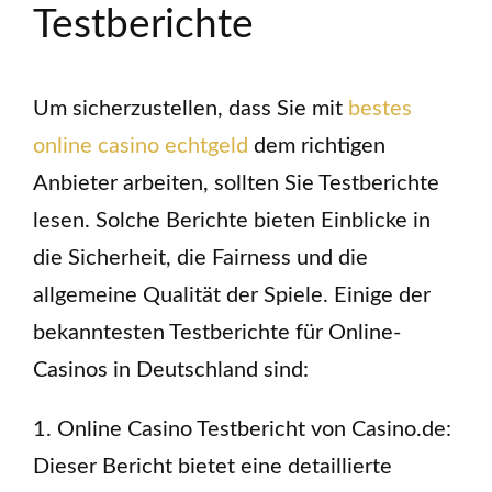
Testberichte
Um sicherzustellen, dass Sie mit
bestes
online casino echtgeld
dem richtigen
Anbieter arbeiten, sollten Sie Testberichte
lesen. Solche Berichte bieten Einblicke in
die Sicherheit, die Fairness und die
allgemeine Qualität der Spiele. Einige der
bekanntesten Testberichte für Online-
Casinos in Deutschland sind:
1. Online Casino Testbericht von Casino.de:
Dieser Bericht bietet eine detaillierte