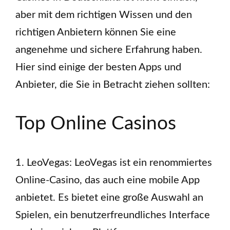
aber mit dem richtigen Wissen und den
richtigen Anbietern können Sie eine
angenehme und sichere Erfahrung haben.
Hier sind einige der besten Apps und
Anbieter, die Sie in Betracht ziehen sollten:
Top Online Casinos
1. LeoVegas: LeoVegas ist ein renommiertes
Online-Casino, das auch eine mobile App
anbietet. Es bietet eine große Auswahl an
Spielen, ein benutzerfreundliches Interface