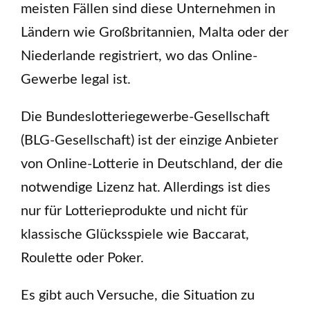
meisten Fällen sind diese Unternehmen in
Ländern wie Großbritannien, Malta oder der
Niederlande registriert, wo das Online-
Gewerbe legal ist.
Die Bundeslotteriegewerbe-Gesellschaft
(BLG-Gesellschaft) ist der einzige Anbieter
von Online-Lotterie in Deutschland, der die
notwendige Lizenz hat. Allerdings ist dies
nur für Lotterieprodukte und nicht für
klassische Glücksspiele wie Baccarat,
Roulette oder Poker.
Es gibt auch Versuche, die Situation zu