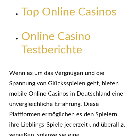
Top Online Casinos
Online Casino
Testberichte
Wenn es um das Vergnügen und die
Spannung von Glücksspielen geht, bieten
mobile Online Casinos in Deutschland eine
unvergleichliche Erfahrung. Diese
Plattformen ermöglichen es den Spielern,
ihre Lieblings-Spiele jederzeit und überall zu
genießen, solange sie eine