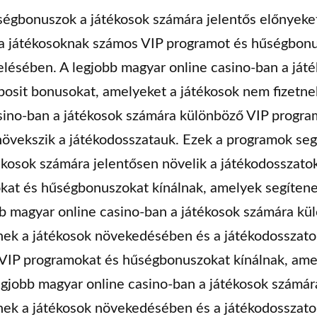
égbonuszok a játékosok számára jelentős előnyeket
 a játékosoknak számos VIP programot és hűségbonu
lésében. A legjobb magyar online casino-ban a ját
posit bonusokat, amelyeket a játékosok nem fizetne
sino-ban a játékosok számára különböző VIP program
övekszik a játékodosszatauk. Ezek a programok seg
kosok számára jelentősen növelik a játékodosszatok
kat és hűségbonuszokat kínálnak, amelyek segíten
b magyar online casino-ban a játékosok számára kü
nek a játékosok növekedésében és a játékodosszat
 VIP programokat és hűségbonuszokat kínálnak, am
egjobb magyar online casino-ban a játékosok számá
nek a játékosok növekedésében és a játékodosszat