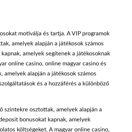
sokat motiválja és tartja. A VIP programok
ttak, amelyek alapján a játékosok számos
t kapnak, amelyek segítenek a játékosoknak
yar online casino, online magyar casino és
k, amelyek alapján a játékosok számos
 szolgáltatások és a hozzáférés a különböző
ő szintekre osztottak, amelyek alapján a
 deposit bonusokat kapnak, amelyek
olatos költségeket. A magyar online casino,