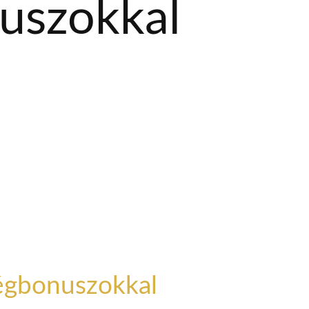
uszokkal
égbonuszokkal