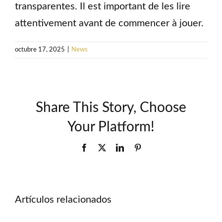
transparentes. Il est important de les lire
attentivement avant de commencer à jouer.
octubre 17, 2025
|
News
Share This Story, Choose
Your Platform!
Facebook
X
LinkedIn
Pinterest
Artículos relacionados
Vodka