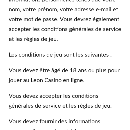
nom, votre prénom, votre adresse e-mail et
votre mot de passe. Vous devrez également
accepter les conditions générales de service
et les règles de jeu.
Les conditions de jeu sont les suivantes :
Vous devez être âgé de 18 ans ou plus pour
jouer au Leon Casino en ligne.
Vous devez accepter les conditions
générales de service et les règles de jeu.
Vous devez fournir des informations