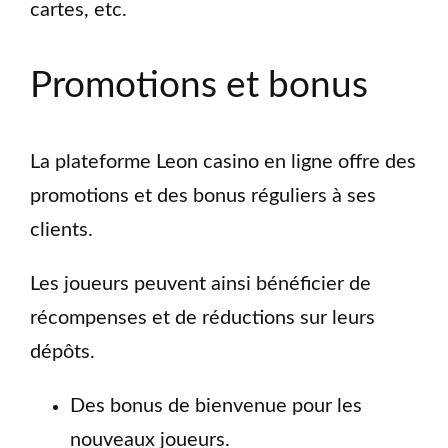
cartes, etc.
Promotions et bonus
La plateforme Leon casino en ligne offre des
promotions et des bonus réguliers à ses
clients.
Les joueurs peuvent ainsi bénéficier de
récompenses et de réductions sur leurs
dépôts.
Des bonus de bienvenue pour les
nouveaux joueurs.