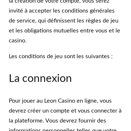
la création de votre compte, vous serez
invité à accepter les conditions générales
de service, qui définissent les règles de jeu
et les obligations mutuelles entre vous et le
casino.
Les conditions de jeu sont les suivantes :
La connexion
Pour jouer au Leon Casino en ligne, vous
devrez créer un compte et vous connecter à
la plateforme. Vous devrez fournir des
informations personnelles telles que votre