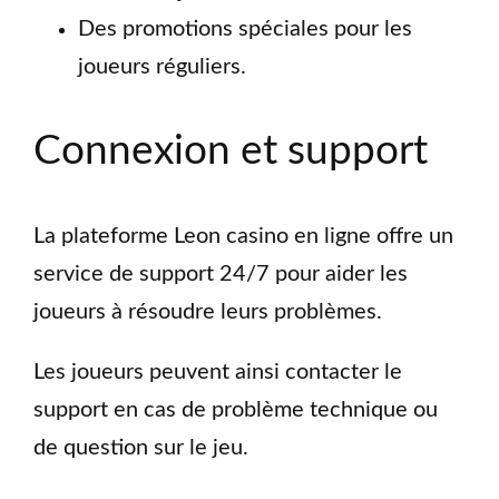
Des promotions spéciales pour les
joueurs réguliers.
Connexion et support
La plateforme Leon casino en ligne offre un
service de support 24/7 pour aider les
joueurs à résoudre leurs problèmes.
Les joueurs peuvent ainsi contacter le
support en cas de problème technique ou
de question sur le jeu.