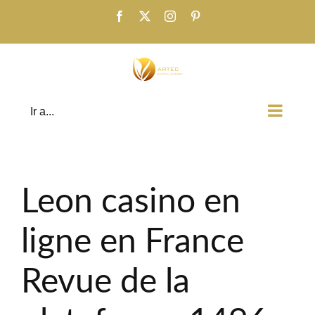
Saltar
Facebook
X
Instagram
Pinterest
al
contenido
Ir a...
Leon casino en
ligne en France
Revue de la