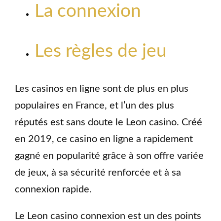
La connexion
Les règles de jeu
Les casinos en ligne sont de plus en plus
populaires en France, et l’un des plus
réputés est sans doute le Leon casino. Créé
en 2019, ce casino en ligne a rapidement
gagné en popularité grâce à son offre variée
de jeux, à sa sécurité renforcée et à sa
connexion rapide.
Le Leon casino connexion est un des points