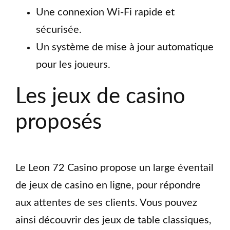
Une connexion Wi-Fi rapide et
sécurisée.
Un système de mise à jour automatique
pour les joueurs.
Les jeux de casino
proposés
Le Leon 72 Casino propose un large éventail
de jeux de casino en ligne, pour répondre
aux attentes de ses clients. Vous pouvez
ainsi découvrir des jeux de table classiques,