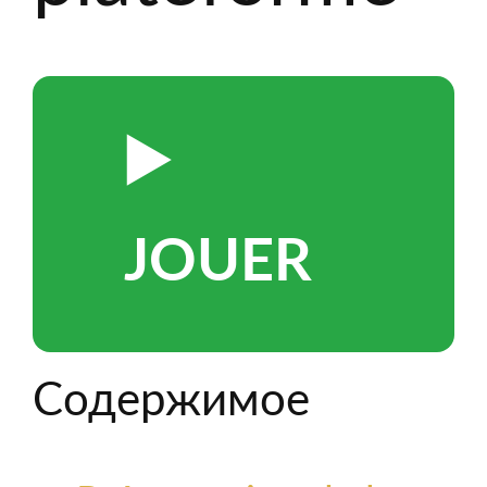
▶️
JOUER
Содержимое