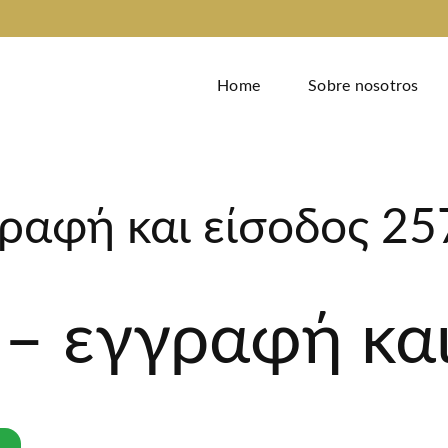
Home
Sobre nosotros
γραφή και είσοδος 25
 – εγγραφή κα