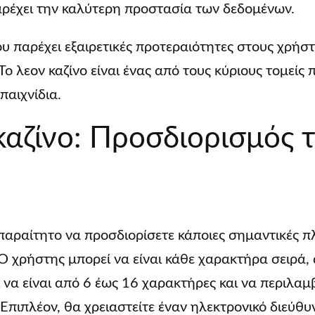
ρέχει την καλύτερη προστασία των δεδομένων.
υ παρέχει εξαιρετικές προτεραιότητες στους χρήστε
 λεον καζίνο είναι ένας από τους κύριους τομείς π
παιχνίδια.
καζίνο: Προσδιορισμός
 απαραίτητο να προσδιορίσετε κάποιες σημαντικές 
 χρήστης μπορεί να είναι κάθε χαρακτήρα σειρά, 
να είναι από 6 έως 16 χαρακτήρες και να περιλαμβ
πιπλέον, θα χρειαστείτε έναν ηλεκτρονικό διεύθυν