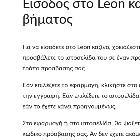
Είσοδος στο Leon κ
βήματος
Για να είσοδετε στο Leon καζίνο, χρειάζε
προσβάλετε το ιστοσελίδα του σε έναν πρ
τρόπο προσβασης σας.
Εάν επιλέξετε το εφαρμογή, κλικήστε στο
την εγγραφή. Εάν επιλέξετε το ιστοσελίδα
εάν το έχετε κάνει προηγουμένως.
Στο εφαρμογή ή στο ιστοσελίδα, θα ψάξετε
κωδικό πρόσβασης σας. Αν δεν έχετε ακόμ