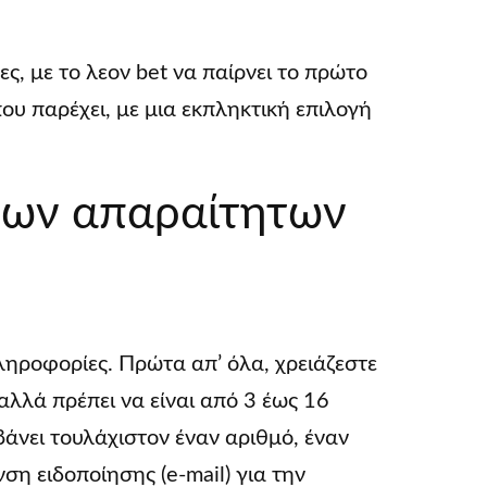
ς, με το λεον bet να παίρνει το πρώτο
ου παρέχει, με μια εκπληκτική επιλογή
 των απαραίτητων
πληροφορίες. Πρώτα απ’ όλα, χρειάζεστε
αλλά πρέπει να είναι από 3 έως 16
άνει τουλάχιστον έναν αριθμό, έναν
ση ειδοποίησης (e-mail) για την