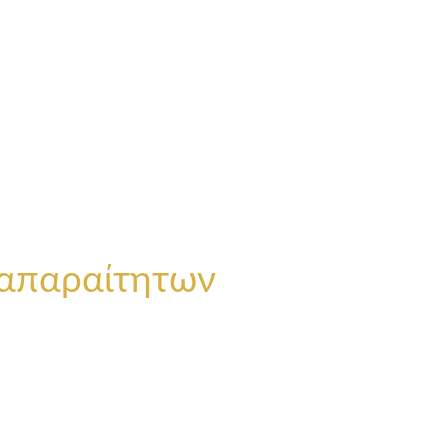
 απαραίτητων