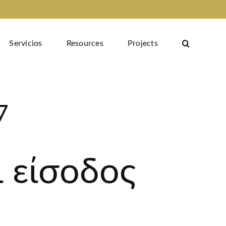
Servicios
Resources
Projects
7
ι είσοδος