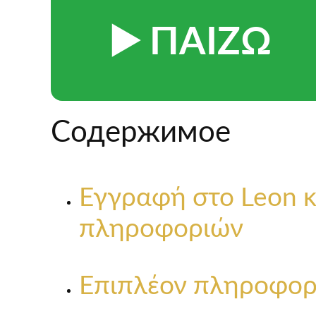
▶️ ΠΑΊΖΩ
Содержимое
Εγγραφή στο Leon κ
πληροφοριών
Επιπλέον πληροφορ