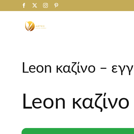
Saltar
Facebook
X
Instagram
Pinterest
al
contenido
Leon καζίνο – εγ
Leon καζίνο