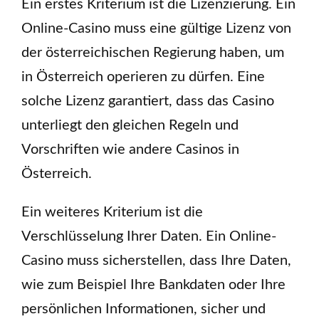
Ein erstes Kriterium ist die Lizenzierung. Ein
Online-Casino muss eine gültige Lizenz von
der österreichischen Regierung haben, um
in Österreich operieren zu dürfen. Eine
solche Lizenz garantiert, dass das Casino
unterliegt den gleichen Regeln und
Vorschriften wie andere Casinos in
Österreich.
Ein weiteres Kriterium ist die
Verschlüsselung Ihrer Daten. Ein Online-
Casino muss sicherstellen, dass Ihre Daten,
wie zum Beispiel Ihre Bankdaten oder Ihre
persönlichen Informationen, sicher und