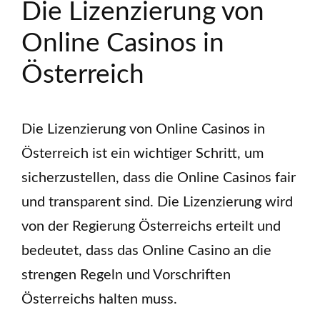
Die Lizenzierung von
Online Casinos in
Österreich
Die Lizenzierung von Online Casinos in
Österreich ist ein wichtiger Schritt, um
sicherzustellen, dass die Online Casinos fair
und transparent sind. Die Lizenzierung wird
von der Regierung Österreichs erteilt und
bedeutet, dass das Online Casino an die
strengen Regeln und Vorschriften
Österreichs halten muss.