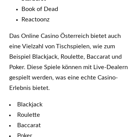
Book of Dead
Reactoonz
Das Online Casino Österreich bietet auch
eine Vielzahl von Tischspielen, wie zum
Beispiel Blackjack, Roulette, Baccarat und
Poker. Diese Spiele können mit Live-Dealern
gespielt werden, was eine echte Casino-
Erlebnis bietet.
Blackjack
Roulette
Baccarat
Poker