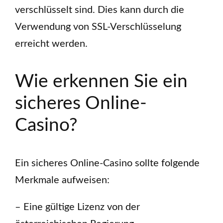
verschlüsselt sind. Dies kann durch die
Verwendung von SSL-Verschlüsselung
erreicht werden.
Wie erkennen Sie ein
sicheres Online-
Casino?
Ein sicheres Online-Casino sollte folgende
Merkmale aufweisen:
– Eine gültige Lizenz von der