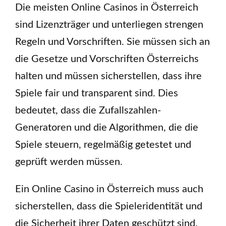
Die meisten Online Casinos in Österreich
sind Lizenzträger und unterliegen strengen
Regeln und Vorschriften. Sie müssen sich an
die Gesetze und Vorschriften Österreichs
halten und müssen sicherstellen, dass ihre
Spiele fair und transparent sind. Dies
bedeutet, dass die Zufallszahlen-
Generatoren und die Algorithmen, die die
Spiele steuern, regelmäßig getestet und
geprüft werden müssen.
Ein Online Casino in Österreich muss auch
sicherstellen, dass die Spieleridentität und
die Sicherheit ihrer Daten geschützt sind.