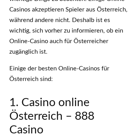
Casinos akzeptieren Spieler aus Österreich,
während andere nicht. Deshalb ist es
wichtig, sich vorher zu informieren, ob ein
Online-Casino auch für Österreicher
zugänglich ist.
Einige der besten Online-Casinos für
Österreich sind:
1. Casino online
Österreich – 888
Casino