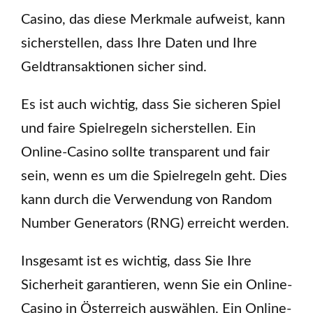
Casino, das diese Merkmale aufweist, kann
sicherstellen, dass Ihre Daten und Ihre
Geldtransaktionen sicher sind.
Es ist auch wichtig, dass Sie sicheren Spiel
und faire Spielregeln sicherstellen. Ein
Online-Casino sollte transparent und fair
sein, wenn es um die Spielregeln geht. Dies
kann durch die Verwendung von Random
Number Generators (RNG) erreicht werden.
Insgesamt ist es wichtig, dass Sie Ihre
Sicherheit garantieren, wenn Sie ein Online-
Casino in Österreich auswählen. Ein Online-