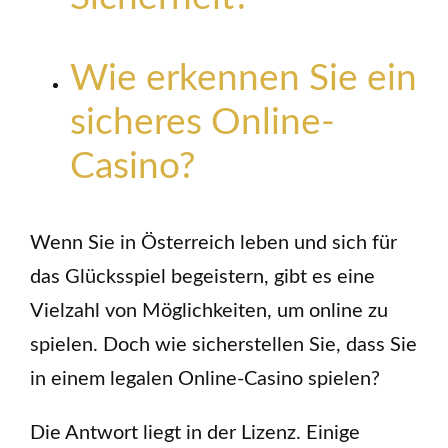
Wie erkennen Sie ein
sicheres Online-
Casino?
Wenn Sie in Österreich leben und sich für
das Glücksspiel begeistern, gibt es eine
Vielzahl von Möglichkeiten, um online zu
spielen. Doch wie sicherstellen Sie, dass Sie
in einem legalen Online-Casino spielen?
Die Antwort liegt in der Lizenz. Einige