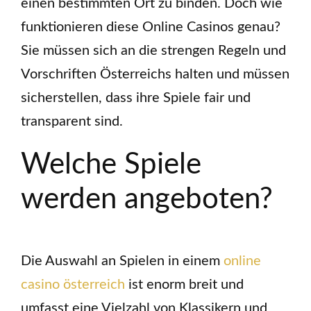
einen bestimmten Ort zu binden. Doch wie
funktionieren diese Online Casinos genau?
Sie müssen sich an die strengen Regeln und
Vorschriften Österreichs halten und müssen
sicherstellen, dass ihre Spiele fair und
transparent sind.
Welche Spiele
werden angeboten?
Die Auswahl an Spielen in einem
online
casino österreich
ist enorm breit und
umfasst eine Vielzahl von Klassikern und