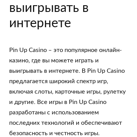
выигрывать в
интернете
Pin Up Casino – это популярное онлайн-
казино, где вы можете играть и
выигрывать в интернете. В Pin Up Casino
предлагается широкий спектр игр,
включая слоты, карточные игры, рулетку
и другие. Все игры в Pin Up Casino
разработаны с использованием
последних технологий и обеспечивают
безопасность и честность игры.