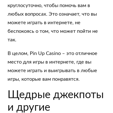
круглосуточно, чтобы помочь вам в
любых вопросах. Это означает, что вы
можете играть в интернете, не
беспокоясь о том, что может пойти не
так.
В целом, Pin Up Casino – это отличное
место для игры в интернете, где вы
можете играть и выигрывать в любые
игры, которые вам понравятся.
Щедрые джекпоты
и другие