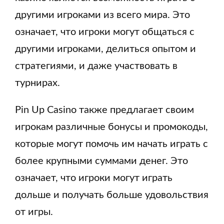
другими игроками из всего мира. Это
означает, что игроки могут общаться с
другими игроками, делиться опытом и
стратегиями, и даже участвовать в
турнирах.
Pin Up Casino также предлагает своим
игрокам различные бонусы и промокоды,
которые могут помочь им начать играть с
более крупными суммами денег. Это
означает, что игроки могут играть
дольше и получать больше удовольствия
от игры.