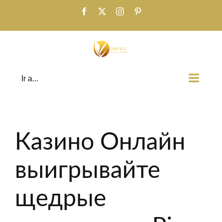
Saltar
Facebook
X
Instagram
Pinterest
al
contenido
Ir a...
Казино Онлайн
выигрывайте
щедрые