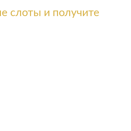
ые слоты и получите