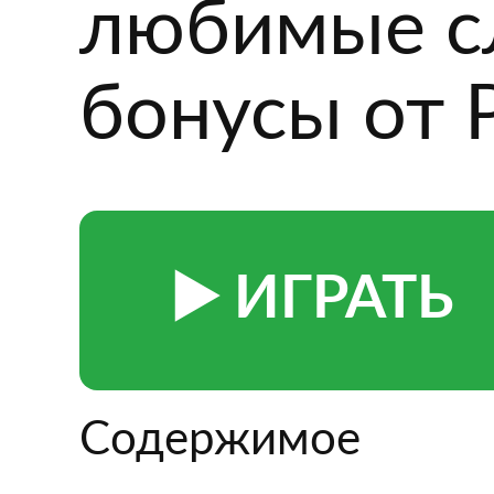
любимые с
бонусы от P
▶️ ИГРАТЬ
Содержимое