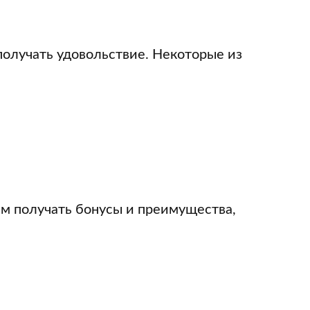
 получать удовольствие. Некоторые из
ам получать бонусы и преимущества,