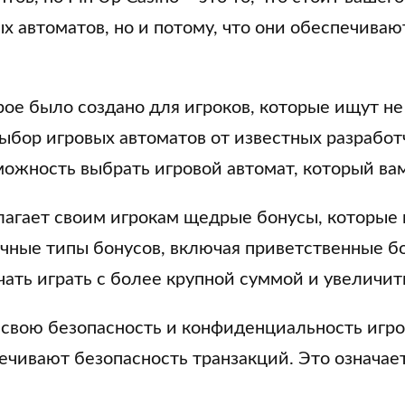
х автоматов, но и потому, что они обеспечива
орое было создано для игроков, которые ищут не
бор игровых автоматов от известных разработч
зможность выбрать игровой автомат, который вам
длагает своим игрокам щедрые бонусы, которые 
ные типы бонусов, включая приветственные бон
ачать играть с более крупной суммой и увеличи
ет свою безопасность и конфиденциальность иг
чивают безопасность транзакций. Это означает,