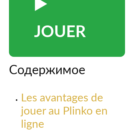
▶️
JOUER
Содержимое
Les avantages de
jouer au Plinko en
ligne