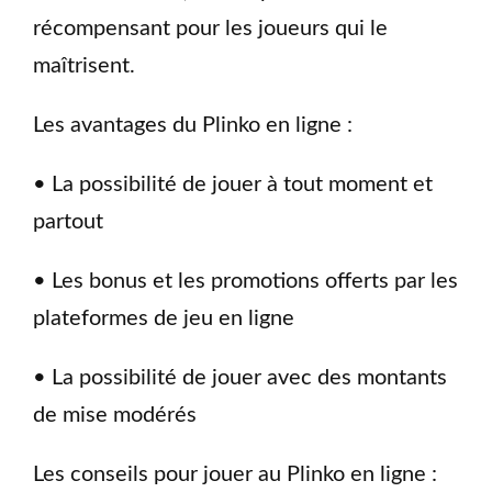
récompensant pour les joueurs qui le
maîtrisent.
Les avantages du Plinko en ligne :
• La possibilité de jouer à tout moment et
partout
• Les bonus et les promotions offerts par les
plateformes de jeu en ligne
• La possibilité de jouer avec des montants
de mise modérés
Les conseils pour jouer au Plinko en ligne :