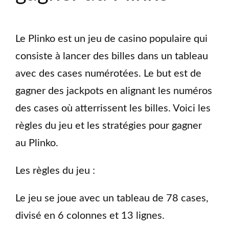
Le Plinko est un jeu de casino populaire qui
consiste à lancer des billes dans un tableau
avec des cases numérotées. Le but est de
gagner des jackpots en alignant les numéros
des cases où atterrissent les billes. Voici les
règles du jeu et les stratégies pour gagner
au Plinko.
Les règles du jeu :
Le jeu se joue avec un tableau de 78 cases,
divisé en 6 colonnes et 13 lignes.