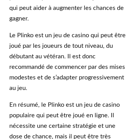
qui peut aider à augmenter les chances de
gagner.
Le Plinko est un jeu de casino qui peut être
joué par les joueurs de tout niveau, du
débutant au vétéran. Il est donc
recommandé de commencer par des mises
modestes et de s’adapter progressivement
au jeu.
En résumé, le Plinko est un jeu de casino
populaire qui peut être joué en ligne. Il
nécessite une certaine stratégie et une
dose de chance, mais il peut être très