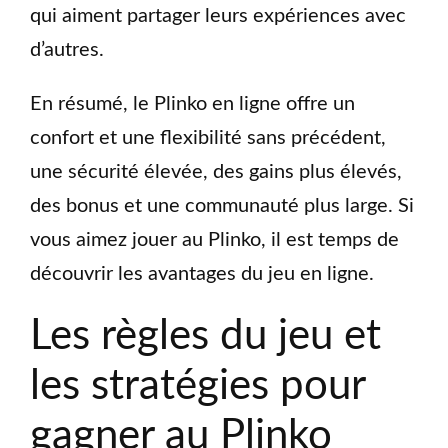
qui aiment partager leurs expériences avec
d’autres.
En résumé, le Plinko en ligne offre un
confort et une flexibilité sans précédent,
une sécurité élevée, des gains plus élevés,
des bonus et une communauté plus large. Si
vous aimez jouer au Plinko, il est temps de
découvrir les avantages du jeu en ligne.
Les règles du jeu et
les stratégies pour
gagner au Plinko