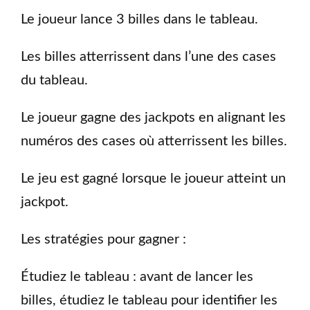
Le joueur lance 3 billes dans le tableau.
Les billes atterrissent dans l’une des cases
du tableau.
Le joueur gagne des jackpots en alignant les
numéros des cases où atterrissent les billes.
Le jeu est gagné lorsque le joueur atteint un
jackpot.
Les stratégies pour gagner :
Étudiez le tableau : avant de lancer les
billes, étudiez le tableau pour identifier les