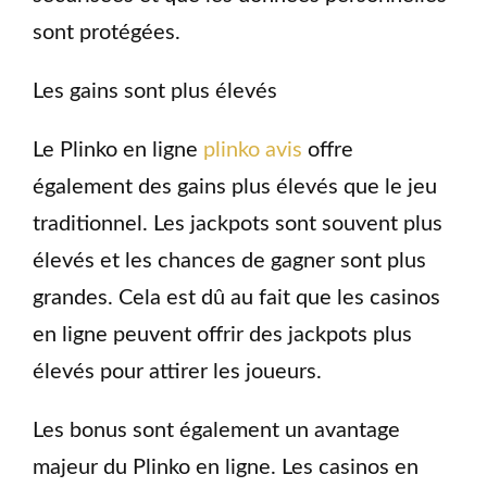
sont protégées.
Les gains sont plus élevés
Le Plinko en ligne
plinko avis
offre
également des gains plus élevés que le jeu
traditionnel. Les jackpots sont souvent plus
élevés et les chances de gagner sont plus
grandes. Cela est dû au fait que les casinos
en ligne peuvent offrir des jackpots plus
élevés pour attirer les joueurs.
Les bonus sont également un avantage
majeur du Plinko en ligne. Les casinos en