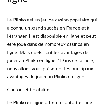
Le Plinko est un jeu de casino populaire qui
a connu un grand succès en France et à
l’étranger. Il est disponible en ligne et peut
être joué dans de nombreux casinos en
ligne. Mais quels sont les avantages de
jouer au Plinko en ligne ? Dans cet article,
nous allons vous présenter les principaux
avantages de jouer au Plinko en ligne.
Confort et flexibilité
Le Plinko en ligne offre un confort et une