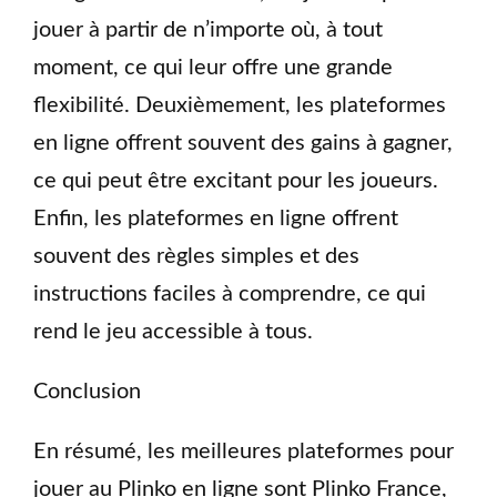
jouer à partir de n’importe où, à tout
moment, ce qui leur offre une grande
flexibilité. Deuxièmement, les plateformes
en ligne offrent souvent des gains à gagner,
ce qui peut être excitant pour les joueurs.
Enfin, les plateformes en ligne offrent
souvent des règles simples et des
instructions faciles à comprendre, ce qui
rend le jeu accessible à tous.
Conclusion
En résumé, les meilleures plateformes pour
jouer au Plinko en ligne sont Plinko France,