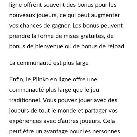
ligne offrent souvent des bonus pour les
nouveaux joueurs, ce qui peut augmenter
vos chances de gagner. Les bonus peuvent
prendre la forme de mises gratuites, de
bonus de bienvenue ou de bonus de reload.
La communauté est plus large
Enfin, le Plinko en ligne offre une
communauté plus large que le jeu
traditionnel. Vous pouvez jouer avec des
joueurs de tout le monde et partager vos
expériences avec d’autres joueurs. Cela
peut être un avantage pour les personnes