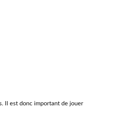
s. Il est donc important de jouer