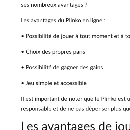
ses nombreux avantages ?
Les avantages du Plinko en ligne :
• Possibilité de jouer à tout moment et à t
• Choix des propres paris
• Possibilité de gagner des gains
• Jeu simple et accessible
Il est important de noter que le Plinko est 
responsable et de ne pas dépenser plus que
Les avantages de jou