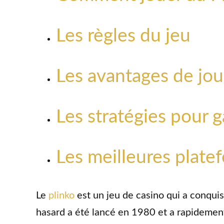
Les règles du jeu
Les avantages de jou
Les stratégies pour g
Les meilleures plate
Le
plinko
est un jeu de casino qui a conqui
hasard a été lancé en 1980 et a rapidement 