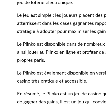
jeu de loterie électronique.
Le jeu est simple : les joueurs placent des p
atterrissent dans les cases gagnantes rappo
stratégie à adopter pour maximiser les gain
Le Plinko est disponible dans de nombreux 
ainsi jouer au Plinko en ligne et profiter d
propres paris.
Le Plinko est également disponible en versi
casino très pratique et accessible.
En résumé, le Plinko est un jeu de casino q
de gagner des gains, il est un jeu qui convi