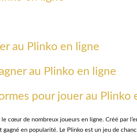
er au Plinko en ligne
agner au Plinko en ligne
formes pour jouer au Plinko 
s le cœur de nombreux joueurs en ligne. Créé par l’
gagné en popularité. Le Plinko est un jeu de chance