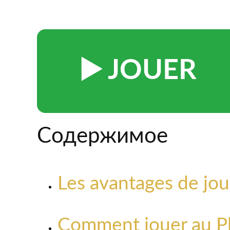
▶️ JOUER
Содержимое
Les avantages de jou
Comment jouer au Pl