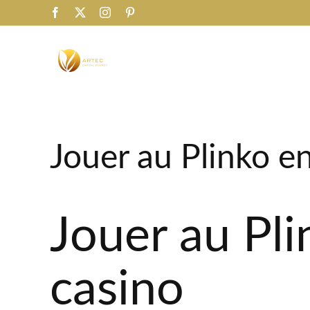
Saltar
Facebook
X
Instagram
Pinterest
al
contenido
Jouer au Plinko e
Jouer au Pli
casino