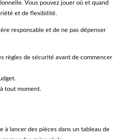
tionnelle. Vous pouvez jouer où et quand
iété et de flexibilité.
nière responsable et de ne pas dépenser
t ses règles de sécurité avant de commencer
udget.
r à tout moment.
e à lancer des pièces dans un tableau de