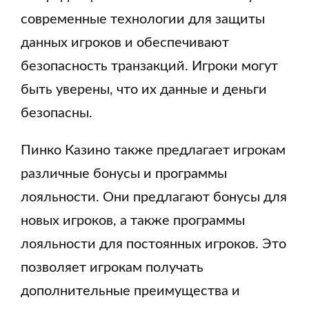
современные технологии для защиты
данных игроков и обеспечивают
безопасность транзакций. Игроки могут
быть уверены, что их данные и деньги
безопасны.
Пинко Казино также предлагает игрокам
различные бонусы и программы
лояльности. Они предлагают бонусы для
новых игроков, а также программы
лояльности для постоянных игроков. Это
позволяет игрокам получать
дополнительные преимущества и