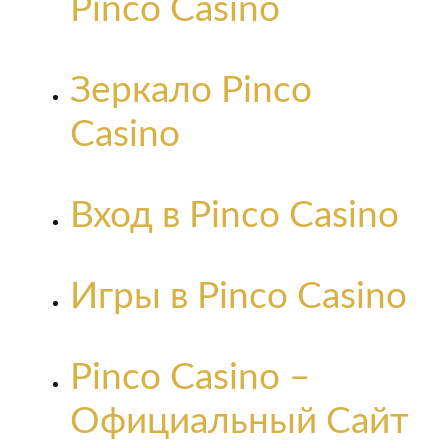
Pinco Casino
Зеркало Pinco
Casino
Вход в Pinco Casino
Игры в Pinco Casino
Pinco Casino –
Официальный Сайт