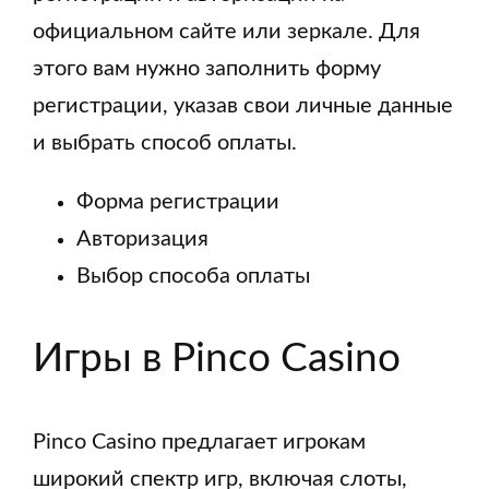
официальном сайте или зеркале. Для
этого вам нужно заполнить форму
регистрации, указав свои личные данные
и выбрать способ оплаты.
Форма регистрации
Авторизация
Выбор способа оплаты
Игры в Pinco Casino
Pinco Casino предлагает игрокам
широкий спектр игр, включая слоты,