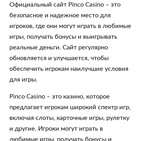
Официальный сайт Pinco Casino – это
безопасное и надежное место для
игроков, где они могут играть в любимые
игры, получать бонусы и выигрывать
реальные деньги. Сайт регулярно
обновляется и улучшается, чтобы
обеспечить игрокам наилучшие условия
для игры.
Pinco Casino – это казино, которое
предлагает игрокам широкий спектр игр,
включая слоты, карточные игры, рулетку
и другие. Игроки могут играть в
любимые игры, получать бонусы и