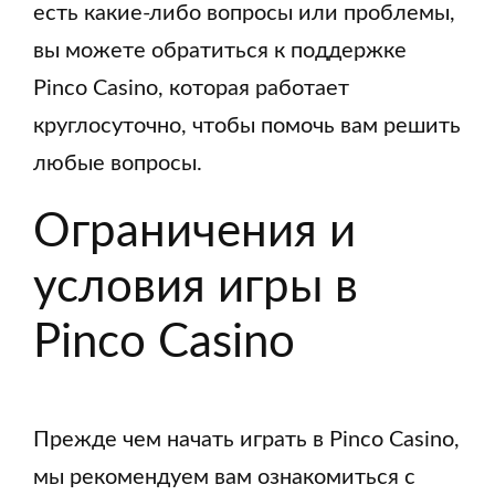
есть какие-либо вопросы или проблемы,
вы можете обратиться к поддержке
Pinco Casino, которая работает
круглосуточно, чтобы помочь вам решить
любые вопросы.
Ограничения и
условия игры в
Pinco Casino
Прежде чем начать играть в Pinco Casino,
мы рекомендуем вам ознакомиться с