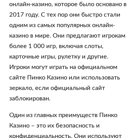
онлайн-казино, которое было основано в
2017 году. С тех пор они быстро стали
одним из самых популярных онлайн-
казино в мире. Они предлагают игрокам
более 1 000 игр, включая слоты,
карточные игры, рулетку и другие.
Игроки могут играть на официальном
сайте Пинко Казино или использовать
зеркало, если официальный сайт
заблокирован.
Один из главных преимуществ Пинко
Казино – это их безопасность и
конфиденциальность. Они используют