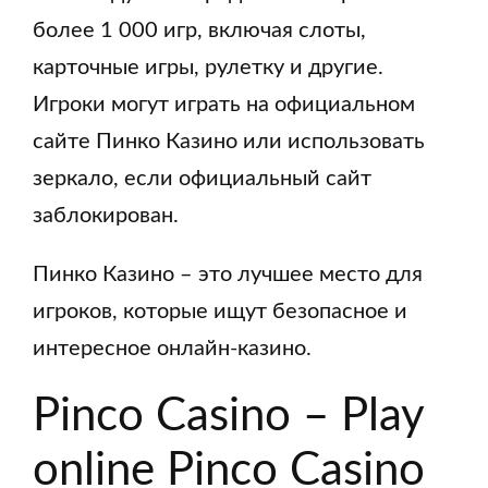
более 1 000 игр, включая слоты,
карточные игры, рулетку и другие.
Игроки могут играть на официальном
сайте Пинко Казино или использовать
зеркало, если официальный сайт
заблокирован.
Пинко Казино – это лучшее место для
игроков, которые ищут безопасное и
интересное онлайн-казино.
Pinco Casino – Play
online Pinco Casino