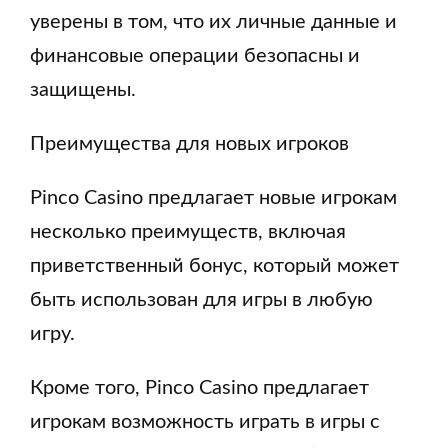
уверены в том, что их личные данные и
финансовые операции безопасны и
защищены.
Преимущества для новых игроков
Pinco Casino предлагает новые игрокам
несколько преимуществ, включая
приветственный бонус, который может
быть использован для игры в любую
игру.
Кроме того, Pinco Casino предлагает
игрокам возможность играть в игры с