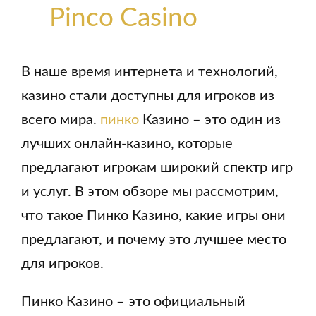
Pinco Casino
В наше время интернета и технологий,
казино стали доступны для игроков из
всего мира.
пинко
Казино – это один из
лучших онлайн-казино, которые
предлагают игрокам широкий спектр игр
и услуг. В этом обзоре мы рассмотрим,
что такое Пинко Казино, какие игры они
предлагают, и почему это лучшее место
для игроков.
Пинко Казино – это официальный