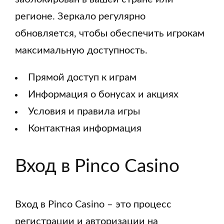
регионе. Зеркало регулярно
обновляется, чтобы обеспечить игрокам
максимальную доступность.
Прямой доступ к играм
Информация о бонусах и акциях
Условия и правила игры
Контактная информация
Вход в Pinco Casino
Вход в Pinco Casino – это процесс
регистрации и авторизации на