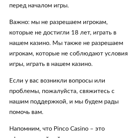
перед началом игры.
Важно: мы не разрешаем игрокам,
которые не достигли 18 лет, играть в
нашем казино. Мы также не разрешаем
игрокам, которые не соблюдают условия
игры, играть в нашем казино.
Если у вас возникли вопросы или
проблемы, пожалуйста, свяжитесь с
нашим поддержкой, и мы будем рады
помочь вам.
Напомним, что Pinco Casino – это