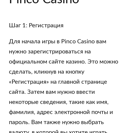
Шаг 1: Регистрация
Для начала игры в Pinco Casino вам
нужно зарегистрироваться на
официальном сайте казино. Это можно
сделать, кликнув на кнопку
«Регистрация» на главной странице
сайта. Затем вам нужно ввести
некоторые сведения, такие как имя,
фамилия, адрес электронной почты и
пароль. Вам также нужно выбрать
валюту, в которой вы хотите играть.