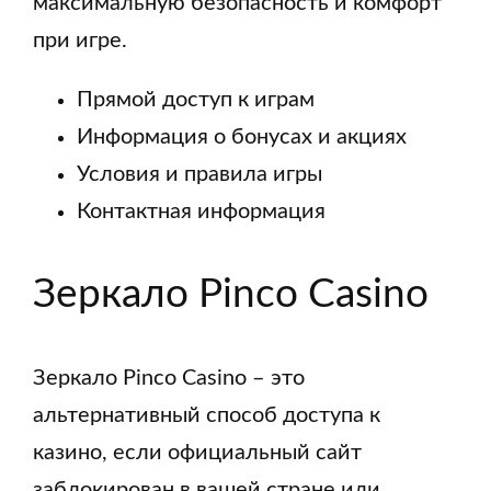
максимальную безопасность и комфорт
при игре.
Прямой доступ к играм
Информация о бонусах и акциях
Условия и правила игры
Контактная информация
Зеркало Pinco Casino
Зеркало Pinco Casino – это
альтернативный способ доступа к
казино, если официальный сайт
заблокирован в вашей стране или