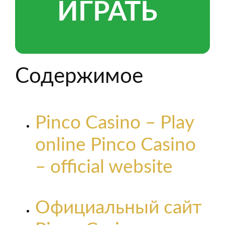
ИГРАТЬ
Содержимое
Pinco Casino – Play
online Pinco Casino
– official website
Официальный сайт