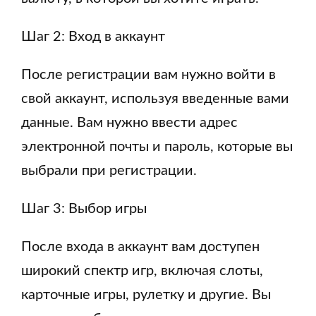
Шаг 2: Вход в аккаунт
После регистрации вам нужно войти в
свой аккаунт, используя введенные вами
данные. Вам нужно ввести адрес
электронной почты и пароль, которые вы
выбрали при регистрации.
Шаг 3: Выбор игры
После входа в аккаунт вам доступен
широкий спектр игр, включая слоты,
карточные игры, рулетку и другие. Вы