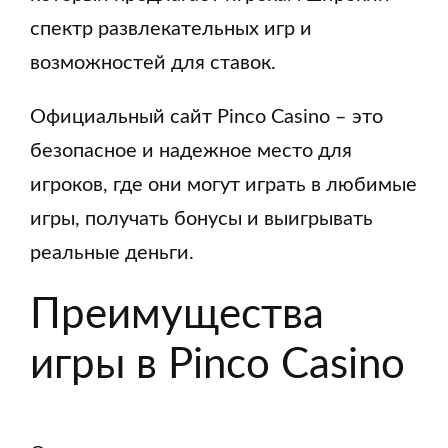
спектр развлекательных игр и
возможностей для ставок.
Официальный сайт Pinco Casino – это
безопасное и надежное место для
игроков, где они могут играть в любимые
игры, получать бонусы и выигрывать
реальные деньги.
Преимущества
игры в Pinco Casino