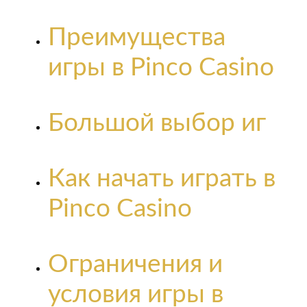
Преимущества
игры в Pinco Casino
Большой выбор иг
Как начать играть в
Pinco Casino
Ограничения и
условия игры в