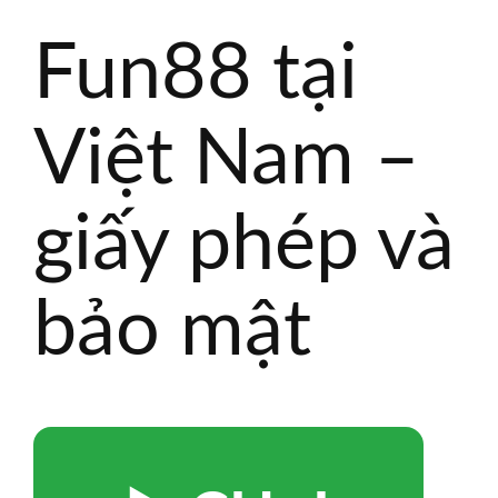
Fun88 tại
Việt Nam –
giấy phép và
bảo mật