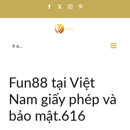
Saltar
Facebook
X
Instagram
Pinterest
al
contenido
Ir a...
Fun88 tại Việt
Nam giấy phép và
bảo mật.616