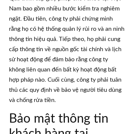
Nam bao gồm nhiều bước kiểm tra nghiêm
ngặt. Đầu tiên, công ty phải chứng minh
rằng họ có hệ thống quản lý rủi ro và an ninh
thông tin hiệu quả. Tiếp theo, họ phải cung
cấp thông tin về nguồn gốc tài chính và lịch
sử hoạt động để đảm bảo rằng công ty
không liên quan đến bất kỳ hoạt động bất
hợp pháp nào. Cuối cùng, công ty phải tuân
thủ các quy định về bảo vệ người tiêu dùng
và chống rửa tiền.
Bảo mật thông tin
khách hàng tại