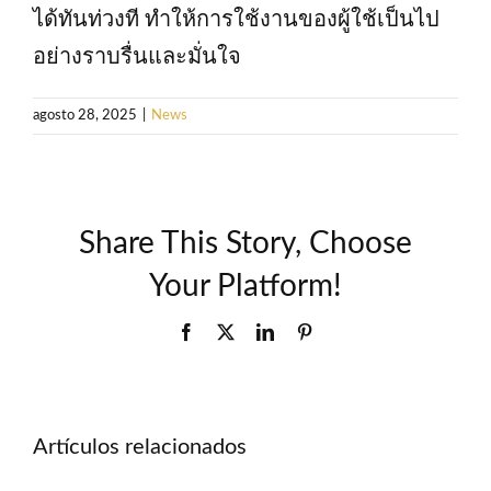
ได้ทันท่วงที ทำให้การใช้งานของผู้ใช้เป็นไป
อย่างราบรื่นและมั่นใจ
agosto 28, 2025
|
News
Share This Story, Choose
Your Platform!
Facebook
X
LinkedIn
Pinterest
Artículos relacionados
Vodka