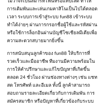
ไม่ว่าจะเป็นสมาร์ทโฟนหรือแท็บเล็ต ทำให้
การเดิมพันและเล่นเกมคาสิโนเป็นไปได้ตลอด
เวลา ระบบการเข้าสู่ระบบ fun88 เข้าระบบ
ทำได้ง่ายๆ ผ่านการกรอกชื่อผู้ใช้และรหัสผ่าน
หรือใช้การล็อกอินผ่านบัญชีโซเชียลมีเดียเพื่อ
ความสะดวกสบายมากยิ่งขึ้น
การสนับสนุนลูกค้าของ fun88 ให้บริการที่
รวดเร็วและมืออาชีพ ทีมงานมีความพร้อมใน
การให้คำปรึกษาและแก้ไขปัญหาที่เกิดขึ้น
ตลอด 24 ชั่วโมง ผ่านช่องทางต่างๆ เช่น แชท
สด โทรศัพท์ และอีเมล ทั้งนี้ ลูกค้าสามารถ
สอบถามรายละเอียดเกี่ยวกับการเดิมพัน การ
สมัครสมาชิก หรือปัญหาที่เกี่ยวข้องกับระบบ