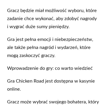
Gracz będzie miał możliwość wyboru, które
zadanie chce wykonać, aby zdobyć nagrody
i wygrać duże sumy pieniędzy.
Gra jest pełna emocji i niebezpieczeństw,
ale także pełna nagród i wydarzeń, które
mogą zaskoczyć graczy.
Wprowadzenie do gry: co warto wiedzieć
Gra Chicken Road jest dostępna w kasynie
online.
Gracz może wybrać swojego bohatera, który