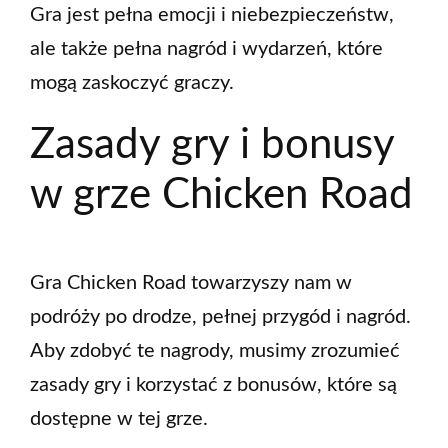
Gra jest pełna emocji i niebezpieczeństw,
ale także pełna nagród i wydarzeń, które
mogą zaskoczyć graczy.
Zasady gry i bonusy
w grze Chicken Road
Gra Chicken Road towarzyszy nam w
podróży po drodze, pełnej przygód i nagród.
Aby zdobyć te nagrody, musimy zrozumieć
zasady gry i korzystać z bonusów, które są
dostępne w tej grze.