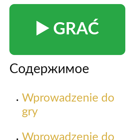
▶️ GRAĆ
Содержимое
Wprowadzenie do
gry
Wprowadzenie do