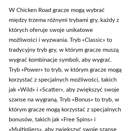
W Chicken Road gracze mogą wybrać
między trzema różnymi trybami gry, każdy z
których oferuje swoje unikatowe
możliwości i wyzwania. Tryb «Classic» to
tradycyjny tryb gry, w którym gracze muszą
wygrać kombinacje symboli, aby wygrać.
Tryb «Power» to tryb, w którym gracze mogą
korzystać z specjalnych możliwości, takich
jak «Wild» i «Scatter», aby zwiększyć swoje
szanse na wygraną. Tryb «Bonus» to tryb, w
którym gracze mogą korzystać z specjalnych
bonusów, takich jak «Free Spins» i
«Multipliers», aby zwiększyć swoje szanse