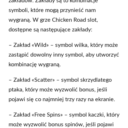
zakładów. Zakłady są to kombinacje
symboli, które mogą przynieść nam
wygraną. W grze Chicken Road slot,
dostępne są następujące zakłady:
– Zakład «Wild» – symbol wilka, który może
zastąpić dowolny inny symbol, aby utworzyć
kombinację wygraną.
– Zakład «Scatter» – symbol skrzydlatego
ptaka, który może wyzwolić bonus, jeśli
pojawi się co najmniej trzy razy na ekranie.
– Zakład «Free Spins» – symbol kaczki, który
może wyzwolić bonus spinów, jeśli pojawi