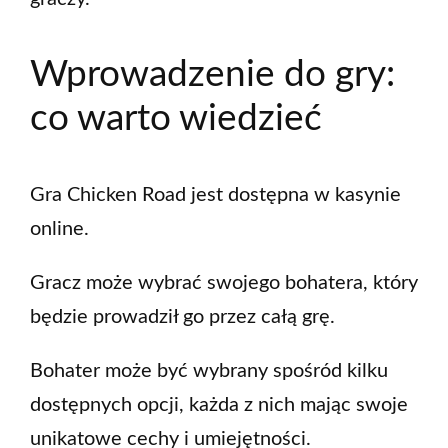
Wprowadzenie do gry:
co warto wiedzieć
Gra Chicken Road jest dostępna w kasynie
online.
Gracz może wybrać swojego bohatera, który
będzie prowadził go przez całą grę.
Bohater może być wybrany spośród kilku
dostępnych opcji, każda z nich mając swoje
unikatowe cechy i umiejętności.