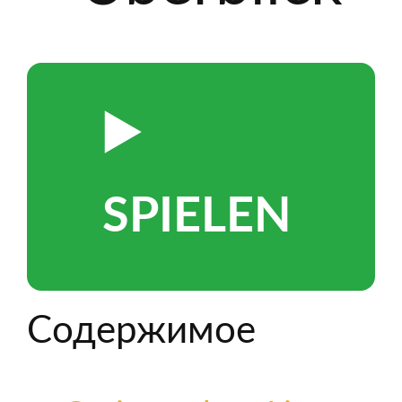
▶️
SPIELEN
Содержимое