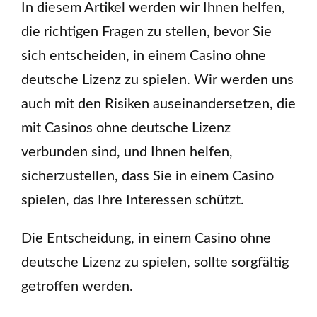
In diesem Artikel werden wir Ihnen helfen,
die richtigen Fragen zu stellen, bevor Sie
sich entscheiden, in einem Casino ohne
deutsche Lizenz zu spielen. Wir werden uns
auch mit den Risiken auseinandersetzen, die
mit Casinos ohne deutsche Lizenz
verbunden sind, und Ihnen helfen,
sicherzustellen, dass Sie in einem Casino
spielen, das Ihre Interessen schützt.
Die Entscheidung, in einem Casino ohne
deutsche Lizenz zu spielen, sollte sorgfältig
getroffen werden.