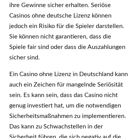
ihre Gewinne sicher erhalten. Seriöse
Casinos ohne deutsche Lizenz können
jedoch ein Risiko für die Spieler darstellen.
Sie können nicht garantieren, dass die
Spiele fair sind oder dass die Auszahlungen
sicher sind.
Ein Casino ohne Lizenz in Deutschland kann
auch ein Zeichen für mangelnde Seriösität
sein. Es kann sein, dass das Casino nicht
genug investiert hat, um die notwendigen
Sicherheitsmaßnahmen zu implementieren.
Das kann zu Schwachstellen in der
Sicherheit führen, die sich negativ auf die