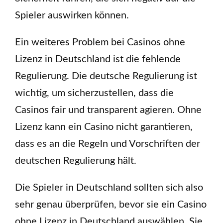
Spieler auswirken können.
Ein weiteres Problem bei Casinos ohne
Lizenz in Deutschland ist die fehlende
Regulierung. Die deutsche Regulierung ist
wichtig, um sicherzustellen, dass die
Casinos fair und transparent agieren. Ohne
Lizenz kann ein Casino nicht garantieren,
dass es an die Regeln und Vorschriften der
deutschen Regulierung hält.
Die Spieler in Deutschland sollten sich also
sehr genau überprüfen, bevor sie ein Casino
ohne Lizenz in Deutschland auswählen. Sie