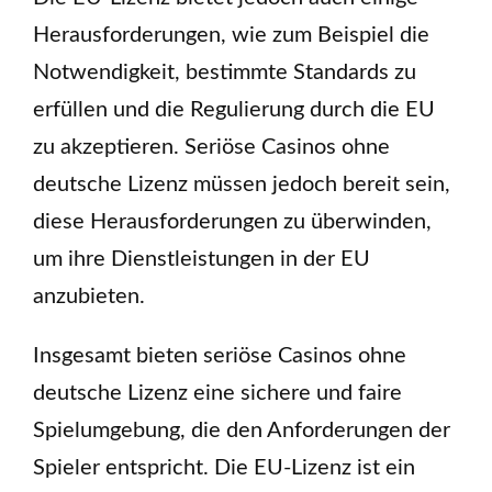
Herausforderungen, wie zum Beispiel die
Notwendigkeit, bestimmte Standards zu
erfüllen und die Regulierung durch die EU
zu akzeptieren. Seriöse Casinos ohne
deutsche Lizenz müssen jedoch bereit sein,
diese Herausforderungen zu überwinden,
um ihre Dienstleistungen in der EU
anzubieten.
Insgesamt bieten seriöse Casinos ohne
deutsche Lizenz eine sichere und faire
Spielumgebung, die den Anforderungen der
Spieler entspricht. Die EU-Lizenz ist ein