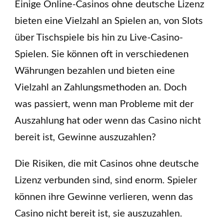
Einige Online-Casinos ohne deutsche Lizenz
bieten eine Vielzahl an Spielen an, von Slots
über Tischspiele bis hin zu Live-Casino-
Spielen. Sie können oft in verschiedenen
Währungen bezahlen und bieten eine
Vielzahl an Zahlungsmethoden an. Doch
was passiert, wenn man Probleme mit der
Auszahlung hat oder wenn das Casino nicht
bereit ist, Gewinne auszuzahlen?
Die Risiken, die mit Casinos ohne deutsche
Lizenz verbunden sind, sind enorm. Spieler
können ihre Gewinne verlieren, wenn das
Casino nicht bereit ist, sie auszuzahlen.