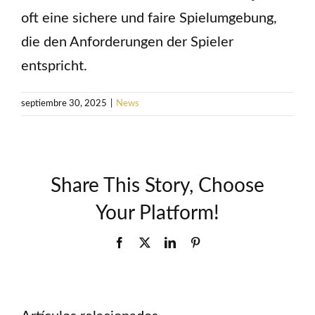
oft eine sichere und faire Spielumgebung,
die den Anforderungen der Spieler
entspricht.
septiembre 30, 2025
|
News
Share This Story, Choose
Your Platform!
Facebook
X
LinkedIn
Pinterest