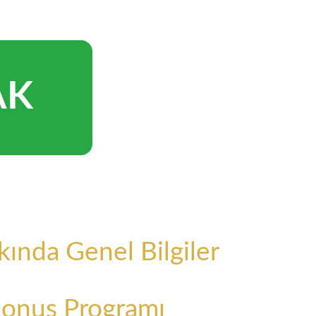
AK
ında Genel Bilgiler
Bonus Programı