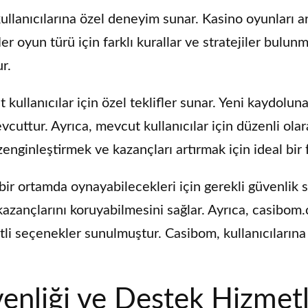
llanıcılarına özel deneyim sunar. Kasino oyunları ara
r oyun türü için farklı kurallar ve stratejiler bulun
r.
ullanıcılar için özel teklifler sunar. Yeni kaydoluna
vcuttur. Ayrıca, mevcut kullanıcılar için düzenli ola
enginleştirmek ve kazançları artırmak için ideal bir f
bir ortamda oynayabilecekleri için gerekli güvenlik sta
azançlarını koruyabilmesini sağlar. Ayrıca, casibom
itli seçenekler sunulmuştur. Casibom, kullanıcıların
nliği ve Destek Hizmetl