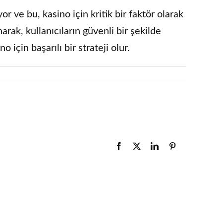
 ve bu, kasino için kritik bir faktör olarak
arak, kullanıcıların güvenli bir şekilde
 için başarılı bir strateji olur.
Facebook
X
LinkedIn
Pinterest