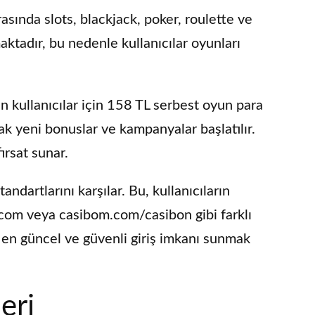
sında slots, blackjack, poker, roulette ve
maktadır, bu nedenle kullanıcılar oyunları
n kullanıcılar için 158 TL serbest oyun para
rak yeni bonuslar ve kampanyalar başlatılır.
ırsat sunar.
ndartlarını karşılar. Bu, kullanıcıların
.com veya casibom.com/casibon gibi farklı
a en güncel ve güvenli giriş imkanı sunmak
eri