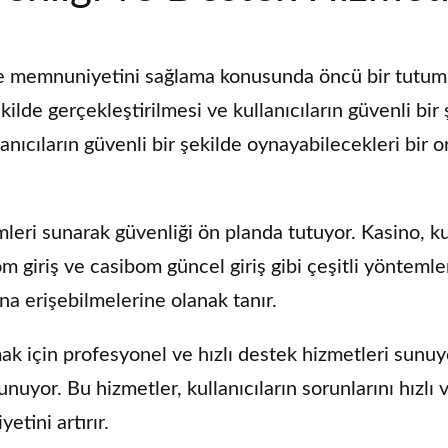
ve memnuniyetini sağlama konusunda öncü bir tutum se
ilde gerçekleştirilmesi ve kullanıcıların güvenli bir ş
ıcıların güvenli bir şekilde oynayabilecekleri bir ort
leri sunarak güvenliği ön planda tutuyor. Kasino, kull
m giriş ve casibom güncel giriş gibi çeşitli yöntemler
una erişebilmelerine olanak tanır.
mak için profesyonel ve hızlı destek hizmetleri sunuyo
nuyor. Bu hizmetler, kullanıcıların sorunlarını hızlı
etini artırır.