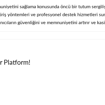
niyetini sağlama konusunda öncü bir tutum sergiliyor
 giriş yöntemleri ve profesyonel destek hizmetleri sun
ıcıların güvenliğini ve memnuniyetini artırır ve kasino
r Platform!