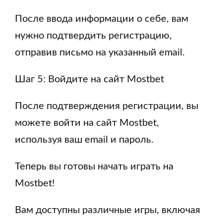
После ввода информации о себе, вам
нужно подтвердить регистрацию,
отправив письмо на указанный email.
Шаг 5: Войдите на сайт Mostbet
После подтверждения регистрации, вы
можете войти на сайт Mostbet,
используя ваш email и пароль.
Теперь вы готовы начать играть на
Mostbet!
Вам доступны различные игры, включая