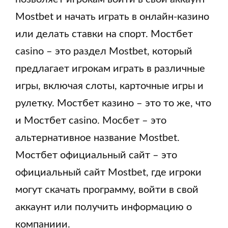
Mostbet и начать играть в онлайн-казино
или делать ставки на спорт. Мостбет
casino – это раздел Mostbet, который
предлагает игрокам играть в различные
игры, включая слоты, карточные игры и
рулетку. Мостбет казино – это то же, что
и Мостбет casino. Мосбет – это
альтернативное название Mostbet.
Мостбет официальный сайт – это
официальный сайт Mostbet, где игроки
могут скачать программу, войти в свой
аккаунт или получить информацию о
компаниии.