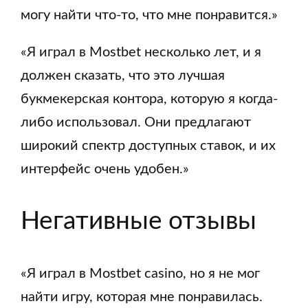
могу найти что-то, что мне понравится.»
«Я играл в Mostbet несколько лет, и я
должен сказать, что это лучшая
букмекерская контора, которую я когда-
либо использовал. Они предлагают
широкий спектр доступных ставок, и их
интерфейс очень удобен.»
Негативные отзывы
«Я играл в Mostbet casino, но я не мог
найти игру, которая мне понравилась.