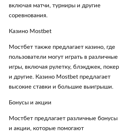
включая матчи, турниры и другие
соревнования.
Казино Mostbet
Мостбет также предлагает казино, где
пользователи могут играть в различные
игры, включая рулетку, блэкджек, покер
и другие. Казино Mostbet предлагает
высокие ставки и большие выигрыши.
Бонусы и акции
Мостбет предлагает различные бонусы
и акции, которые помогают