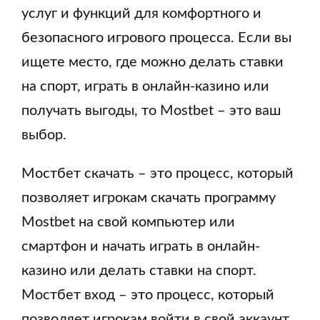
услуг и функций для комфортного и
безопасного игрового процесса. Если вы
ищете место, где можно делать ставки
на спорт, играть в онлайн-казино или
получать выгоды, то Mostbet – это ваш
выбор.
Мостбет скачать – это процесс, который
позволяет игрокам скачать программу
Mostbet на свой компьютер или
смартфон и начать играть в онлайн-
казино или делать ставки на спорт.
Мостбет вход – это процесс, который
позволяет игрокам войти в свой аккаунт