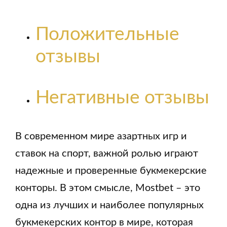
Положительные
отзывы
Негативные отзывы
В современном мире азартных игр и
ставок на спорт, важной ролью играют
надежные и проверенные букмекерские
конторы. В этом смысле, Mostbet – это
одна из лучших и наиболее популярных
букмекерских контор в мире, которая