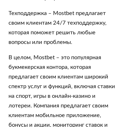
Техподдержка – Mostbet предлагает
своим клиентам 24/7 техподдержку,
которая поможет решить любые
вопросы или проблемы.
В целом, Mostbet – это популярная
букмекерская контора, которая
предлагает своим клиентам широкий
спектр услуг и функций, включая ставки
на спорт, игры в онлайн-казино и
лотереи. Компания предлагает своим
клиентам мобильное приложение,
бонусы и акции, мониторинг ставок и