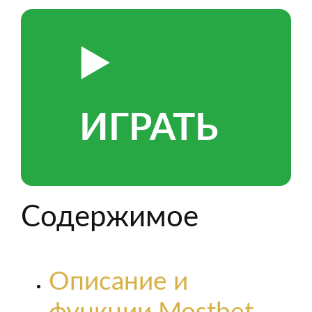
▶️
ИГРАТЬ
Содержимое
Описание и