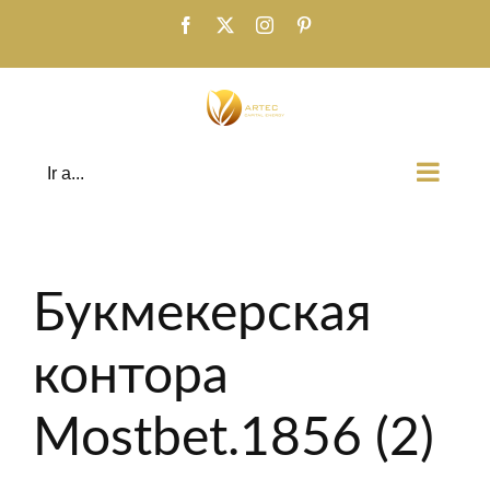
Saltar
Facebook
X
Instagram
Pinterest
al
contenido
Ir a...
Букмекерская
контора
Mostbet.1856 (2)