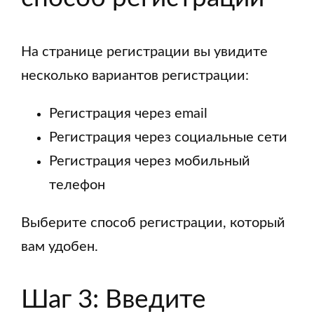
На странице регистрации вы увидите
несколько вариантов регистрации:
Регистрация через email
Регистрация через социальные сети
Регистрация через мобильный
телефон
Выберите способ регистрации, который
вам удобен.
Шаг 3: Введите