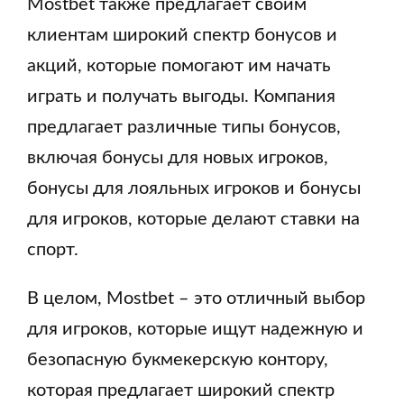
Mostbet также предлагает своим
клиентам широкий спектр бонусов и
акций, которые помогают им начать
играть и получать выгоды. Компания
предлагает различные типы бонусов,
включая бонусы для новых игроков,
бонусы для лояльных игроков и бонусы
для игроков, которые делают ставки на
спорт.
В целом, Mostbet – это отличный выбор
для игроков, которые ищут надежную и
безопасную букмекерскую контору,
которая предлагает широкий спектр