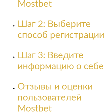
Mostbet
Шаг 2: Выберите
способ регистрации
Шаг 3: Введите
информацию о себе
Отзывы и оценки
пользователей
Mostbet