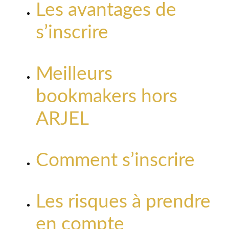
Les avantages de
s’inscrire
Meilleurs
bookmakers hors
ARJEL
Comment s’inscrire
Les risques à prendre
en compte