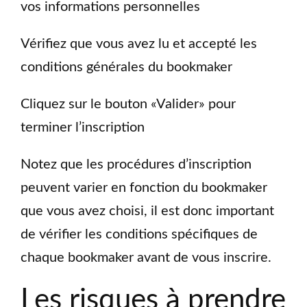
vos informations personnelles
Vérifiez que vous avez lu et accepté les
conditions générales du bookmaker
Cliquez sur le bouton «Valider» pour
terminer l’inscription
Notez que les procédures d’inscription
peuvent varier en fonction du bookmaker
que vous avez choisi, il est donc important
de vérifier les conditions spécifiques de
chaque bookmaker avant de vous inscrire.
Les risques à prendre