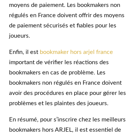
moyens de paiement. Les bookmakers non
régulés en France doivent offrir des moyens
de paiement sécurisés et fiables pour les
joueurs.
Enfin, il est
bookmaker hors arjel france
important de vérifier les réactions des
bookmakers en cas de problème. Les
bookmakers non régulés en France doivent
avoir des procédures en place pour gérer les
problèmes et les plaintes des joueurs.
En résumé, pour s’inscrire chez les meilleurs
bookmakers hors ARJEL, il est essentiel de