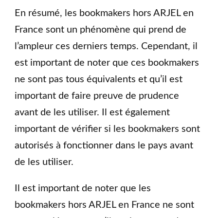
En résumé, les bookmakers hors ARJEL en
France sont un phénomène qui prend de
l’ampleur ces derniers temps. Cependant, il
est important de noter que ces bookmakers
ne sont pas tous équivalents et qu’il est
important de faire preuve de prudence
avant de les utiliser. Il est également
important de vérifier si les bookmakers sont
autorisés à fonctionner dans le pays avant
de les utiliser.
Il est important de noter que les
bookmakers hors ARJEL en France ne sont