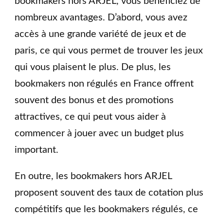
bookmakers hors ARJEL, vous bénéficiez de
nombreux avantages. D’abord, vous avez
accès à une grande variété de jeux et de
paris, ce qui vous permet de trouver les jeux
qui vous plaisent le plus. De plus, les
bookmakers non régulés en France offrent
souvent des bonus et des promotions
attractives, ce qui peut vous aider à
commencer à jouer avec un budget plus
important.
En outre, les bookmakers hors ARJEL
proposent souvent des taux de cotation plus
compétitifs que les bookmakers régulés, ce