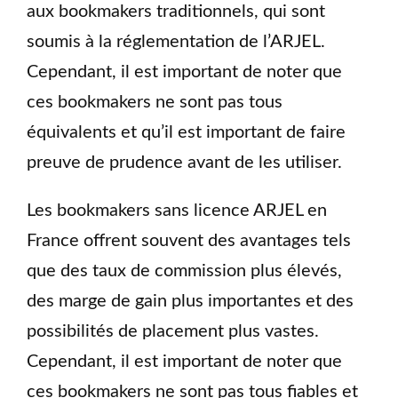
aux bookmakers traditionnels, qui sont
soumis à la réglementation de l’ARJEL.
Cependant, il est important de noter que
ces bookmakers ne sont pas tous
équivalents et qu’il est important de faire
preuve de prudence avant de les utiliser.
Les bookmakers sans licence ARJEL en
France offrent souvent des avantages tels
que des taux de commission plus élevés,
des marge de gain plus importantes et des
possibilités de placement plus vastes.
Cependant, il est important de noter que
ces bookmakers ne sont pas tous fiables et