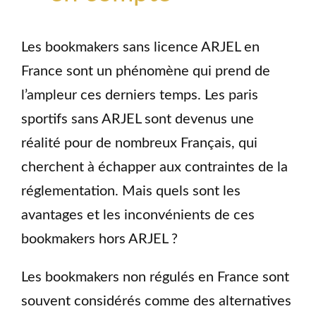
Les bookmakers sans licence ARJEL en
France sont un phénomène qui prend de
l’ampleur ces derniers temps. Les paris
sportifs sans ARJEL sont devenus une
réalité pour de nombreux Français, qui
cherchent à échapper aux contraintes de la
réglementation. Mais quels sont les
avantages et les inconvénients de ces
bookmakers hors ARJEL ?
Les bookmakers non régulés en France sont
souvent considérés comme des alternatives