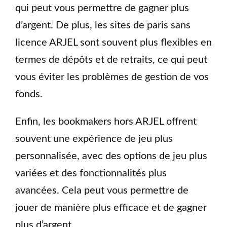
qui peut vous permettre de gagner plus
d’argent. De plus, les sites de paris sans
licence ARJEL sont souvent plus flexibles en
termes de dépôts et de retraits, ce qui peut
vous éviter les problèmes de gestion de vos
fonds.
Enfin, les bookmakers hors ARJEL offrent
souvent une expérience de jeu plus
personnalisée, avec des options de jeu plus
variées et des fonctionnalités plus
avancées. Cela peut vous permettre de
jouer de manière plus efficace et de gagner
plus d’argent.