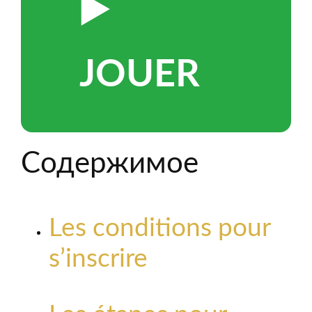
▶️
JOUER
Содержимое
Les conditions pour
s’inscrire