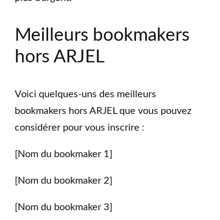
Meilleurs bookmakers
hors ARJEL
Voici quelques-uns des meilleurs
bookmakers hors ARJEL que vous pouvez
considérer pour vous inscrire :
[Nom du bookmaker 1]
[Nom du bookmaker 2]
[Nom du bookmaker 3]