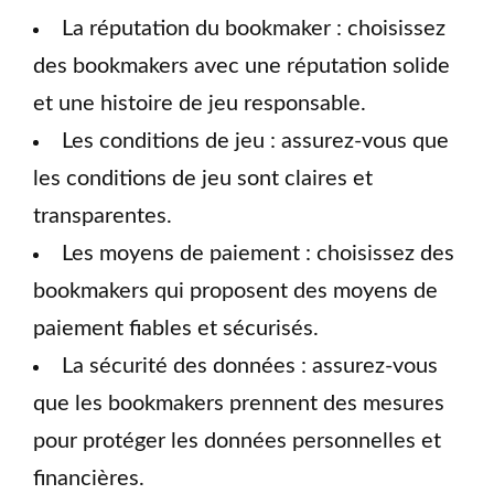
La réputation du bookmaker : choisissez
des bookmakers avec une réputation solide
et une histoire de jeu responsable.
Les conditions de jeu : assurez-vous que
les conditions de jeu sont claires et
transparentes.
Les moyens de paiement : choisissez des
bookmakers qui proposent des moyens de
paiement fiables et sécurisés.
La sécurité des données : assurez-vous
que les bookmakers prennent des mesures
pour protéger les données personnelles et
financières.