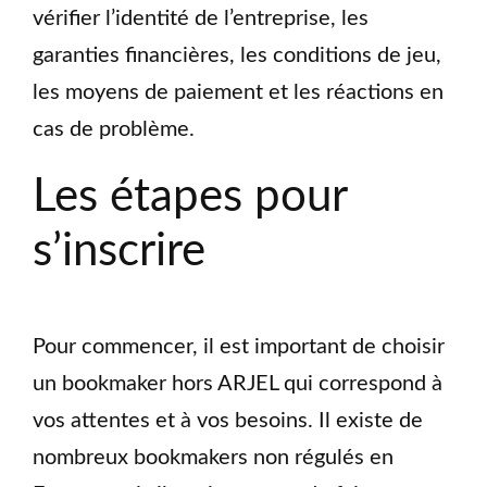
vérifier l’identité de l’entreprise, les
garanties financières, les conditions de jeu,
les moyens de paiement et les réactions en
cas de problème.
Les étapes pour
s’inscrire
Pour commencer, il est important de choisir
un bookmaker hors ARJEL qui correspond à
vos attentes et à vos besoins. Il existe de
nombreux bookmakers non régulés en