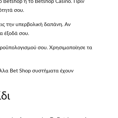
 Betshop ή το Betshop Casino. Πριν
ότητά σου.
εις την υπερβολική δαπάνη. Αν
τα έξοδά σου.
 προϋπολογισμού σου. Χρησιμοποίησε τα
ι άλλα Bet Shop συστήματα έχουν
δι