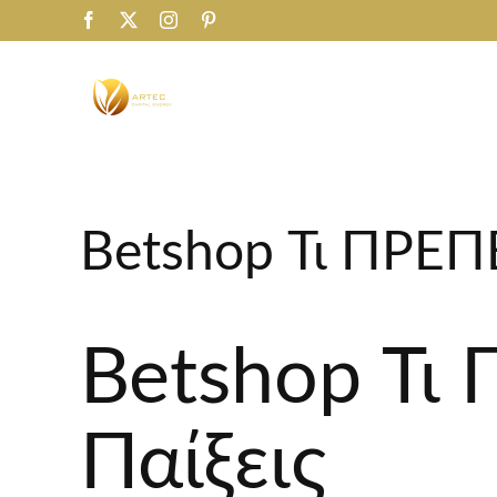
Saltar
Facebook
X
Instagram
Pinterest
al
contenido
Betshop Τι ΠΡΕΠΕΙ
Betshop Τι 
Παίξεις