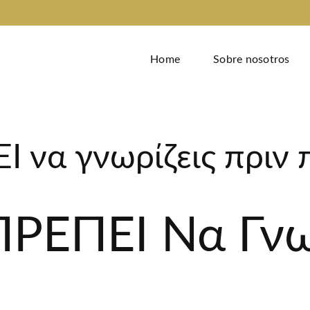
Home
Sobre nosotros
 να γνωρίζεις πριν π
ΠΡΕΠΕΙ Να Γνω