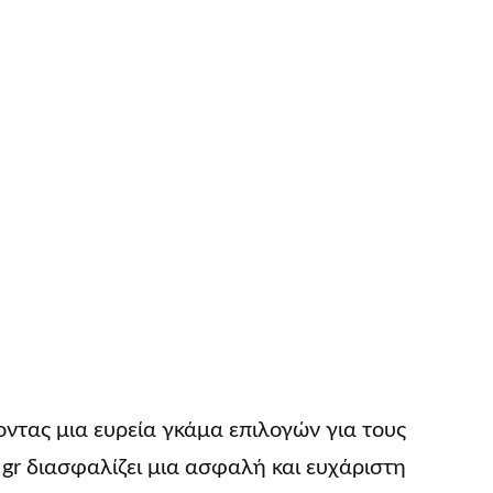
ντας μια ευρεία γκάμα επιλογών για τους
p gr διασφαλίζει μια ασφαλή και ευχάριστη