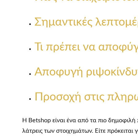
Σημαντικές λεπτομέρ
Τι πρέπει να αποφύγ
Αποφυγή ριψοκίνδυ
Προσοχή στις πληρ
Η Betshop είναι ένα από τα πιο δημοφιλ
λάτρεις των στοιχημάτων. Είτε πρόκειται γ