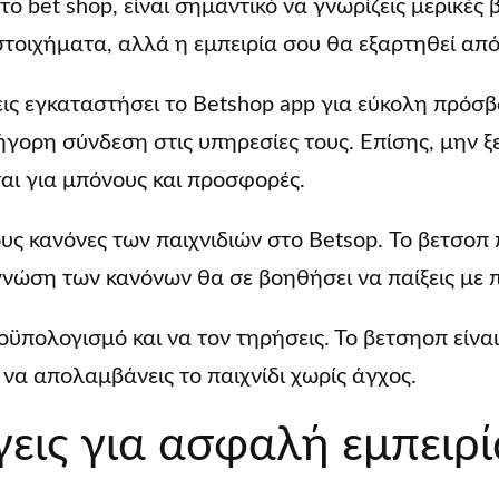
στο bet shop, είναι σημαντικό να γνωρίζεις μερικές
στοιχήματα, αλλά η εμπειρία σου θα εξαρτηθεί από
ις εγκαταστήσει το Betshop app για εύκολη πρόσβ
γορη σύνδεση στις υπηρεσίες τους. Επίσης, μην ξε
ται για μπόνους και προσφορές.
ους κανόνες των παιχνιδιών στο Betsop. Το βετσοπ
γνώση των κανόνων θα σε βοηθήσει να παίξεις με
οϋπολογισμό και να τον τηρήσεις. Το βετσηοπ είναι
 να απολαμβάνεις το παιχνίδι χωρίς άγχος.
γεις για ασφαλή εμπειρί