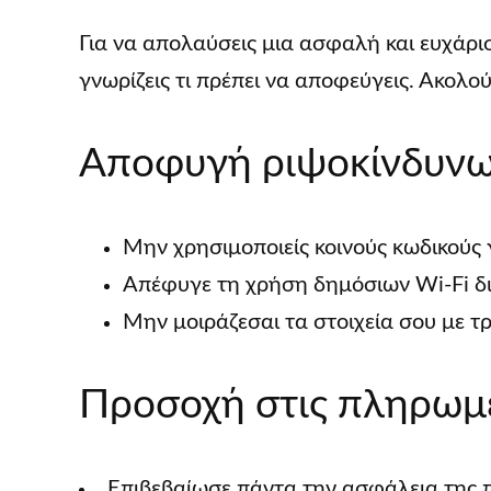
Για να απολαύσεις μια ασφαλή και ευχάρισ
γνωρίζεις τι πρέπει να αποφεύγεις. Ακολο
Αποφυγή ριψοκίνδυνω
Μην χρησιμοποιείς κοινούς κωδικούς γ
Απέφυγε τη χρήση δημόσιων Wi-Fi δι
Μην μοιράζεσαι τα στοιχεία σου με τ
Προσοχή στις πληρωμ
Επιβεβαίωσε πάντα την ασφάλεια της