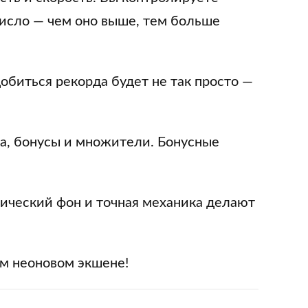
число — чем оно выше, тем больше
обиться рекорда будет не так просто —
ка, бонусы и множители. Бонусные
тический фон и точная механика делают
ом неоновом экшене!