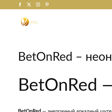
Saltar
Facebook
X
Instagram
Pinterest
al
contenido
BetOnRed – нео
BetOnRed —
BetOnRed
— энергичный аркадный шутер 