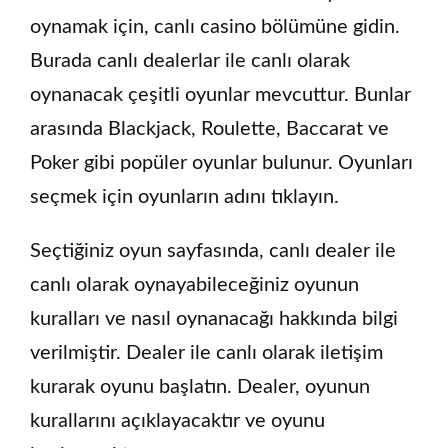
oynamak için, canlı casino bölümüne gidin.
Burada canlı dealerlar ile canlı olarak
oynanacak çeşitli oyunlar mevcuttur. Bunlar
arasında Blackjack, Roulette, Baccarat ve
Poker gibi popüler oyunlar bulunur. Oyunları
seçmek için oyunların adını tıklayın.
Seçtiğiniz oyun sayfasında, canlı dealer ile
canlı olarak oynayabileceğiniz oyunun
kuralları ve nasıl oynanacağı hakkında bilgi
verilmiştir. Dealer ile canlı olarak iletişim
kurarak oyunu başlatın. Dealer, oyunun
kurallarını açıklayacaktır ve oyunu