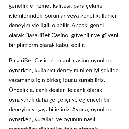
genellikle hizmet kalitesi, para çekme
işlemlerindeki sorunlar veya genel kullanıcı
deneyimiyle ilgili olabilir. Ancak, genel
olarak BasariBet Casino, güvenilir ve güvenli
bir platform olarak kabul edilir.
BasariBet Casino’da canlı casino oyunları
oynarken, kullanıcı deneyimini en iyi şekilde
yaşamanız için birkaç ipucu sunabiliriz.
Öncelikle, canlı dealer ile canlı olarak
oynayarak daha gerçekçi ve eğlenceli bir
deneyim yaşayabilirsiniz. Ayrıca, oyunları
oynarken, kuralları ve oyunun nasıl