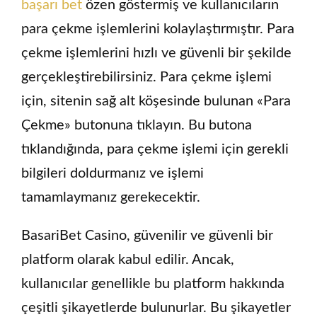
başarı bet
özen göstermiş ve kullanıcıların
para çekme işlemlerini kolaylaştırmıştır. Para
çekme işlemlerini hızlı ve güvenli bir şekilde
gerçekleştirebilirsiniz. Para çekme işlemi
için, sitenin sağ alt köşesinde bulunan «Para
Çekme» butonuna tıklayın. Bu butona
tıklandığında, para çekme işlemi için gerekli
bilgileri doldurmanız ve işlemi
tamamlaymanız gerekecektir.
BasariBet Casino, güvenilir ve güvenli bir
platform olarak kabul edilir. Ancak,
kullanıcılar genellikle bu platform hakkında
çeşitli şikayetlerde bulunurlar. Bu şikayetler