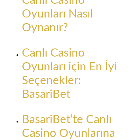
Canlı Casino
Oyunları Nasıl
Oynanır?
Canlı Casino
Oyunları için En İyi
Seçenekler:
BasariBet
BasariBet’te Canlı
Casino Oyunlarına