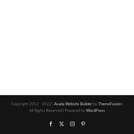
Kasino
казино
Mostbet
безопасность
v
и
Chicken
esk
лицензия.1717
Road
republice
spel
zpsoby
bij
platby
online
a
casino
vbru.570
in
Copyright 2012 - 2022 |
Avada Website Builder
by
ThemeFusion
|
(2)
Nederland
All Rights Reserved | Powered by
WordPress
Vodka
Hoe
Facebook
X
Instagram
Pinterest
онлайн