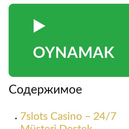
▶️
OYNAMAK
Содержимое
7slots Casino – 24/7