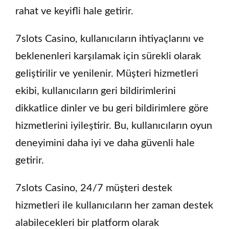
rahat ve keyifli hale getirir.
7slots Casino, kullanıcıların ihtiyaçlarını ve
beklenenleri karşılamak için sürekli olarak
geliştirilir ve yenilenir. Müşteri hizmetleri
ekibi, kullanıcıların geri bildirimlerini
dikkatlice dinler ve bu geri bildirimlere göre
hizmetlerini iyileştirir. Bu, kullanıcıların oyun
deneyimini daha iyi ve daha güvenli hale
getirir.
7slots Casino, 24/7 müşteri destek
hizmetleri ile kullanıcıların her zaman destek
alabilecekleri bir platform olarak