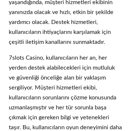
yaşandığında, müşteri hizmetleri ekibinin
yanınızda olacak ve hızlı, etkin bir şekilde
yardımcı olacak. Destek hizmetleri,
kullanıcıların ihtiyaçlarını karşılamak için
çeşitli iletişim kanallarını sunmaktadır.
7slots Casino, kullanıcıların her an, her
yerden destek alabilecekleri için mutluluk
ve güvenliği önceliğe alan bir yaklaşım
sergiliyor. Müşteri hizmetleri ekibi,
kullanıcıların sorunlarını çözme konusunda
uzmanlaşmıştır ve her tür sorunla başa
çıkmak için gereken bilgi ve yetenekleri
taşır. Bu, kullanıcıların oyun deneyimini daha