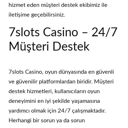
hizmet eden müşteri destek ekibimiz ile
iletişime geçebilirsiniz.
7slots Casino – 24/7
Müşteri Destek
7slots Casino, oyun dünyasında en güvenli
ve güvenilir platformlardan biridir. Müşteri
destek hizmetleri, kullanıcıların oyun
deneyimini en iyi şekilde yaşamasına
yardımcı olmak için 24/7 çalışmaktadır.
Herhangi bir sorun ya da sorun