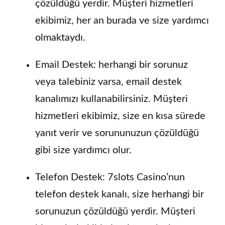
çözüldüğü yerdir. Müşteri hizmetleri
ekibimiz, her an burada ve size yardımcı
olmaktaydı.
Email Destek: herhangi bir sorunuz
veya talebiniz varsa, email destek
kanalımızı kullanabilirsiniz. Müşteri
hizmetleri ekibimiz, size en kısa sürede
yanıt verir ve sorununuzun çözüldüğü
gibi size yardımcı olur.
Telefon Destek: 7slots Casino’nun
telefon destek kanalı, size herhangi bir
sorunuzun çözüldüğü yerdir. Müşteri