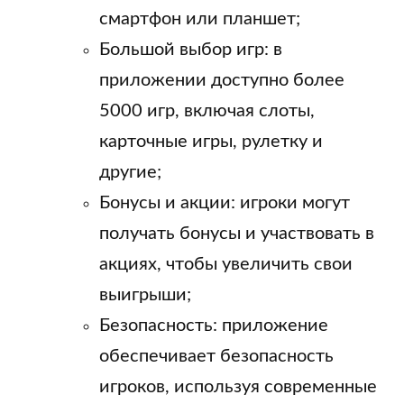
смартфон или планшет;
Большой выбор игр: в
приложении доступно более
5000 игр, включая слоты,
карточные игры, рулетку и
другие;
Бонусы и акции: игроки могут
получать бонусы и участвовать в
акциях, чтобы увеличить свои
выигрыши;
Безопасность: приложение
обеспечивает безопасность
игроков, используя современные