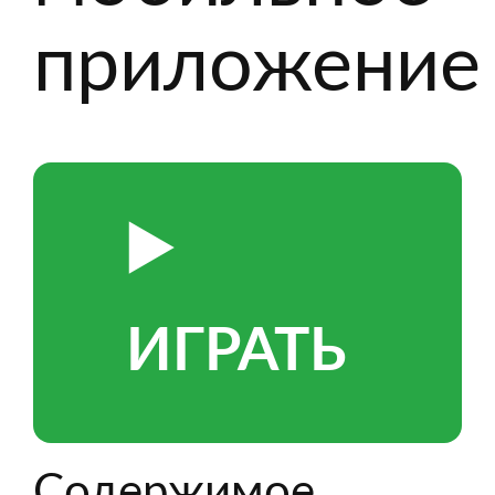
приложение
▶️
ИГРАТЬ
Содержимое