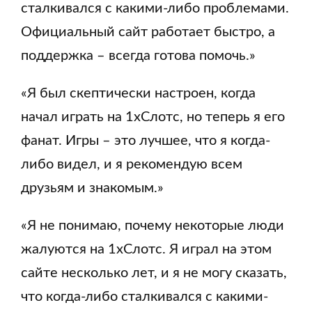
сталкивался с какими-либо проблемами.
Официальный сайт работает быстро, а
поддержка – всегда готова помочь.»
«Я был скептически настроен, когда
начал играть на 1хСлотс, но теперь я его
фанат. Игры – это лучшее, что я когда-
либо видел, и я рекомендую всем
друзьям и знакомым.»
«Я не понимаю, почему некоторые люди
жалуются на 1хСлотс. Я играл на этом
сайте несколько лет, и я не могу сказать,
что когда-либо сталкивался с какими-