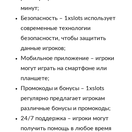
минут;
Безопасность – 1xslots использует
современные технологии
безопасности, чтобы защитить
данные игроков;
Мобильное приложение – игроки
могут играть на смартфоне или
планшете;
Промокоды и бонусы – 1xslots
регулярно предлагает игрокам
различные бонусы и промокоды;
24/7 поддержка – игроки могут
получить помощь в любое время