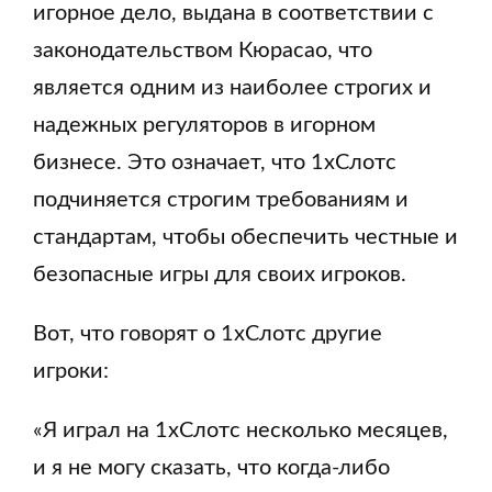
игорное дело, выдана в соответствии с
законодательством Кюрасао, что
является одним из наиболее строгих и
надежных регуляторов в игорном
бизнесе. Это означает, что 1хСлотс
подчиняется строгим требованиям и
стандартам, чтобы обеспечить честные и
безопасные игры для своих игроков.
Вот, что говорят о 1хСлотс другие
игроки:
«Я играл на 1хСлотс несколько месяцев,
и я не могу сказать, что когда-либо