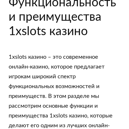
Функциональность
и преимущества
1xslots казино
1xslots казино – это современное
онлайн-казино, которое предлагает
игрокам широкий спектр
функциональных возможностей и
преимуществ. В этом разделе мы
рассмотрим основные функции и
преимущества 1xslots казино, которые
делают его одним из лучших онлайн-