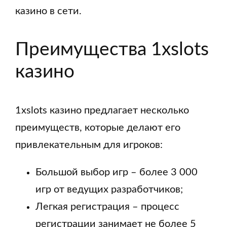
казино в сети.
Преимущества 1xslots
казино
1xslots казино предлагает несколько
преимуществ, которые делают его
привлекательным для игроков:
Большой выбор игр – более 3 000
игр от ведущих разработчиков;
Легкая регистрация – процесс
регистрации занимает не более 5