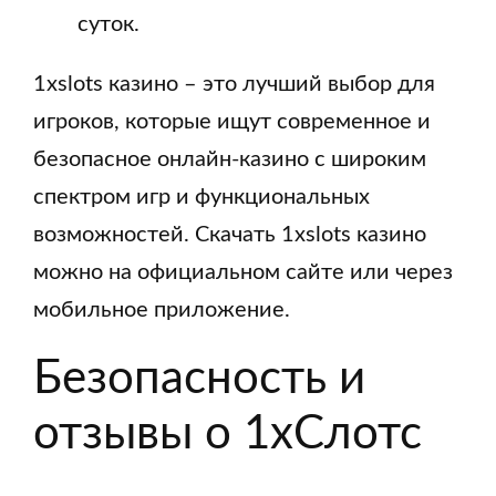
суток.
1xslots казино – это лучший выбор для
игроков, которые ищут современное и
безопасное онлайн-казино с широким
спектром игр и функциональных
возможностей. Скачать 1xslots казино
можно на официальном сайте или через
мобильное приложение.
Безопасность и
отзывы о 1хСлотс