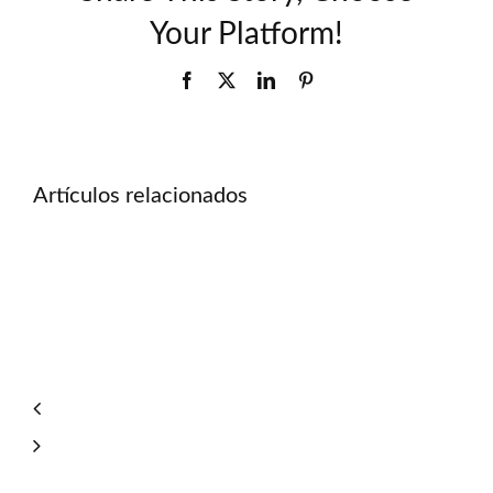
Your Platform!
Facebook
X
LinkedIn
Pinterest
Artículos relacionados
Vodka
онлайн
казино
бонусы
Vodka
и
онлайн
акции.1466
Kasino
казино