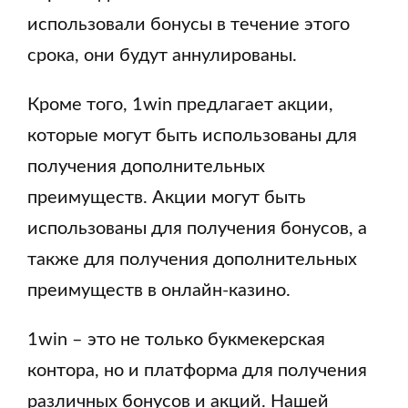
использовали бонусы в течение этого
срока, они будут аннулированы.
Кроме того, 1win предлагает акции,
которые могут быть использованы для
получения дополнительных
преимуществ. Акции могут быть
использованы для получения бонусов, а
также для получения дополнительных
преимуществ в онлайн-казино.
1win – это не только букмекерская
контора, но и платформа для получения
различных бонусов и акций. Нашей