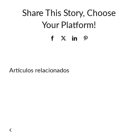
Share This Story, Choose
Your Platform!
Facebook
X
LinkedIn
Pinterest
Artículos relacionados
Vodka
онлайн
казино
бонусы
Vodka
и
онлайн