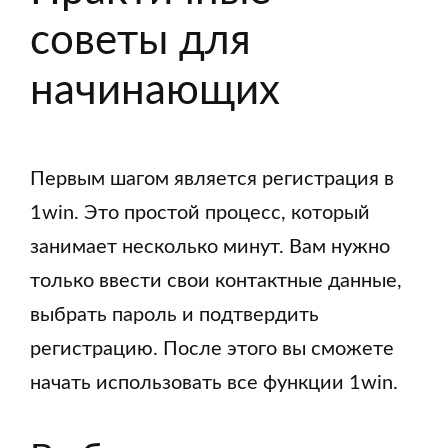
советы для
начинающих
Первым шагом является регистрация в
1win. Это простой процесс, который
занимает несколько минут. Вам нужно
только ввести свои контактные данные,
выбрать пароль и подтвердить
регистрацию. После этого вы сможете
начать использовать все функции 1win.