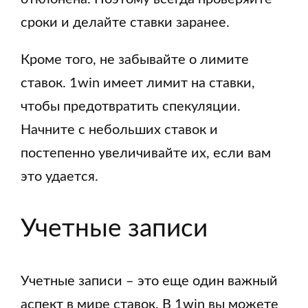
сроки и делайте ставки заранее.
Кроме того, не забывайте о лимите
ставок. 1win имеет лимит на ставки,
чтобы предотвратить спекуляции.
Начните с небольших ставок и
постепенно увеличивайте их, если вам
это удается.
Учетные записи
Учетные записи – это еще один важный
аспект в мире ставок. В 1win вы можете