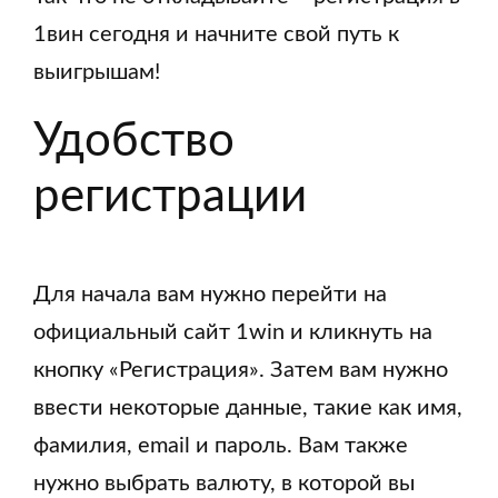
1вин сегодня и начните свой путь к
выигрышам!
Удобство
регистрации
Для начала вам нужно перейти на
официальный сайт 1win и кликнуть на
кнопку «Регистрация». Затем вам нужно
ввести некоторые данные, такие как имя,
фамилия, email и пароль. Вам также
нужно выбрать валюту, в которой вы