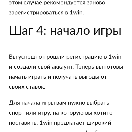
этом случае рекомендуется заново
зарегистрироваться в 1win.
Шаг 4: начало игры
Вы успешно прошли регистрацию в 1win
и создали свой аккаунт. Теперь вы готовы
начать играть и получать выгоды от
своих ставок.
Для начала игры вам нужно выбрать
спорт или игру, на которую вы хотите
поставить. 1win предлагает широкий