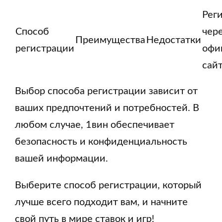
Рег
Способ
чер
Преимущества
Недостатки
регистрации
офи
сай
Выбор способа регистрации зависит от
ваших предпочтений и потребностей. В
любом случае, 1вин обеспечивает
безопасность и конфиденциальность
вашей информации.
Выберите способ регистрации, который
лучше всего подходит вам, и начните
свой путь в мире ставок и игр!