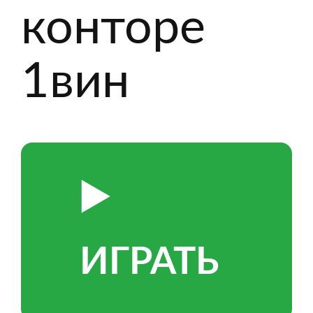
конторе
1вин
▶️
ИГРАТЬ