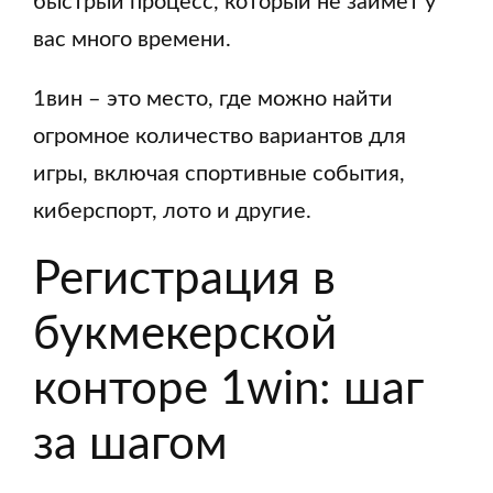
быстрый процесс, который не займет у
вас много времени.
1вин – это место, где можно найти
огромное количество вариантов для
игры, включая спортивные события,
киберспорт, лото и другие.
Регистрация в
букмекерской
конторе 1win: шаг
за шагом