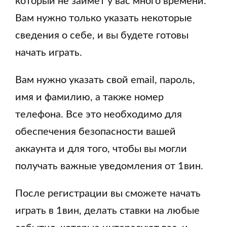
который не займет у вас много времени.
Вам нужно только указать некоторые
сведения о себе, и вы будете готовы
начать играть.
Вам нужно указать свой email, пароль,
имя и фамилию, а также номер
телефона. Все это необходимо для
обеспечения безопасности вашей
аккаунта и для того, чтобы вы могли
получать важные уведомления от 1вин.
После регистрации вы сможете начать
играть в 1вин, делать ставки на любые