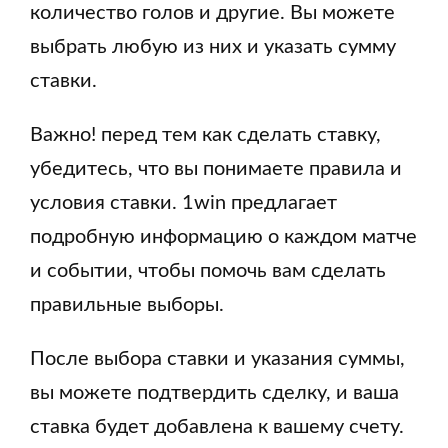
количество голов и другие. Вы можете
выбрать любую из них и указать сумму
ставки.
Важно! перед тем как сделать ставку,
убедитесь, что вы понимаете правила и
условия ставки. 1win предлагает
подробную информацию о каждом матче
и событии, чтобы помочь вам сделать
правильные выборы.
После выбора ставки и указания суммы,
вы можете подтвердить сделку, и ваша
ставка будет добавлена к вашему счету.