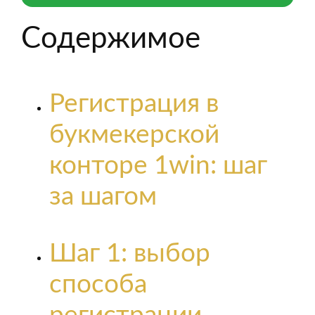
Содержимое
Регистрация в
букмекерской
конторе 1win: шаг
за шагом
Шаг 1: выбор
способа