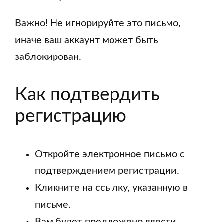
Важно! Не игнорируйте это письмо,
иначе ваш аккаунт может быть
заблокирован.
Как подтвердить
регистрацию
Откройте электронное письмо с
подтверждением регистрации.
Кликните на ссылку, указанную в
письме.
Вам будет предложено ввести