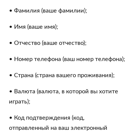
• Фамилия (ваше фамилии);
• Имя (ваше имя);
• Отчество (ваше отчество);
• Номер телефона (ваш номер телефона);
• Страна (страна вашего проживания);
• Валюта (валюта, в которой вы хотите
играть);
• Код подтверждения (код,
отправленный на ваш электронный