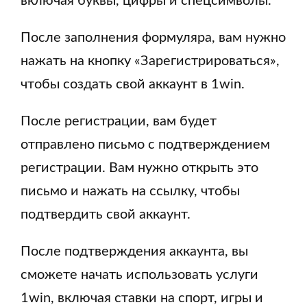
включая буквы, цифры и спецсимволы.
После заполнения формуляра, вам нужно
нажать на кнопку «Зарегистрироваться»,
чтобы создать свой аккаунт в 1win.
После регистрации, вам будет
отправлено письмо с подтверждением
регистрации. Вам нужно открыть это
письмо и нажать на ссылку, чтобы
подтвердить свой аккаунт.
После подтверждения аккаунта, вы
сможете начать использовать услуги
1win, включая ставки на спорт, игры и