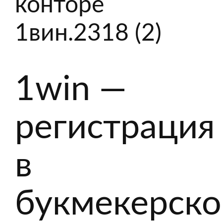
конторе
1вин.2318 (2)
1win —
регистрация
в
букмекерск