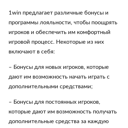
1win предлагает различные бонусы и
программы лояльности, чтобы поощрять
игроков и обеспечить им комфортный
игровой процесс. Некоторые из них
включают в себя:
– Бонусы для новых игроков, которые
дают им возможность начать играть с
дополнительными средствами;
– Бонусы для постоянных игроков,
которые дают им возможность получать
дополнительные средства за каждую