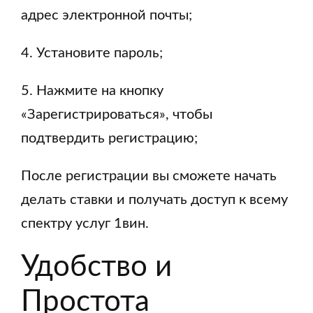
адрес электронной почты;
4. Установите пароль;
5. Нажмите на кнопку
«Зарегистрироваться», чтобы
подтвердить регистрацию;
После регистрации вы сможете начать
делать ставки и получать доступ к всему
спектру услуг 1вин.
Удобство и
Простота