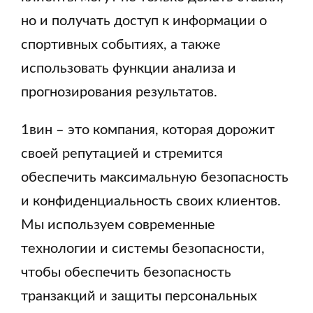
но и получать доступ к информации о
спортивных событиях, а также
использовать функции анализа и
прогнозирования результатов.
1вин – это компания, которая дорожит
своей репутацией и стремится
обеспечить максимальную безопасность
и конфиденциальность своих клиентов.
Мы используем современные
технологии и системы безопасности,
чтобы обеспечить безопасность
транзакций и защиты персональных