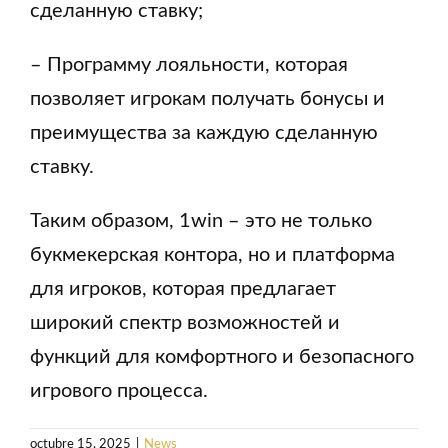
сделанную ставку;
– Программу лояльности, которая
позволяет игрокам получать бонусы и
преимущества за каждую сделанную
ставку.
Таким образом, 1win – это не только
букмекерская контора, но и платформа
для игроков, которая предлагает
широкий спектр возможностей и
функций для комфортного и безопасного
игрового процесса.
octubre 15, 2025
|
News