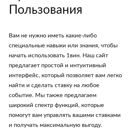
Пользования
Вам не нужно иметь какие-либо
специальные навыки или знания, чтобы
начать использовать 1вин. Наш сайт
предлагает простой и интуитивный
интерфейс, который позволяет вам легко
найти и сделать ставку на любое
событие. Мы также предлагаем
широкий спектр функций, которые
помогут вам управлять вашими ставками
и получать максимальную выгоду.