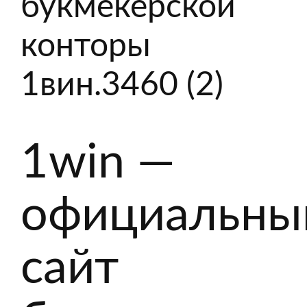
букмекерской
конторы
1вин.3460 (2)
1win —
официальны
сайт