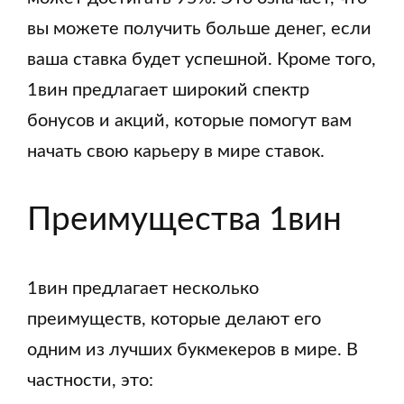
вы можете получить больше денег, если
ваша ставка будет успешной. Кроме того,
1вин предлагает широкий спектр
бонусов и акций, которые помогут вам
начать свою карьеру в мире ставок.
Преимущества 1вин
1вин предлагает несколько
преимуществ, которые делают его
одним из лучших букмекеров в мире. В
частности, это: