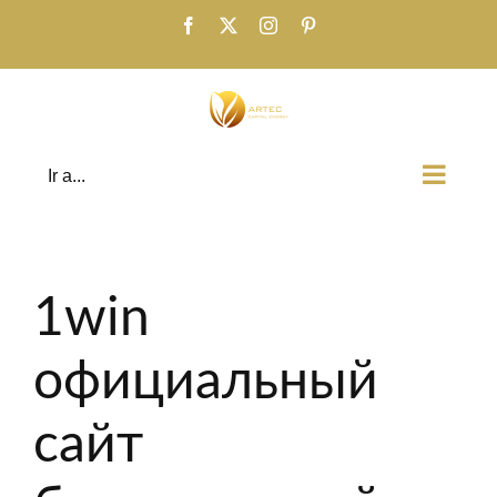
Saltar
Facebook
X
Instagram
Pinterest
al
contenido
Ir a...
1win
официальный
сайт