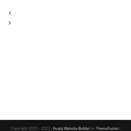
Vodka
и
онлайн
акции.1466
Kasino
казино
Mostbet
безопасность
v
и
Chicken
esk
лицензия.1717
Road
republice
spel
zpsoby
bij
platby
online
a
casino
vbru.570
in
Copyright 2012 - 2022 |
Avada Website Builder
by
ThemeFusion
|