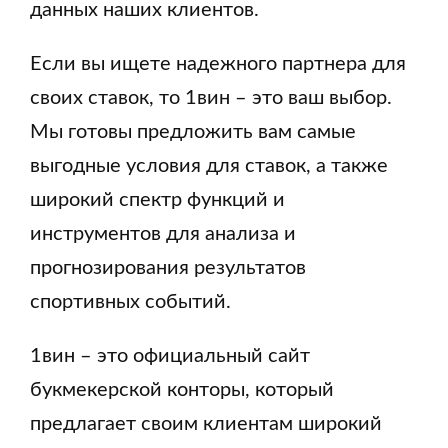
данных наших клиентов.
Если вы ищете надежного партнера для
своих ставок, то 1вин – это ваш выбор.
Мы готовы предложить вам самые
выгодные условия для ставок, а также
широкий спектр функций и
инструментов для анализа и
прогнозирования результатов
спортивных событий.
1вин – это официальный сайт
букмекерской конторы, который
предлагает своим клиентам широкий