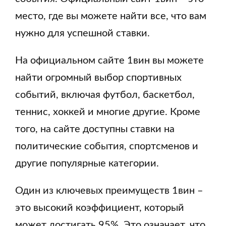
место, где вы можете найти все, что вам
нужно для успешной ставки.
На официальном сайте 1вин вы можете
найти огромный выбор спортивных
событий, включая футбол, баскетбол,
теннис, хоккей и многие другие. Кроме
того, на сайте доступны ставки на
политические события, спортсменов и
другие популярные категории.
Один из ключевых преимуществ 1вин –
это высокий коэффициент, который
может достигать 95%. Это означает, что