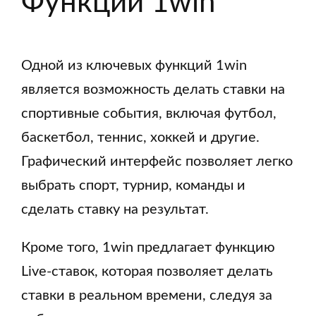
Функции 1win
Одной из ключевых функций 1win
является возможность делать ставки на
спортивные события, включая футбол,
баскетбол, теннис, хоккей и другие.
Графический интерфейс позволяет легко
выбрать спорт, турнир, команды и
сделать ставку на результат.
Кроме того, 1win предлагает функцию
Live-ставок, которая позволяет делать
ставки в реальном времени, следуя за