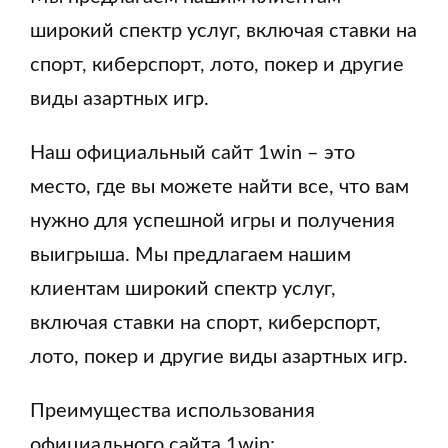
широкий спектр услуг, включая ставки на
спорт, киберспорт, лото, покер и другие
виды азартных игр.
Наш официальный сайт 1win – это
место, где вы можете найти все, что вам
нужно для успешной игры и получения
выигрыша. Мы предлагаем нашим
клиентам широкий спектр услуг,
включая ставки на спорт, киберспорт,
лото, покер и другие виды азартных игр.
Преимущества использования
официального сайта 1win: