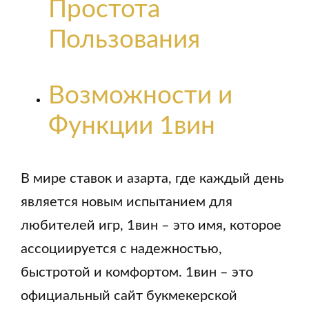
Простота
Пользования
Возможности и
Функции 1вин
В мире ставок и азарта, где каждый день
является новым испытанием для
любителей игр, 1вин – это имя, которое
ассоциируется с надежностью,
быстротой и комфортом. 1вин – это
официальный сайт букмекерской