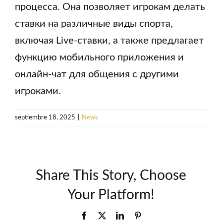
процесса. Она позволяет игрокам делать
ставки на различные виды спорта,
включая Live-ставки, а также предлагает
функцию мобильного приложения и
онлайн-чат для общения с другими
игроками.
septiembre 18, 2025
|
News
Share This Story, Choose
Your Platform!
Facebook
X
LinkedIn
Pinterest