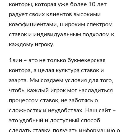
конторы, которая уже более 10 лет
радует своих клиентов высокими
коэффициентами, широким спектром
ставок и индивидуальным подходом к
каждому игроку.
1вин – это не только букмекерская
контора, а целая культура ставок и
азарта. Мы создаем условия для того,
чтобы каждый игрок мог насладиться
процессом ставок, не заботясь о
сложностях и неудобствах. Наш сайт –
это удобный и доступный способ
сделать ставку, получать информацию о