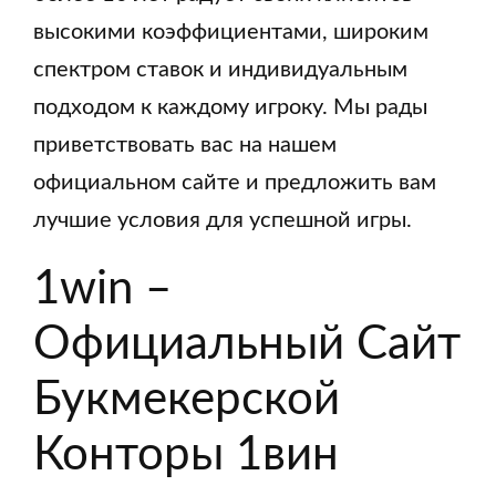
высокими коэффициентами, широким
спектром ставок и индивидуальным
подходом к каждому игроку. Мы рады
приветствовать вас на нашем
официальном сайте и предложить вам
лучшие условия для успешной игры.
1win –
Официальный Сайт
Букмекерской
Конторы 1вин