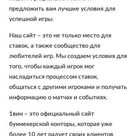
предложить вам лучшие условия для
успешной игры.
Наш сайт – это не только место для
ставок, а также сообщество для
любителей игр. Мы создаем условия для
того, чтобы каждый игрок мог
насладиться процессом ставок,
общаться с другими игроками и получать
информацию о матчах и событиях.
1вин – это официальный сайт
букмекерской конторы, которая уже
более 10 лет радует своих клиентов