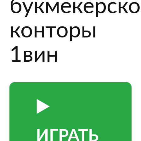
букмекерск
конторы
1вин
▶️
ИГРАТЬ