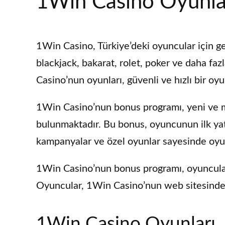
1Win Casino Oyunla
1Win Casino, Türkiye’deki oyuncular için gen
blackjack, bakarat, rolet, poker ve daha fazl
Casino’nun oyunları, güvenli ve hızlı bir oy
1Win Casino’nun bonus programı, yeni ve me
bulunmaktadır. Bu bonus, oyuncunun ilk yatır
kampanyalar ve özel oyunlar sayesinde oyun
1Win Casino’nun bonus programı, oyuncuları
Oyuncular, 1Win Casino’nun web sitesinde v
1Win Casino Oyunları