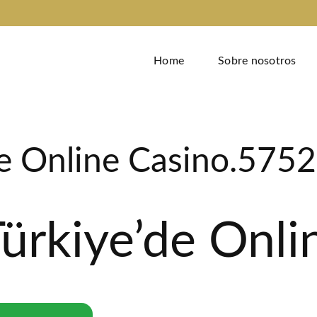
Home
Sobre nosotros
de Online Casino.5752
Türkiye’de Onli