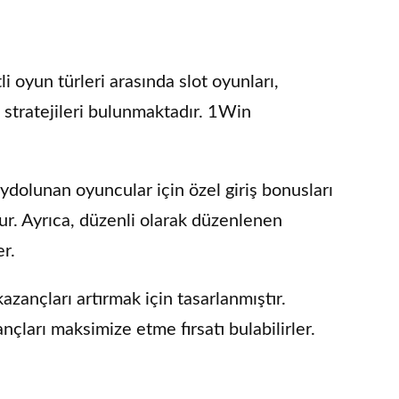
 oyun türleri arasında slot oyunları,
un stratejileri bulunmaktadır. 1Win
dolunan oyuncular için özel giriş bonusları
lur. Ayrıca, düzenli olarak düzenlenen
r.
ançları artırmak için tasarlanmıştır.
arı maksimize etme fırsatı bulabilirler.