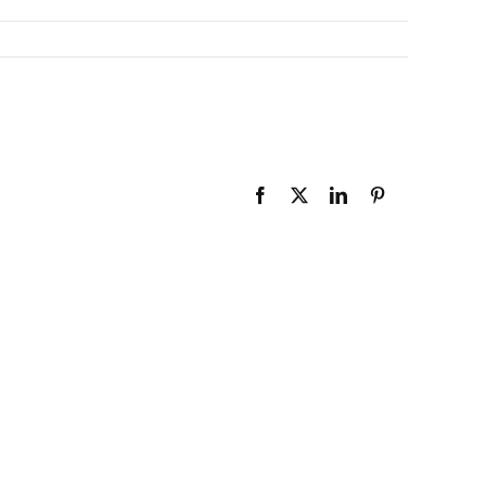
Facebook
X
LinkedIn
Pinterest