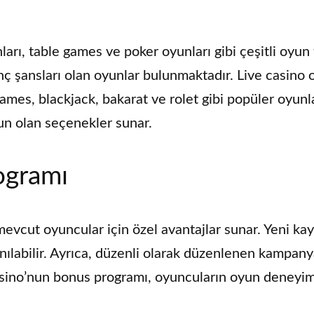
arı, table games ve poker oyunları gibi çeşitli oyun t
nç şansları olan oyunlar bulunmaktadır. Live casino 
ames, blackjack, bakarat ve rolet gibi popüler oyunlar
un olan seçenekler sunar.
ogramı
cut oyuncular için özel avantajlar sunar. Yeni kaydo
llanılabilir. Ayrıca, düzenli olarak düzenlenen kampan
sino’nun bonus programı, oyuncuların oyun deneyimi