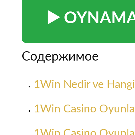
▶️ OYNAM
Содержимое
1Win Nedir ve Hangi
1Win Casino Oyunlar
1Win Casino Oyunla