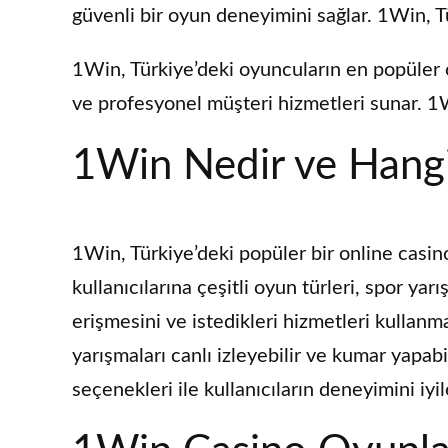
güvenli bir oyun deneyimini sağlar. 1Win, Tü
1Win, Türkiye’deki oyuncuların en popüler on
ve profesyonel müşteri hizmetleri sunar. 1Wi
1Win Nedir ve Hangi
1Win, Türkiye’deki popüler bir online casin
kullanıcılarına çeşitli oyun türleri, spor ya
erişmesini ve istedikleri hizmetleri kullanm
yarışmaları canlı izleyebilir ve kumar yapab
seçenekleri ile kullanıcıların deneyimini iyile