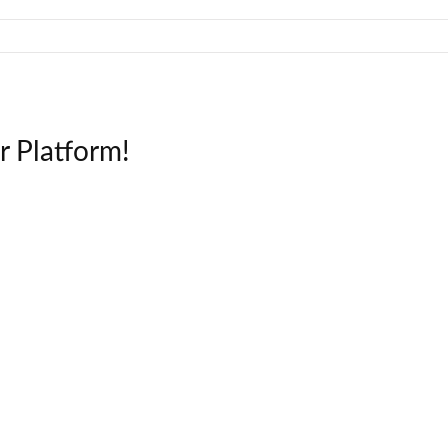
r Platform!