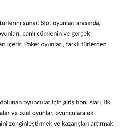
ürlerini sunar. Slot oyunları arasında,
oyunları, canlı cümlenin ve gerçek
ı içerir. Poker oyunları, farklı türlerden
lunan oyuncular için giriş bonusları, ilk
yalar ve özel oyunlar, oyunculara ek
ni zenginleştirmek ve kazançları artırmak