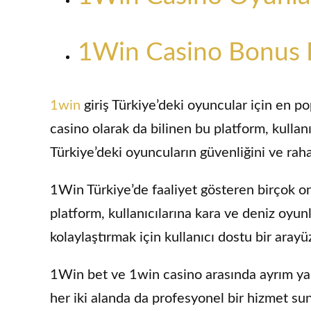
1Win Casino Bonus 
1win
giriş Türkiye’deki oyuncular için en p
casino olarak da bilinen bu platform, kullan
Türkiye’deki oyuncuların güvenliğini ve raha
1Win Türkiye’de faaliyet gösteren birçok onl
platform, kullanıcılarına kara ve deniz oyunl
kolaylaştırmak için kullanıcı dostu bir arayü
1Win bet ve 1win casino arasında ayrım ya
her iki alanda da profesyonel bir hizmet sun