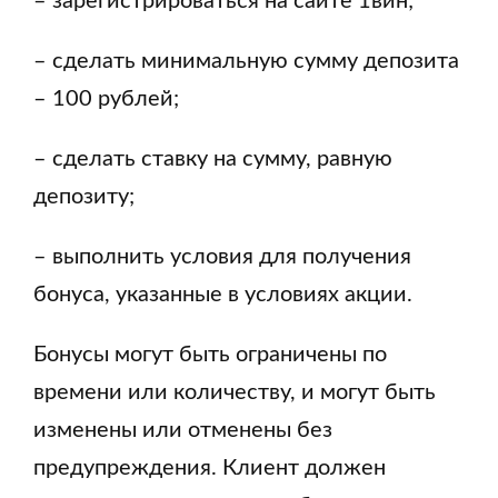
– зарегистрироваться на сайте 1вин;
– сделать минимальную сумму депозита
– 100 рублей;
– сделать ставку на сумму, равную
депозиту;
– выполнить условия для получения
бонуса, указанные в условиях акции.
Бонусы могут быть ограничены по
времени или количеству, и могут быть
изменены или отменены без
предупреждения. Клиент должен