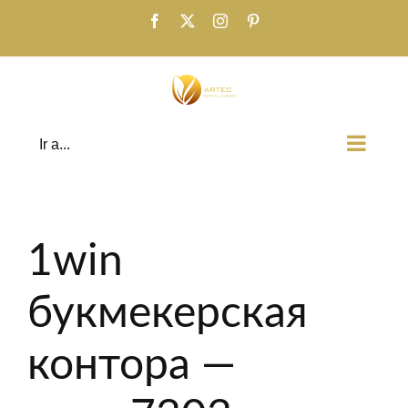
Saltar
Facebook
X
Instagram
Pinterest
al
contenido
Ir a...
1win
букмекерская
контора —