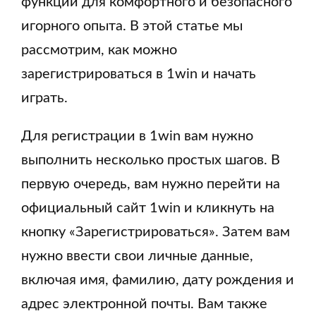
функций для комфортного и безопасного
игорного опыта. В этой статье мы
рассмотрим, как можно
зарегистрироваться в 1win и начать
играть.
Для регистрации в 1win вам нужно
выполнить несколько простых шагов. В
первую очередь, вам нужно перейти на
официальный сайт 1win и кликнуть на
кнопку «Зарегистрироваться». Затем вам
нужно ввести свои личные данные,
включая имя, фамилию, дату рождения и
адрес электронной почты. Вам также