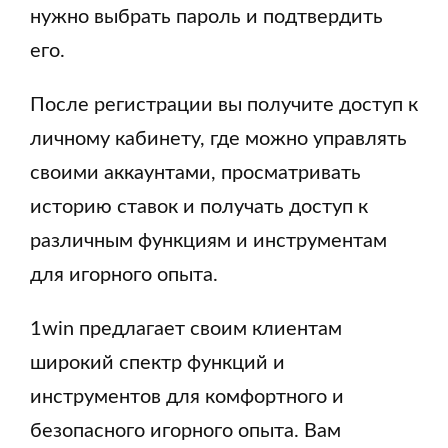
нужно выбрать пароль и подтвердить
его.
После регистрации вы получите доступ к
личному кабинету, где можно управлять
своими аккаунтами, просматривать
историю ставок и получать доступ к
различным функциям и инструментам
для игорного опыта.
1win предлагает своим клиентам
широкий спектр функций и
инструментов для комфортного и
безопасного игорного опыта. Вам