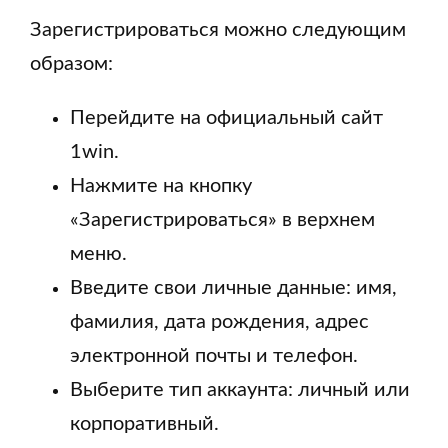
Зарегистрироваться можно следующим
образом:
Перейдите на официальный сайт
1win.
Нажмите на кнопку
«Зарегистрироваться» в верхнем
меню.
Введите свои личные данные: имя,
фамилия, дата рождения, адрес
электронной почты и телефон.
Выберите тип аккаунта: личный или
корпоративный.