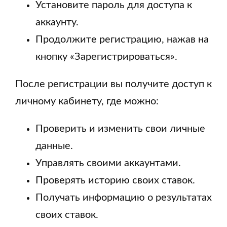
Установите пароль для доступа к
аккаунту.
Продолжите регистрацию, нажав на
кнопку «Зарегистрироваться».
После регистрации вы получите доступ к
личному кабинету, где можно:
Проверить и изменить свои личные
данные.
Управлять своими аккаунтами.
Проверять историю своих ставок.
Получать информацию о результатах
своих ставок.