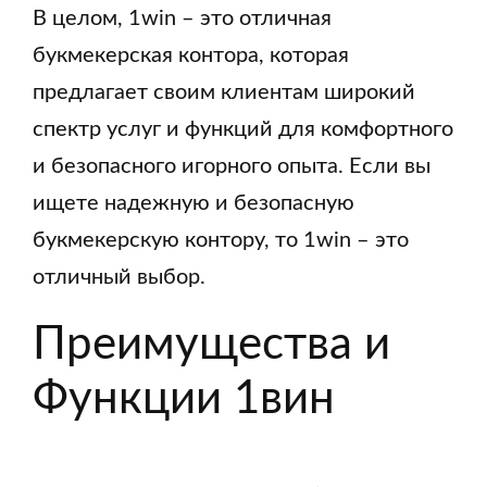
В целом, 1win – это отличная
букмекерская контора, которая
предлагает своим клиентам широкий
спектр услуг и функций для комфортного
и безопасного игорного опыта. Если вы
ищете надежную и безопасную
букмекерскую контору, то 1win – это
отличный выбор.
Преимущества и
Функции 1вин