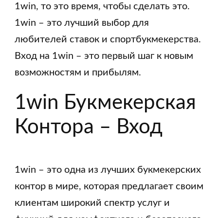
1win, то это время, чтобы сделать это.
1win – это лучший выбор для
любителей ставок и спортбукмекерства.
Вход на 1win – это первый шаг к новым
возможностям и прибылям.
1win Букмекерская
Контора – Вход
1win – это одна из лучших букмекерских
контор в мире, которая предлагает своим
клиентам широкий спектр услуг и