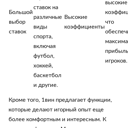
высокие
ставок на
Большой
коэффиц
различные
Высокие
выбор
что
виды
коэффициенты
ставок
обеспеч
спорта,
максим
включая
прибыль
футбол,
игроков.
хоккей,
баскетбол
и другие.
Кроме того, 1вин предлагает функции,
которые делают игорный опыт еще
более комфортным и интересным. К