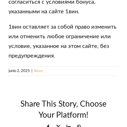
согласиться с условиями бонуса,
указанными на сайте 1вин.
1вин оставляет за собой право изменить
или отменить любое ограничение или
условие, указанное на этом сайте, без
предупреждения.
junio 2, 2025
|
News
Share This Story, Choose
Your Platform!
Facebook
X
LinkedIn
Pinterest