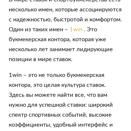
несколько имен, которые ассоциируются
с надежностью, быстротой и комфортом.
Один из таких имен –
1win
. Это
букмекерская контора, которая уже
несколько лет занимает лидирующие
позиции в мире ставок.
1win – это не только букмекерская
контора, это целая культура ставок.
Здесь вы можете найти все, что вам
нужно для успешной ставки: широкий
спектр спортивных событий, высокие
коэффициенты, удобный интерфейс и