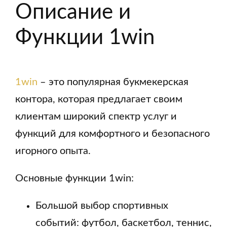
Описание и
Функции 1win
1win
– это популярная букмекерская
контора, которая предлагает своим
клиентам широкий спектр услуг и
функций для комфортного и безопасного
игорного опыта.
Основные функции 1win:
Большой выбор спортивных
событий: футбол, баскетбол, теннис,