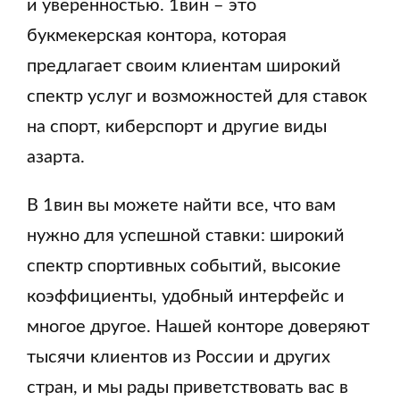
и уверенностью. 1вин – это
букмекерская контора, которая
предлагает своим клиентам широкий
спектр услуг и возможностей для ставок
на спорт, киберспорт и другие виды
азарта.
В 1вин вы можете найти все, что вам
нужно для успешной ставки: широкий
спектр спортивных событий, высокие
коэффициенты, удобный интерфейс и
многое другое. Нашей конторе доверяют
тысячи клиентов из России и других
стран, и мы рады приветствовать вас в