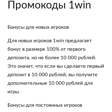
Промокоды 1win
Бонусы для новых игроков
Для новых игроков 1win предлагает
бонус в размере 100% от первого
депозита, но не более 10 000 рублей.
Это значит, что если вы сделаете первый
депозит в 10 000 рублей, вы получите
дополнительные 10 000 рублей для
игры.
Бонусы для постоянных игроков