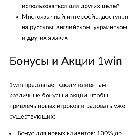
использоваться для других целей
Многоязычный интерфейс: доступен
на русском, английском, украинском
и других языках
Бонусы и Акции 1win
1win предлагает своим клиентам
различные бонусы и акции, чтобы
привлечь новых игроков и радовать уже
существующих:
Бонус для новых клиентов: 100% до