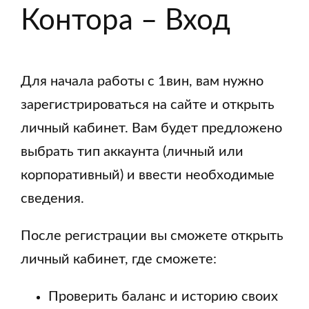
Контора – Вход
Для начала работы с 1вин, вам нужно
зарегистрироваться на сайте и открыть
личный кабинет. Вам будет предложено
выбрать тип аккаунта (личный или
корпоративный) и ввести необходимые
сведения.
После регистрации вы сможете открыть
личный кабинет, где сможете:
Проверить баланс и историю своих