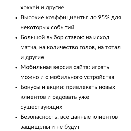
хоккей и другие
Высокие коэффициенты: до 95% для
некоторых событий
Большой выбор ставок: на исход
матча, на количество голов, на тотал
и другие
Мобильная версия сайта: играть
можно и с мобильного устройства
Бонусы и акции: привлекать новых
клиентов и радовать уже
существующих
Безопасность: все данные клиентов
защищены и не будут