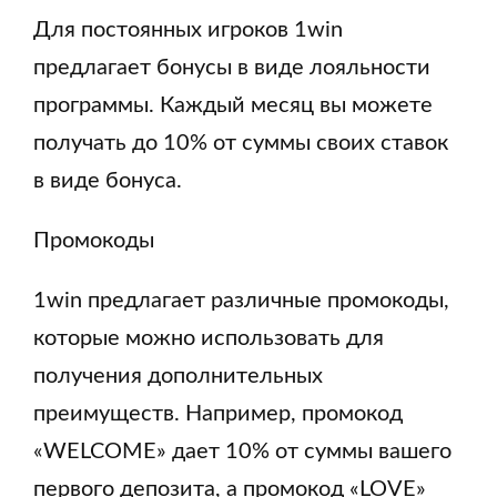
Для постоянных игроков 1win
предлагает бонусы в виде лояльности
программы. Каждый месяц вы можете
получать до 10% от суммы своих ставок
в виде бонуса.
Промокоды
1win предлагает различные промокоды,
которые можно использовать для
получения дополнительных
преимуществ. Например, промокод
«WELCOME» дает 10% от суммы вашего
первого депозита, а промокод «LOVE»