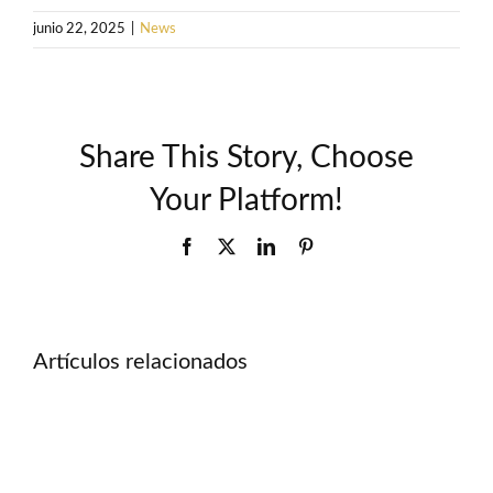
junio 22, 2025
|
News
Share This Story, Choose
Your Platform!
Facebook
X
LinkedIn
Pinterest
Artículos relacionados
Vodka
онлайн
казино