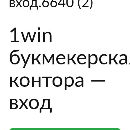
вход.6640 (2)
1win
букмекерска
контора —
вход