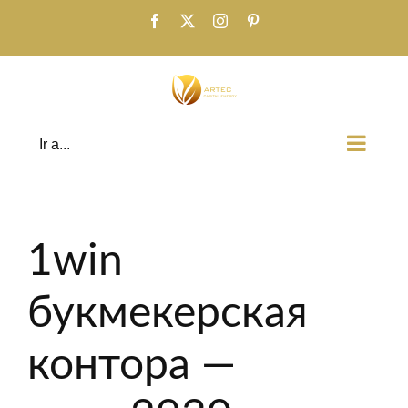
Saltar
Facebook
X
Instagram
Pinterest
al
contenido
Ir a...
1win
букмекерская
контора —