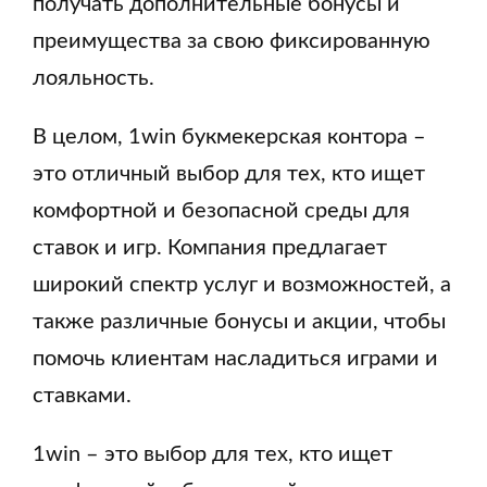
получать дополнительные бонусы и
преимущества за свою фиксированную
лояльность.
В целом, 1win букмекерская контора –
это отличный выбор для тех, кто ищет
комфортной и безопасной среды для
ставок и игр. Компания предлагает
широкий спектр услуг и возможностей, а
также различные бонусы и акции, чтобы
помочь клиентам насладиться играми и
ставками.
1win – это выбор для тех, кто ищет