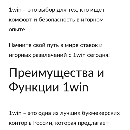
1win – это выбор для тех, кто ищет
комфорт и безопасность в игорном
опыте.
Начните свой путь в мире ставок и
игорных развлечений с 1win сегодня!
Преимущества и
Функции 1win
1win – это одна из лучших букмекерских
контор в России, которая предлагает