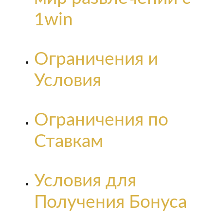
1win
Ограничения и
Условия
Ограничения по
Ставкам
Условия для
Получения Бонуса