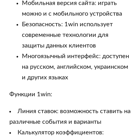
Мобильная версия сайта: играть
можно и с мобильного устройства
Безопасность: 1win использует
современные технологии для
защиты данных клиентов
Многоязычный интерфейс: доступен
на русском, английском, украинском
и других языках
Функции 1win:
Линия ставок: возможность ставить на
различные события и варианты
Калькулятор коэффициентов: