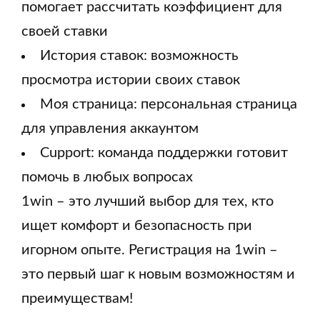
помогает рассчитать коэффициент для
своей ставки
История ставок: возможность
просмотра истории своих ставок
Моя страница: персональная страница
для управления аккаунтом
Сupport: команда поддержки готовит
помочь в любых вопросах
1win – это лучший выбор для тех, кто
ищет комфорт и безопасность при
игорном опыте. Регистрация на 1win –
это первый шаг к новым возможностям и
преимуществам!