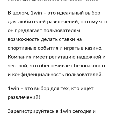
В целом, 1win – это идеальный выбор
для любителей развлечений, потому что
он предлагает пользователям
возможность делать ставки на
спортивные события и играть в казино.
Компания имеет репутацию надежной и
честной, что обеспечивает безопасность
и конфиденциальность пользователей.
1win – это выбор для тех, кто ищет
развлечений!
Зарегистрируйтесь в 1win сегодня и