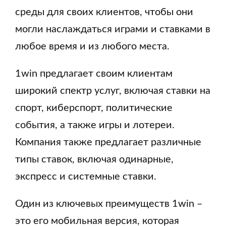
среды для своих клиентов, чтобы они
могли наслаждаться играми и ставками в
любое время и из любого места.
1win предлагает своим клиентам
широкий спектр услуг, включая ставки на
спорт, киберспорт, политические
события, а также игры и лотереи.
Компания также предлагает различные
типы ставок, включая одинарные,
экспресс и системные ставки.
Один из ключевых преимуществ 1win –
это его мобильная версия, которая