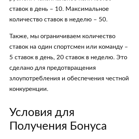
ставок в день – 10. Максимальное
количество ставок в неделю – 50.
Также, мы ограничиваем количество
ставок на один спортсмен или команду –
5 ставок в день, 20 ставок в неделю. Это
сделано для предотвращения
злоупотребления и обеспечения честной
конкуренции.
Условия для
Получения Бонуса