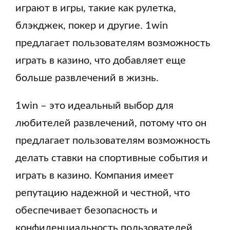
играют в игры, такие как рулетка,
блэкджек, покер и другие. 1win
предлагает пользователям возможность
играть в казино, что добавляет еще
больше развлечений в жизнь.
1win – это идеальный выбор для
любителей развлечений, потому что он
предлагает пользователям возможность
делать ставки на спортивные события и
играть в казино. Компания имеет
репутацию надежной и честной, что
обеспечивает безопасность и
конфиденциальность пользователей.