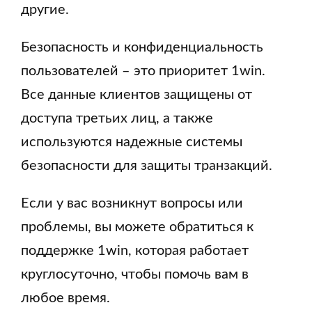
другие.
Безопасность и конфиденциальность
пользователей – это приоритет 1win.
Все данные клиентов защищены от
доступа третьих лиц, а также
используются надежные системы
безопасности для защиты транзакций.
Если у вас возникнут вопросы или
проблемы, вы можете обратиться к
поддержке 1win, которая работает
круглосуточно, чтобы помочь вам в
любое время.