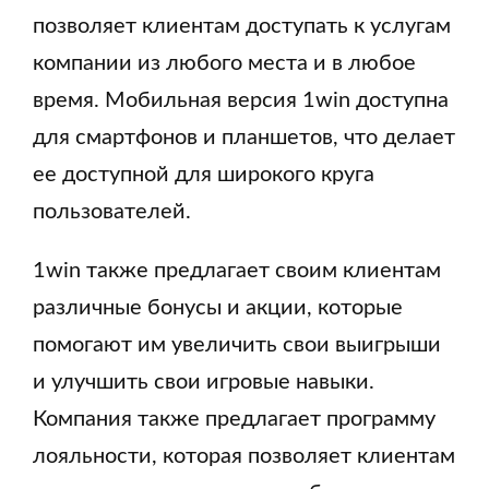
позволяет клиентам доступать к услугам
компании из любого места и в любое
время. Мобильная версия 1win доступна
для смартфонов и планшетов, что делает
ее доступной для широкого круга
пользователей.
1win также предлагает своим клиентам
различные бонусы и акции, которые
помогают им увеличить свои выигрыши
и улучшить свои игровые навыки.
Компания также предлагает программу
лояльности, которая позволяет клиентам