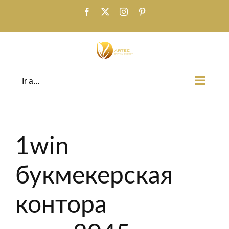
Saltar
Facebook
X
Instagram
Pinterest
al
contenido
Ir a...
1win
букмекерская
контора