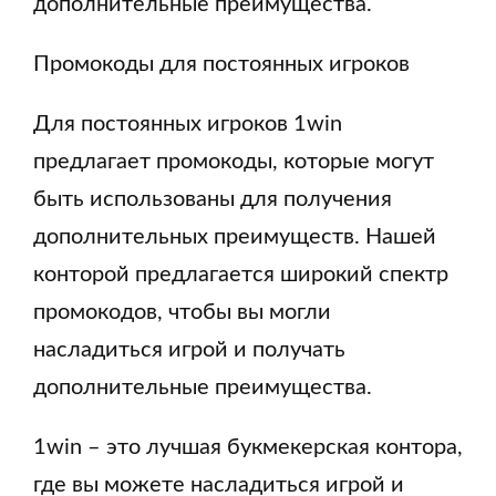
дополнительные преимущества.
Промокоды для постоянных игроков
Для постоянных игроков 1win
предлагает промокоды, которые могут
быть использованы для получения
дополнительных преимуществ. Нашей
конторой предлагается широкий спектр
промокодов, чтобы вы могли
насладиться игрой и получать
дополнительные преимущества.
1win – это лучшая букмекерская контора,
где вы можете насладиться игрой и