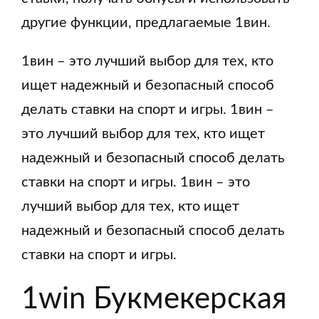
другие функции, предлагаемые 1вин.
1вин – это лучший выбор для тех, кто
ищет надежный и безопасный способ
делать ставки на спорт и игры. 1вин –
это лучший выбор для тех, кто ищет
надежный и безопасный способ делать
ставки на спорт и игры. 1вин – это
лучший выбор для тех, кто ищет
надежный и безопасный способ делать
ставки на спорт и игры.
1win Букмекерская