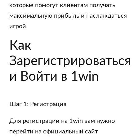
которые помогут клиентам получать
максимальную прибыль и наслаждаться
игрой.
Как
Зарегистрироваться
и Войти в 1win
Шаг 1: Регистрация
Для регистрации на 1win вам нужно
перейти на официальный сайт