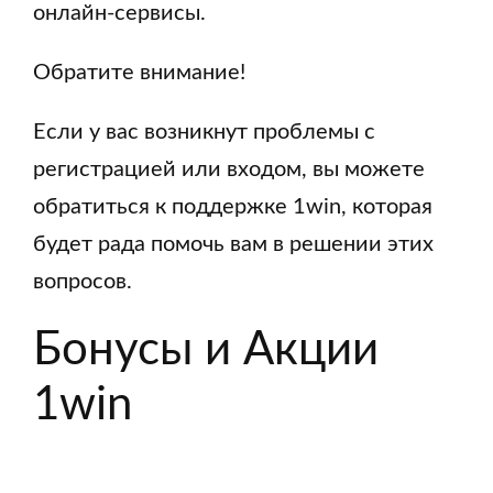
онлайн-сервисы.
Обратите внимание!
Если у вас возникнут проблемы с
регистрацией или входом, вы можете
обратиться к поддержке 1win, которая
будет рада помочь вам в решении этих
вопросов.
Бонусы и Акции
1win