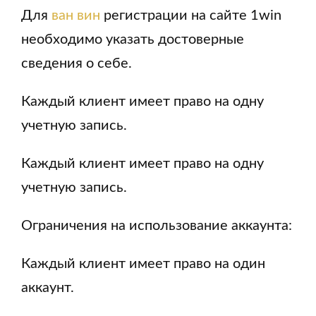
Для
ван вин
регистрации на сайте 1win
необходимо указать достоверные
сведения о себе.
Каждый клиент имеет право на одну
учетную запись.
Каждый клиент имеет право на одну
учетную запись.
Ограничения на использование аккаунта:
Каждый клиент имеет право на один
аккаунт.