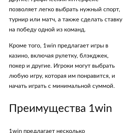
позволяет легко выбрать нужный спорт,
турнир или матч, а также сделать ставку
на победу одной из команд.
Кроме того, 1win предлагает игры в
казино, включая рулетку, блэкджек,
покер и другие. Игроки могут выбрать
любую игру, которая им понравится, и
начать играть с минимальной суммой.
Преимущества 1win
1win предлагает несколько