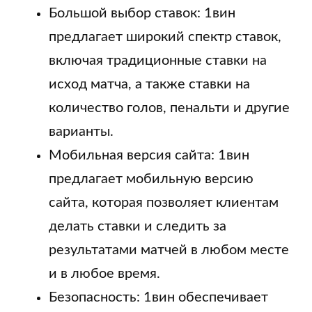
Большой выбор ставок: 1вин
предлагает широкий спектр ставок,
включая традиционные ставки на
исход матча, а также ставки на
количество голов, пенальти и другие
варианты.
Мобильная версия сайта: 1вин
предлагает мобильную версию
сайта, которая позволяет клиентам
делать ставки и следить за
результатами матчей в любом месте
и в любое время.
Безопасность: 1вин обеспечивает