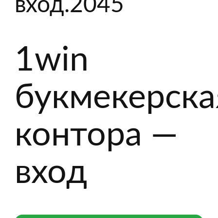
вход.2045
1win
букмекерска
контора —
вход