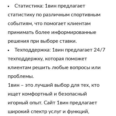
Статистика: 1вин предлагает
статистику по различным спортивным
событиям, что помогает клиентам
принимать более информированные
решения при выборе ставки.
Техподдержка: 1вин предлагает 24/7
техподдержку, которая поможет
клиентам решить любые вопросы или
проблемы.
1вин – это лучший выбор для тех, кто
ищет комфортный и безопасный
игорный опыт. Сайт 1вин предлагает
широкий спектр услуг и функций,