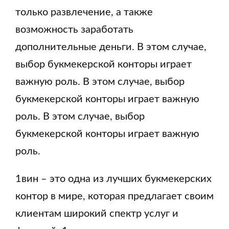
только развлечение, а также
возможность заработать
дополнительные деньги. В этом случае,
выбор букмекерской конторы играет
важную роль. В этом случае, выбор
букмекерской конторы играет важную
роль. В этом случае, выбор
букмекерской конторы играет важную
роль.
1вин – это одна из лучших букмекерских
контор в мире, которая предлагает своим
клиентам широкий спектр услуг и