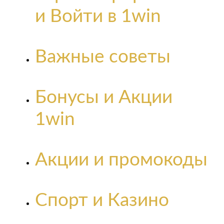
и Войти в 1win
Важные советы
Бонусы и Акции
1win
Акции и промокоды
Спорт и Казино