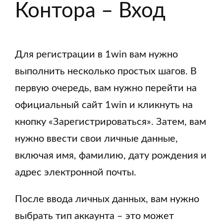
Контора – Вход
Для регистрации в 1win вам нужно
выполнить несколько простых шагов. В
первую очередь, вам нужно перейти на
официальный сайт 1win и кликнуть на
кнопку «Зарегистрироваться». Затем, вам
нужно ввести свои личные данные,
включая имя, фамилию, дату рождения и
адрес электронной почты.
После ввода личных данных, вам нужно
выбрать тип аккаунта – это может