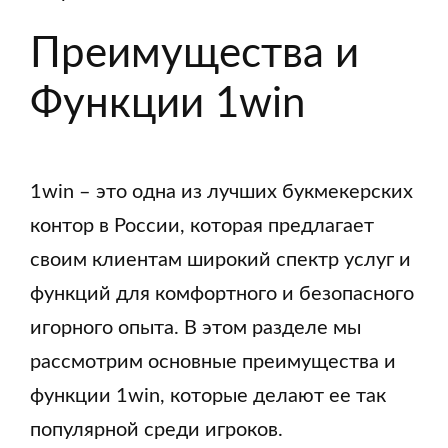
Преимущества и
Функции 1win
1win – это одна из лучших букмекерских
контор в России, которая предлагает
своим клиентам широкий спектр услуг и
функций для комфортного и безопасного
игорного опыта. В этом разделе мы
рассмотрим основные преимущества и
функции 1win, которые делают ее так
популярной среди игроков.