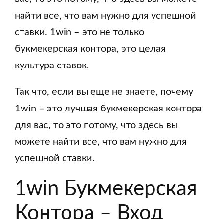
найти все, что вам нужно для успешной
ставки. 1win – это не только
букмекерская контора, это целая
культура ставок.
Так что, если вы еще не знаете, почему
1win – это лучшая букмекерская контора
для вас, то это потому, что здесь вы
можете найти все, что вам нужно для
успешной ставки.
1win Букмекерская
Контора – Вход