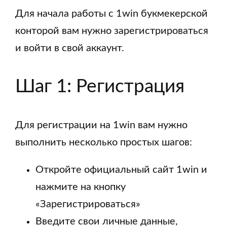
Для начала работы с 1win букмекерской
конторой вам нужно зарегистрироваться
и войти в свой аккаунт.
Шаг 1: Регистрация
Для регистрации на 1win вам нужно
выполнить несколько простых шагов:
Откройте официальный сайт 1win и
нажмите на кнопку
«Зарегистрироваться»
Введите свои личные данные,