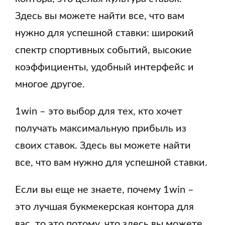
Здесь вы можете найти все, что вам
нужно для успешной ставки: широкий
спектр спортивных событий, высокие
коэффициенты, удобный интерфейс и
многое другое.
1win – это выбор для тех, кто хочет
получать максимальную прибыль из
своих ставок. Здесь вы можете найти
все, что вам нужно для успешной ставки.
Если вы еще не знаете, почему 1win –
это лучшая букмекерская контора для
вас, то это потому, что здесь вы можете