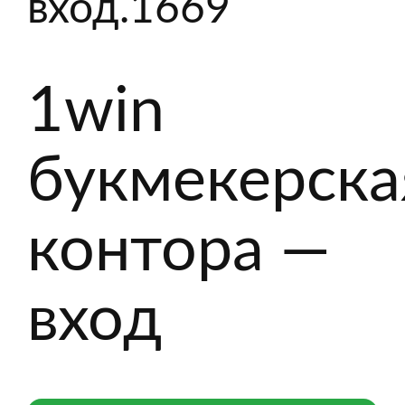
вход.1669
1win
букмекерска
контора —
вход