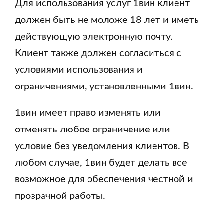
Для использования услуг 1вин клиент
должен быть не моложе 18 лет и иметь
действующую электронную почту.
Клиент также должен согласиться с
условиями использования и
ограничениями, установленными 1вин.
1вин имеет право изменять или
отменять любое ограничение или
условие без уведомления клиентов. В
любом случае, 1вин будет делать все
возможное для обеспечения честной и
прозрачной работы.