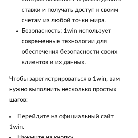
ставки и получать доступ к своим
счетам из любой точки мира.
Безопасность: 1win использует
современные технологии для
обеспечения безопасности своих
клиентов и их данных.
Чтобы зарегистрироваться в 1win, вам
нужно выполнить несколько простых
шагов:
Перейдите на официальный сайт
1win.
Нажмите на кнопку