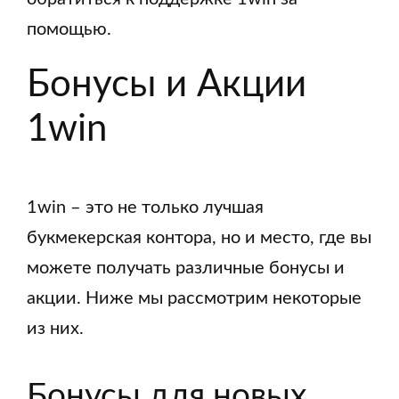
помощью.
Бонусы и Акции
1win
1win – это не только лучшая
букмекерская контора, но и место, где вы
можете получать различные бонусы и
акции. Ниже мы рассмотрим некоторые
из них.
Бонусы для новых