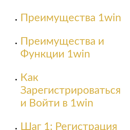
Преимущества 1win
Преимущества и
Функции 1win
Как
Зарегистрироваться
и Войти в 1win
Шаг 1: Регистрация