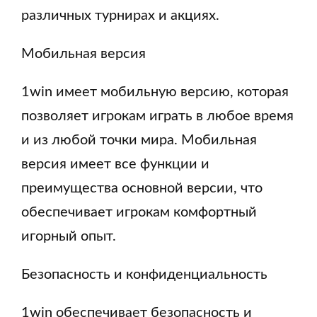
различных турнирах и акциях.
Мобильная версия
1win имеет мобильную версию, которая
позволяет игрокам играть в любое время
и из любой точки мира. Мобильная
версия имеет все функции и
преимущества основной версии, что
обеспечивает игрокам комфортный
игорный опыт.
Безопасность и конфиденциальность
1win обеспечивает безопасность и