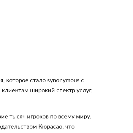
я, которое стало synonymous с
м клиентам широкий спектр услуг,
рие тысяч игроков по всему миру.
одательством Кюрасао, что