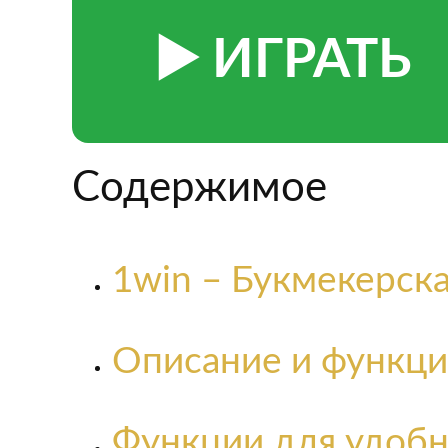
▶️ ИГРАТЬ
Содержимое
1win – Букмекерска
Описание и функци
Функции для удобн