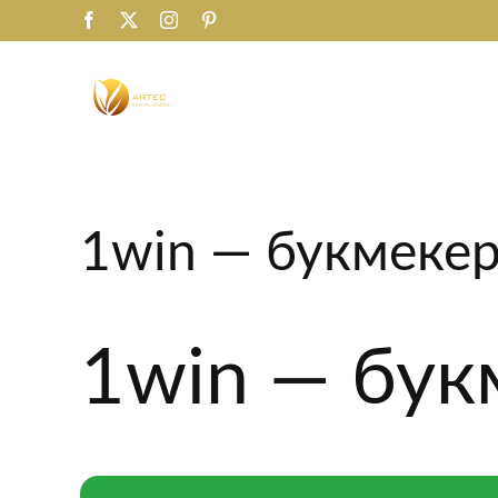
Saltar
Facebook
X
Instagram
Pinterest
al
contenido
1win — букмекер
1win — бук