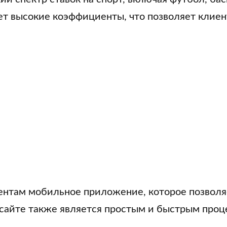
ет высокие коэффициенты, что позволяет клие
иентам мобильное приложение, которое позволя
 сайте также является простым и быстрым проц