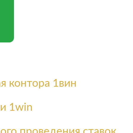
я контора 1вин
и 1win
ого проведения ставок