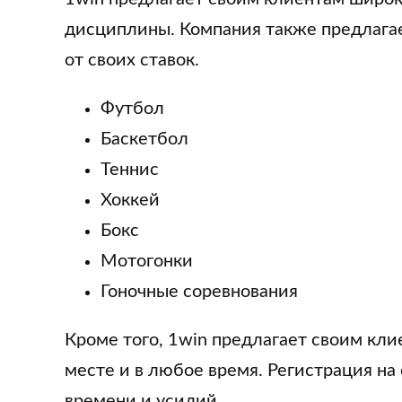
дисциплины. Компания также предлага
от своих ставок.
Футбол
Баскетбол
Теннис
Хоккей
Бокс
Мотогонки
Гоночные соревнования
Кроме того, 1win предлагает своим кл
месте и в любое время. Регистрация на
времени и усилий.