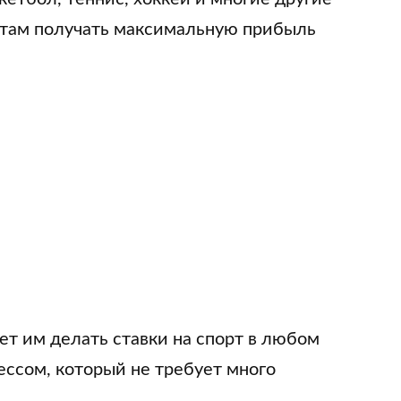
нтам получать максимальную прибыль
ет им делать ставки на спорт в любом
ессом, который не требует много