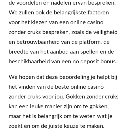
de voordelen en nadelen ervan bespreken.
We zullen ook de belangrijkste factoren
voor het kiezen van een online casino
zonder cruks bespreken, zoals de veiligheid
en betrouwbaarheid van de platform, de
breedte van het aanbod aan spellen en de
beschikbaarheid van een no deposit bonus.
We hopen dat deze beoordeling je helpt bij
het vinden van de beste online casino
zonder cruks voor jou. Gokken zonder cruks
kan een leuke manier zijn om te gokken,
maar het is belangrijk om te weten wat je
zoekt en om de juiste keuze te maken.