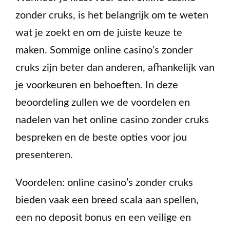
zonder cruks, is het belangrijk om te weten
wat je zoekt en om de juiste keuze te
maken. Sommige online casino’s zonder
cruks zijn beter dan anderen, afhankelijk van
je voorkeuren en behoeften. In deze
beoordeling zullen we de voordelen en
nadelen van het online casino zonder cruks
bespreken en de beste opties voor jou
presenteren.
Voordelen: online casino’s zonder cruks
bieden vaak een breed scala aan spellen,
een no deposit bonus en een veilige en