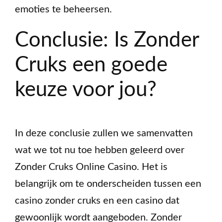
emoties te beheersen.
Conclusie: Is Zonder
Cruks een goede
keuze voor jou?
In deze conclusie zullen we samenvatten
wat we tot nu toe hebben geleerd over
Zonder Cruks Online Casino. Het is
belangrijk om te onderscheiden tussen een
casino zonder cruks en een casino dat
gewoonlijk wordt aangeboden. Zonder