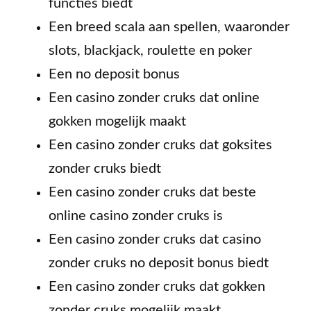
functies biedt
Een breed scala aan spellen, waaronder
slots, blackjack, roulette en poker
Een no deposit bonus
Een casino zonder cruks dat online
gokken mogelijk maakt
Een casino zonder cruks dat goksites
zonder cruks biedt
Een casino zonder cruks dat beste
online casino zonder cruks is
Een casino zonder cruks dat casino
zonder cruks no deposit bonus biedt
Een casino zonder cruks dat gokken
zonder cruks mogelijk maakt