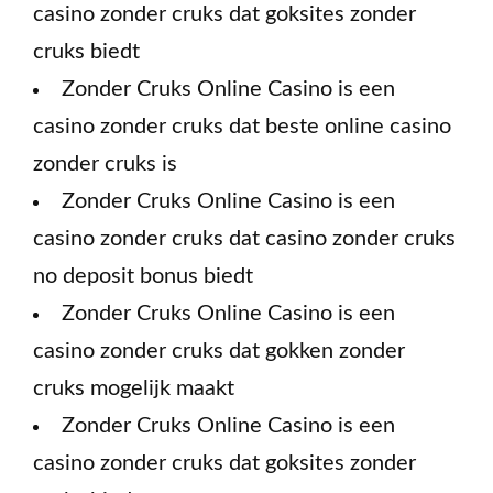
casino zonder cruks dat goksites zonder
cruks biedt
Zonder Cruks Online Casino is een
casino zonder cruks dat beste online casino
zonder cruks is
Zonder Cruks Online Casino is een
casino zonder cruks dat casino zonder cruks
no deposit bonus biedt
Zonder Cruks Online Casino is een
casino zonder cruks dat gokken zonder
cruks mogelijk maakt
Zonder Cruks Online Casino is een
casino zonder cruks dat goksites zonder