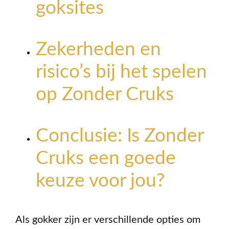
goksites
Zekerheden en
risico’s bij het spelen
op Zonder Cruks
Conclusie: Is Zonder
Cruks een goede
keuze voor jou?
Als gokker zijn er verschillende opties om