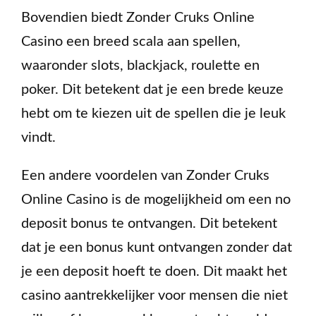
Bovendien biedt Zonder Cruks Online
Casino een breed scala aan spellen,
waaronder slots, blackjack, roulette en
poker. Dit betekent dat je een brede keuze
hebt om te kiezen uit de spellen die je leuk
vindt.
Een andere voordelen van Zonder Cruks
Online Casino is de mogelijkheid om een no
deposit bonus te ontvangen. Dit betekent
dat je een bonus kunt ontvangen zonder dat
je een deposit hoeft te doen. Dit maakt het
casino aantrekkelijker voor mensen die niet