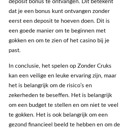
deposit bonus te ontvangen. Dit betekent
dat je een bonus kunt ontvangen zonder
eerst een deposit te hoeven doen. Dit is
een goede manier om te beginnen met
gokken en om te zien of het casino bij je
past.
In conclusie, het spelen op Zonder Cruks
kan een veilige en leuke ervaring zijn, maar
het is belangrijk om de risico’s en
zekerheden te beseffen. Het is belangrijk
om een budget te stellen en om niet te veel
te gokken. Het is ook belangrijk om een
gezond financieel beeld te hebben en om de