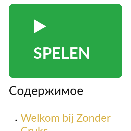
▶️
SPELEN
Содержимое
Welkom bij Zonder