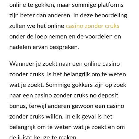
online te gokken, maar sommige platforms
zijn beter dan anderen. In deze beoordeling
zullen we het online
casino zonder cruks
onder de loep nemen en de voordelen en
nadelen ervan bespreken.
Wanneer je zoekt naar een online casino
zonder cruks, is het belangrijk om te weten
wat je zoekt. Sommige gokkers zijn op zoek
naar een casino zonder cruks no deposit
bonus, terwijl anderen gewoon een casino
zonder cruks willen. In elk geval is het
belangrijk om te weten wat je zoekt en om
de juiste keuze te maken.