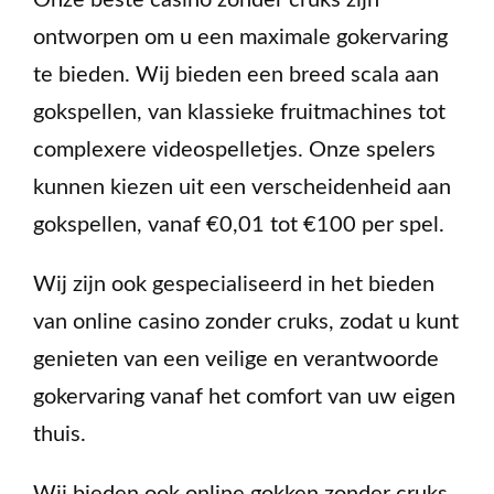
Onze beste casino zonder cruks zijn
ontworpen om u een maximale gokervaring
te bieden. Wij bieden een breed scala aan
gokspellen, van klassieke fruitmachines tot
complexere videospelletjes. Onze spelers
kunnen kiezen uit een verscheidenheid aan
gokspellen, vanaf €0,01 tot €100 per spel.
Wij zijn ook gespecialiseerd in het bieden
van online casino zonder cruks, zodat u kunt
genieten van een veilige en verantwoorde
gokervaring vanaf het comfort van uw eigen
thuis.