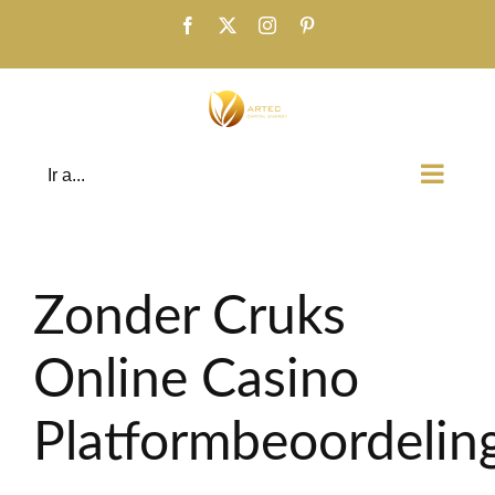
Saltar
Facebook
X
Instagram
Pinterest
al
contenido
Ir a...
Zonder Cruks
Online Casino
Platformbeoordelin