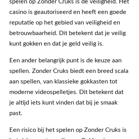
spelen op Zonder Cruks is de veiligheid. Het
casino is geautoriseerd en heeft een goede
reputatie op het gebied van veiligheid en
betrouwbaarheid. Dit betekent dat je veilig
kunt gokken en dat je geld veilig is.
Een ander belangrijk punt is de keuze aan
spellen. Zonder Cruks biedt een breed scala
aan spellen, van klassieke gokkasten tot
moderne videospelletjes. Dit betekent dat
je altijd iets kunt vinden dat bij je smaak
past.
Een risico bij het spelen op Zonder Cruks is