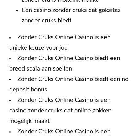
Een casino zonder cruks dat goksites
zonder cruks biedt
Zonder Cruks Online Casino is een
unieke keuze voor jou
Zonder Cruks Online Casino biedt een
breed scala aan spellen
Zonder Cruks Online Casino biedt een no
deposit bonus
Zonder Cruks Online Casino is een
casino zonder cruks dat online gokken
mogelijk maakt
Zonder Cruks Online Casino is een