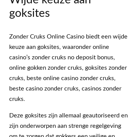
goksites
Zonder Cruks Online Casino biedt een wijde
keuze aan goksites, waaronder online
casino’s zonder cruks no deposit bonus,
online gokken zonder cruks, goksites zonder
cruks, beste online casino zonder cruks,
beste casino zonder cruks, casinos zonder
cruks.
Deze goksites zijn allemaal geautoriseerd en
zijn onderworpen aan strenge regelgeving
om te zorgen dat gokkers een veilige en