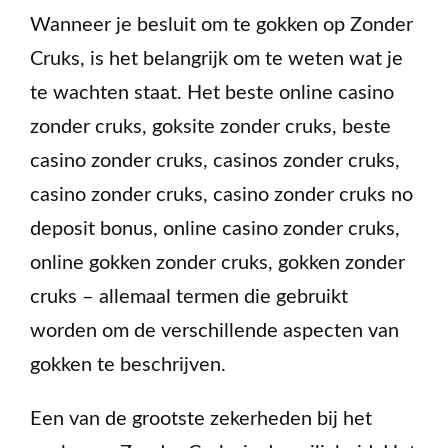
Wanneer je besluit om te gokken op Zonder
Cruks, is het belangrijk om te weten wat je
te wachten staat. Het beste online casino
zonder cruks, goksite zonder cruks, beste
casino zonder cruks, casinos zonder cruks,
casino zonder cruks, casino zonder cruks no
deposit bonus, online casino zonder cruks,
online gokken zonder cruks, gokken zonder
cruks – allemaal termen die gebruikt
worden om de verschillende aspecten van
gokken te beschrijven.
Een van de grootste zekerheden bij het