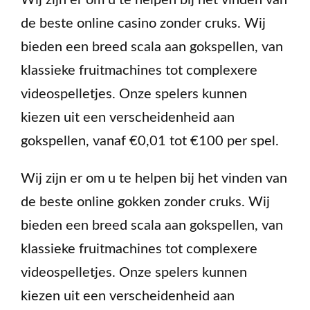
Wij zijn er om u te helpen bij het vinden van
de beste online casino zonder cruks. Wij
bieden een breed scala aan gokspellen, van
klassieke fruitmachines tot complexere
videospelletjes. Onze spelers kunnen
kiezen uit een verscheidenheid aan
gokspellen, vanaf €0,01 tot €100 per spel.
Wij zijn er om u te helpen bij het vinden van
de beste online gokken zonder cruks. Wij
bieden een breed scala aan gokspellen, van
klassieke fruitmachines tot complexere
videospelletjes. Onze spelers kunnen
kiezen uit een verscheidenheid aan