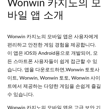
Wonwin 카지노의 모
바일 앱 소개
Wonwin 카지노의 모바일 앱은 사용자에게
편리하고 안전한 게임 경험을 제공합니다.
이 앱은 iOS와 Android용으로 개발되어, 모
든 스마트폰 사용자들이 쉽게 접근할 수 있
습니다. 앱을 다운로드하면,Wonwin 토토사
이트, Wonwin, Wonwin 토토, Wonwin 사이
트에서 제공하는 다양한 게임을 손쉽게 즐길
수 있습니다.
Wonwin 카지노의 모바일 앱은 고급 보안 기