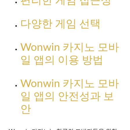
편리한 게임 접근성
다양한 게임 선택
Wonwin 카지노 모바
일 앱의 이용 방법
Wonwin 카지노 모바
일 앱의 안전성과 보
안