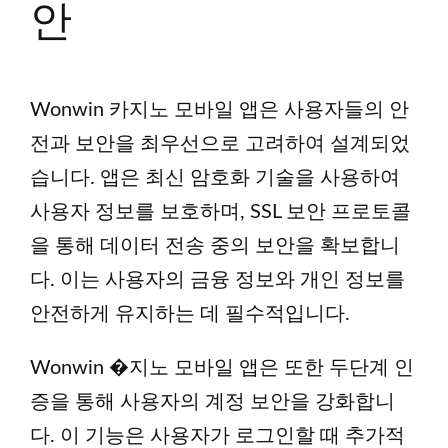
안
Wonwin 카지노 모바일 앱은 사용자들의 안
전과 보안을 최우선으로 고려하여 설계되었
습니다. 앱은 최신 암호화 기술을 사용하여
사용자 정보를 보호하며, SSL 보안 프로토콜
을 통해 데이터 전송 중의 보안을 확보합니
다. 이는 사용자의 금융 정보와 개인 정보를
안전하게 유지하는 데 필수적입니다.
Wonwin �지노 모바일 앱은 또한 두단계 인
증을 통해 사용자의 계정 보안을 강화합니
다. 이 기능은 사용자가 로그인할 때 추가적