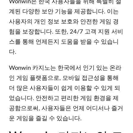
Wonwin은 한국 사용자들을 위해 특별히 설
계된 다양한 보안 기능을 제공합니다. 이는
사용자의 개인 정보 보호와 안전한 게임 경
험을 보장합니다. 또한, 24/7 고객 지원 서비
스를 통해 언제든지 도움을 받을 수 있습니
다.
Wonwin 카지노는 한국에서 인기 있는 온라
인 게임 플랫폼으로, 모바일 접근성을 통해
더 많은 사용자들이 쉽게 이용할 수 있게 되
었습니다. 안전하고 편리한 게임 환경을 제
공함으로써, 사용자들은 언제 어디서나 즐거
운 게임을 즐길 수 있습니다.