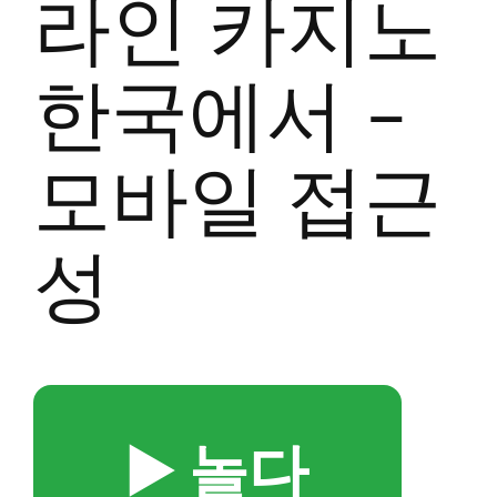
라인 카지노
한국에서 –
모바일 접근
성
▶️ 놀다