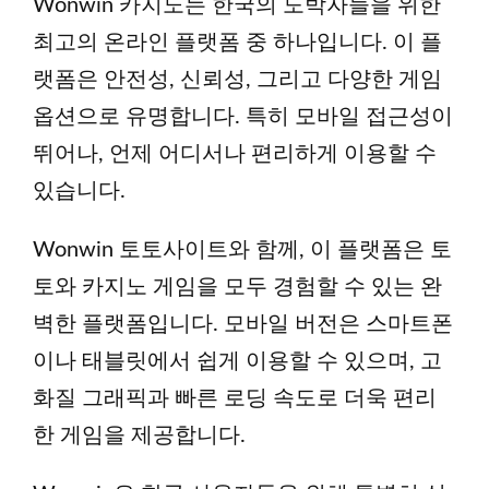
Wonwin 카지노는 한국의 도박자들을 위한
최고의 온라인 플랫폼 중 하나입니다. 이 플
랫폼은 안전성, 신뢰성, 그리고 다양한 게임
옵션으로 유명합니다. 특히 모바일 접근성이
뛰어나, 언제 어디서나 편리하게 이용할 수
있습니다.
Wonwin 토토사이트와 함께, 이 플랫폼은 토
토와 카지노 게임을 모두 경험할 수 있는 완
벽한 플랫폼입니다. 모바일 버전은 스마트폰
이나 태블릿에서 쉽게 이용할 수 있으며, 고
화질 그래픽과 빠른 로딩 속도로 더욱 편리
한 게임을 제공합니다.