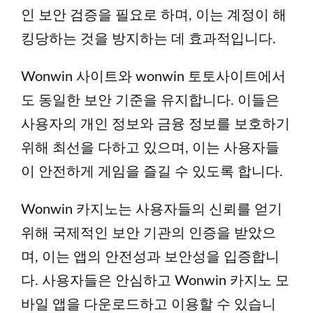
인 보안 검증을 필요로 하며, 이는 계정이 해
킹당하는 것을 방지하는 데 효과적입니다.
Wonwin 사이트와 wonwin 토토사이트에서
도 동일한 보안 기준을 유지합니다. 이들은
사용자의 개인 정보와 금융 정보를 보호하기
위해 최선을 다하고 있으며, 이는 사용자들
이 안전하게 게임을 즐길 수 있도록 합니다.
Wonwin 카지노는 사용자들의 신뢰를 얻기
위해 국제적인 보안 기관의 인증을 받았으
며, 이는 앱의 안전성과 보안성을 입증합니
다. 사용자들은 안심하고 Wonwin 카지노 모
바일 앱을 다운로드하고 이용할 수 있습니