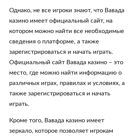
Однако, не все игроки знают, что Вавада
казино имеет официальный сайт, на
котором можно найти все необходимые
сведения о платформе, а также
зарегистрироваться и начать играть.
Официальный сайт Вавада казино – это
место, где можно найти информацию о
различных играх, правилах и условиях, а
также зарегистрироваться и начать
играть.
Кроме того, Вавада казино имеет
зеркало, которое позволяет игрокам