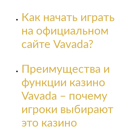
Как начать играть
на официальном
сайте Vavada?
Преимущества и
функции казино
Vavada – почему
игроки выбирают
это казино