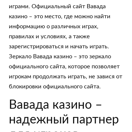
играми. Официальный сайт Вавада
казино – это место, где можно найти
информацию о различных играх,
правилах и условиях, а также
зарегистрироваться и начать играть.
Зеркало Вавада казино – это зеркало
официального сайта, которое позволяет
игрокам продолжать играть, не завися от
блокировки официального сайта.
Вавада казино –
надежный партнер