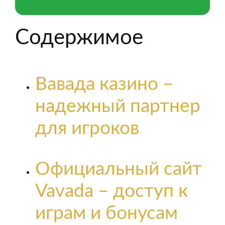
Содержимое
Вавада казино –
надежный партнер
для игроков
Официальный сайт
Vavada – доступ к
играм и бонусам