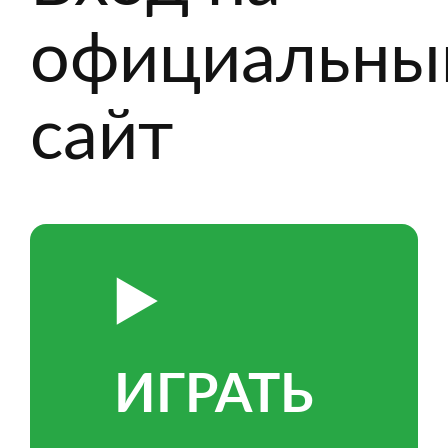
официальны
сайт
▶️
ИГРАТЬ