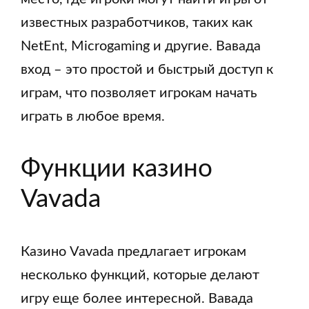
известных разработчиков, таких как
NetEnt, Microgaming и другие. Вавада
вход – это простой и быстрый доступ к
играм, что позволяет игрокам начать
играть в любое время.
Функции казино
Vavada
Казино Vavada предлагает игрокам
несколько функций, которые делают
игру еще более интересной. Вавада