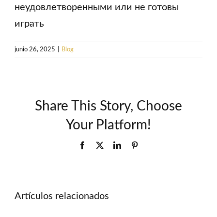
неудовлетворенными или не готовы
играть
junio 26, 2025
|
Blog
Share This Story, Choose
Your Platform!
Facebook
X
LinkedIn
Pinterest
Casino
Artículos relacionados
Spinsy