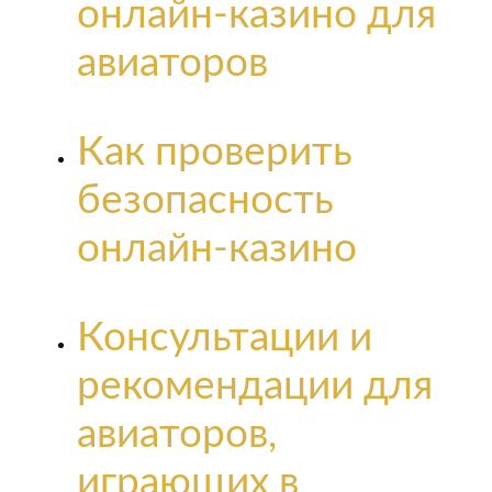
онлайн-казино для
авиаторов
Как проверить
безопасность
онлайн-казино
Консультации и
рекомендации для
авиаторов,
играющих в