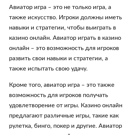
Авиатор игра – это не только игра, а
также искусство. Игроки должны иметь
навыки и стратегии, чтобы выиграть в
казино онлайн. Авиатор играть в казино
онлайн – это возможность для игроков
развить свои навыки и стратегии, а
также испытать свою удачу.
Кроме того, авиатор игра – это также
возможность для игроков получать
удовлетворение от игры. Казино онлайн
предлагают различные игры, такие как
рулетка, бинго, покер и другие. Авиатор