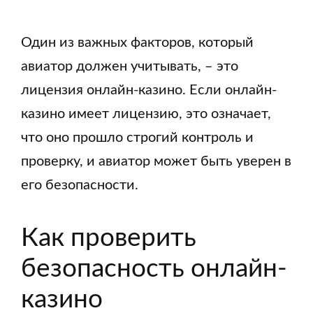
Один из важных факторов, который
авиатор должен учитывать, – это
лицензия онлайн-казино. Если онлайн-
казино имеет лицензию, это означает,
что оно прошло строгий контроль и
проверку, и авиатор может быть уверен в
его безопасности.
Как проверить
безопасность онлайн-
казино