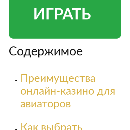
ИГРАТЬ
Содержимое
Преимущества
онлайн-казино для
авиаторов
Как выбрать