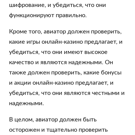
шифрование, и убедиться, что они
функционируют правильно.
Кроме того, авиатор должен проверить,
какие игры онлайн-казино предлагает, и
убедиться, что они имеют высокое
качество и являются надежными. Он
также должен проверить, какие бонусы
и акции онлайн-казино предлагает, и
убедиться, что они являются честными и
надежными.
В целом, авиатор должен быть
осторожен и тщательно проверить