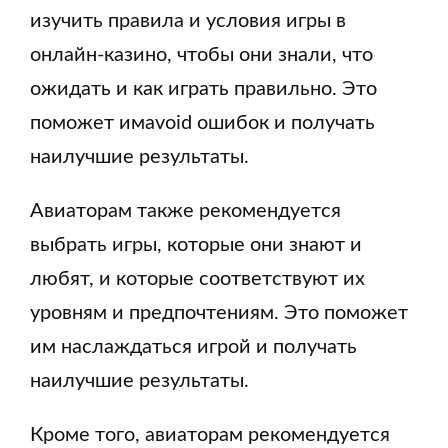
изучить правила и условия игры в
онлайн-казино, чтобы они знали, что
ожидать и как играть правильно. Это
поможет имavoid ошибок и получать
наилучшие результаты.
Авиаторам также рекомендуется
выбрать игры, которые они знают и
любят, и которые соответствуют их
уровням и предпочтениям. Это поможет
им наслаждаться игрой и получать
наилучшие результаты.
Кроме того, авиаторам рекомендуется