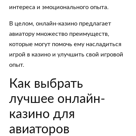
интереса и эмоционального опыта.
В целом, онлайн-казино предлагает
авиатору множество преимуществ,
которые могут помочь ему насладиться
игрой в казино и улучшить свой игровой
опыт.
Как выбрать
лучшее онлайн-
казино для
авиаторов