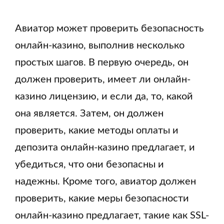
Авиатор может проверить безопасность
онлайн-казино, выполнив несколько
простых шагов. В первую очередь, он
должен проверить, имеет ли онлайн-
казино лицензию, и если да, то, какой
она является. Затем, он должен
проверить, какие методы оплаты и
депозита онлайн-казино предлагает, и
убедиться, что они безопасны и
надежны. Кроме того, авиатор должен
проверить, какие меры безопасности
онлайн-казино предлагает, такие как SSL-