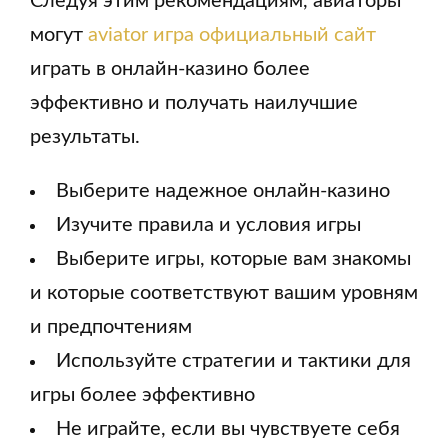
Следуя этим рекомендациям, авиаторы
могут
aviator игра официальный сайт
играть в онлайн-казино более
эффективно и получать наилучшие
результаты.
Выберите надежное онлайн-казино
Изучите правила и условия игры
Выберите игры, которые вам знакомы
и которые соответствуют вашим уровням
и предпочтениям
Используйте стратегии и тактики для
игры более эффективно
Не играйте, если вы чувствуете себя