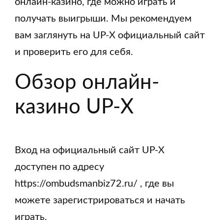
онлайн-казино, где можно играть и
получать выигрыши. Мы рекомендуем
вам заглянуть на UP-X официальный сайт
и проверить его для себя.
Обзор онлайн-
казино UP-X
Вход на официальный сайт UP-X
доступен по адресу
https://ombudsmanbiz72.ru/ , где вы
можете зарегистрироваться и начать
играть.