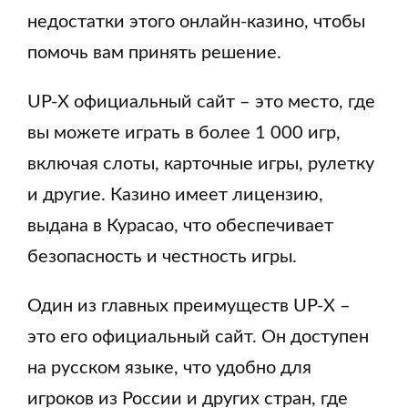
недостатки этого онлайн-казино, чтобы
помочь вам принять решение.
UP-X официальный сайт – это место, где
вы можете играть в более 1 000 игр,
включая слоты, карточные игры, рулетку
и другие. Казино имеет лицензию,
выдана в Курасао, что обеспечивает
безопасность и честность игры.
Один из главных преимуществ UP-X –
это его официальный сайт. Он доступен
на русском языке, что удобно для
игроков из России и других стран, где