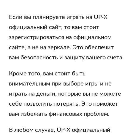
Если вы планируете играть на UP-X
официальный сайт, то вам стоит
зарегистрироваться на официальном
сайте, а не на зеркале. Это обеспечит
вам безопасность и защиту вашего счета.
Кроме того, вам стоит быть
внимательным при выборе игры и не
играть на деньги, которые вы не можете
себе позволить потерять. Это поможет
вам избежать финансовых проблем.
В любом случае, UP-X официальный