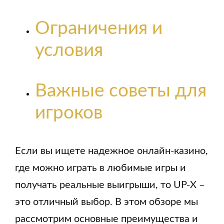
Ограничения и
условия
Важные советы для
игроков
Если вы ищете надежное онлайн-казино,
где можно играть в любимые игры и
получать реальные выигрыши, то UP-X –
это отличный выбор. В этом обзоре мы
рассмотрим основные преимущества и