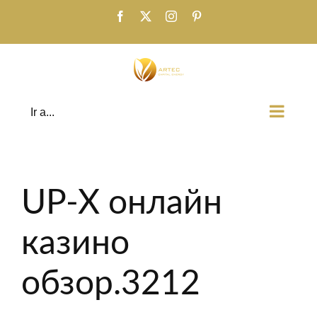
Saltar
Facebook
X
Instagram
Pinterest
al
contenido
Ir a...
UP-X онлайн
казино
обзор.3212