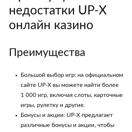
недостатки UP-X
онлайн казино
Преимущества
Большой выбор игр: на официальном
сайте UP-X вы можете найти более
1 000 игр, включая слоты, карточные
игры, рулетку и другие.
Бонусы и акции: UP-X предлагает
различные бонусы и акции, чтобы