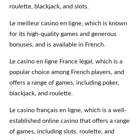
roulette, blackjack, and slots.
Le meilleur casino en ligne, which is known
for its high-quality games and generous
bonuses, and is available in French.
Le casino en ligne France lègal, which is a
popular choice among French players, and
offers a range of games, including poker,
blackjack, and roulette.
Le casino français en ligne, which is a well-
established online casino that offers a range
of games, including slots, roulette, and