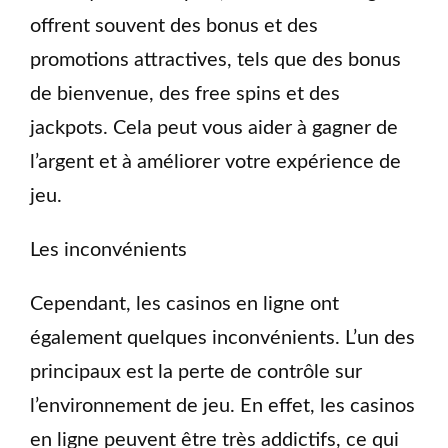
offrent souvent des bonus et des
promotions attractives, tels que des bonus
de bienvenue, des free spins et des
jackpots. Cela peut vous aider à gagner de
l’argent et à améliorer votre expérience de
jeu.
Les inconvénients
Cependant, les casinos en ligne ont
également quelques inconvénients. L’un des
principaux est la perte de contrôle sur
l’environnement de jeu. En effet, les casinos
en ligne peuvent être très addictifs, ce qui