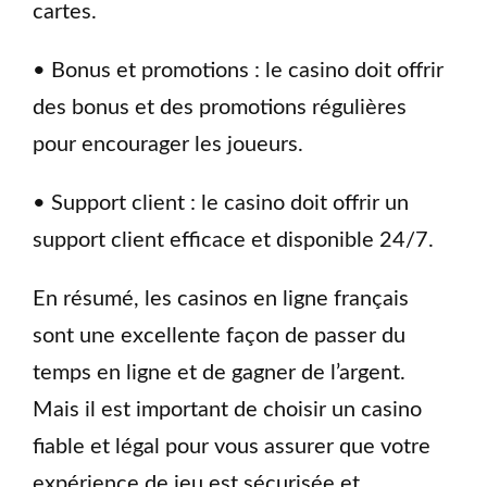
cartes.
• Bonus et promotions : le casino doit offrir
des bonus et des promotions régulières
pour encourager les joueurs.
• Support client : le casino doit offrir un
support client efficace et disponible 24/7.
En résumé, les casinos en ligne français
sont une excellente façon de passer du
temps en ligne et de gagner de l’argent.
Mais il est important de choisir un casino
fiable et légal pour vous assurer que votre
expérience de jeu est sécurisée et