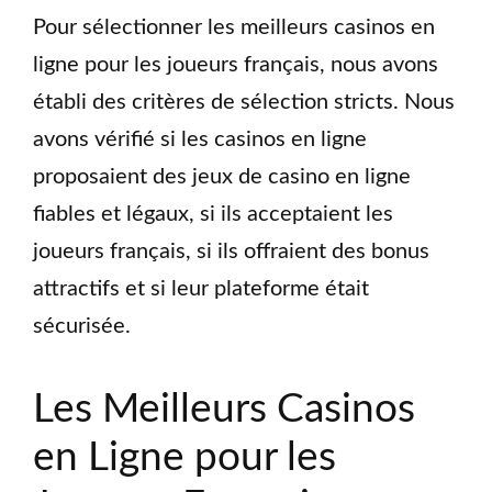
Pour sélectionner les meilleurs casinos en
ligne pour les joueurs français, nous avons
établi des critères de sélection stricts. Nous
avons vérifié si les casinos en ligne
proposaient des jeux de casino en ligne
fiables et légaux, si ils acceptaient les
joueurs français, si ils offraient des bonus
attractifs et si leur plateforme était
sécurisée.
Les Meilleurs Casinos
en Ligne pour les