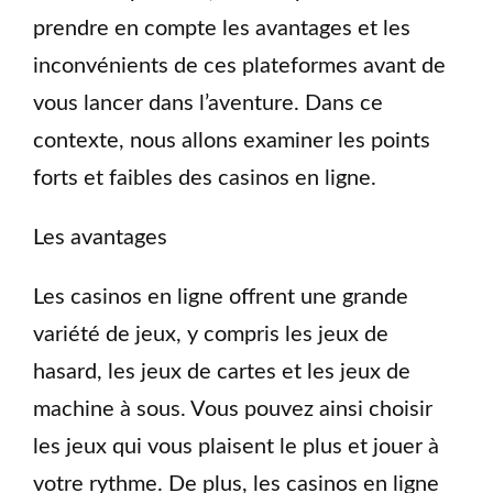
prendre en compte les avantages et les
inconvénients de ces plateformes avant de
vous lancer dans l’aventure. Dans ce
contexte, nous allons examiner les points
forts et faibles des casinos en ligne.
Les avantages
Les casinos en ligne offrent une grande
variété de jeux, y compris les jeux de
hasard, les jeux de cartes et les jeux de
machine à sous. Vous pouvez ainsi choisir
les jeux qui vous plaisent le plus et jouer à
votre rythme. De plus, les casinos en ligne