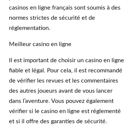
casinos en ligne français sont soumis à des
normes strictes de sécurité et de
réglementation.
Meilleur casino en ligne
Il est important de choisir un casino en ligne
fiable et légal. Pour cela, il est recommandé
de vérifier les revues et les commentaires
des autres joueurs avant de vous lancer
dans l’aventure. Vous pouvez également
vérifier si le casino en ligne est réglementé
et si il offre des garanties de sécurité.