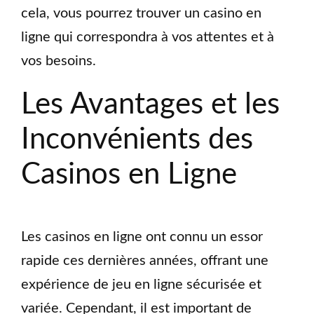
cela, vous pourrez trouver un casino en
ligne qui correspondra à vos attentes et à
vos besoins.
Les Avantages et les
Inconvénients des
Casinos en Ligne
Les casinos en ligne ont connu un essor
rapide ces dernières années, offrant une
expérience de jeu en ligne sécurisée et
variée. Cependant, il est important de