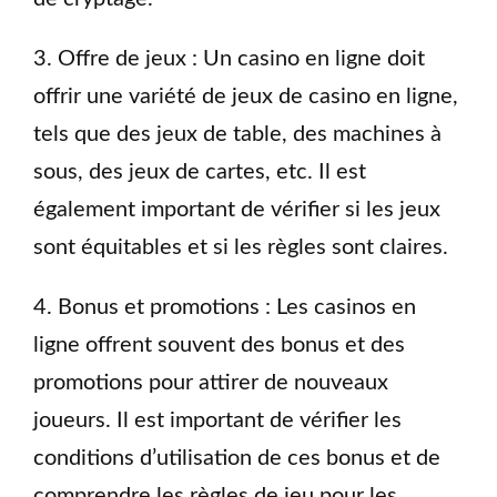
3. Offre de jeux : Un casino en ligne doit
offrir une variété de jeux de casino en ligne,
tels que des jeux de table, des machines à
sous, des jeux de cartes, etc. Il est
également important de vérifier si les jeux
sont équitables et si les règles sont claires.
4. Bonus et promotions : Les casinos en
ligne offrent souvent des bonus et des
promotions pour attirer de nouveaux
joueurs. Il est important de vérifier les
conditions d’utilisation de ces bonus et de
comprendre les règles de jeu pour les