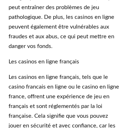
peut entraîner des problèmes de jeu
pathologique. De plus, les casinos en ligne
peuvent également être vulnérables aux
fraudes et aux abus, ce qui peut mettre en
danger vos fonds.
Les casinos en ligne français
Les casinos en ligne français, tels que le
casino francais en ligne ou le casino en ligne
france, offrent une expérience de jeu en
français et sont réglementés par la loi
française. Cela signifie que vous pouvez
jouer en sécurité et avec confiance, car les