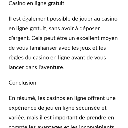
Casino en ligne gratuit
Il est également possible de jouer au casino
en ligne gratuit, sans avoir à déposer
d’argent. Cela peut être un excellent moyen
de vous familiariser avec les jeux et les
règles du casino en ligne avant de vous
lancer dans l’aventure.
Conclusion
En résumé, les casinos en ligne offrent une
expérience de jeu en ligne sécurisée et
variée, mais il est important de prendre en
compte les avantages et les inconvénients