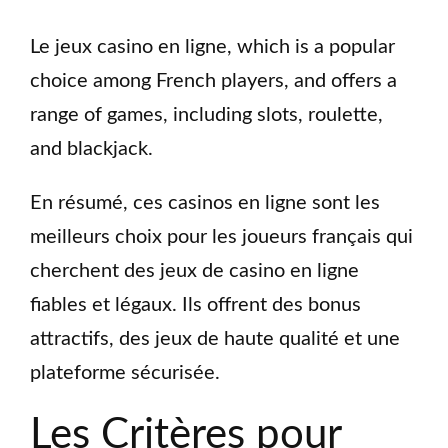
Le jeux casino en ligne, which is a popular
choice among French players, and offers a
range of games, including slots, roulette,
and blackjack.
En résumé, ces casinos en ligne sont les
meilleurs choix pour les joueurs français qui
cherchent des jeux de casino en ligne
fiables et légaux. Ils offrent des bonus
attractifs, des jeux de haute qualité et une
plateforme sécurisée.
Les Critères pour