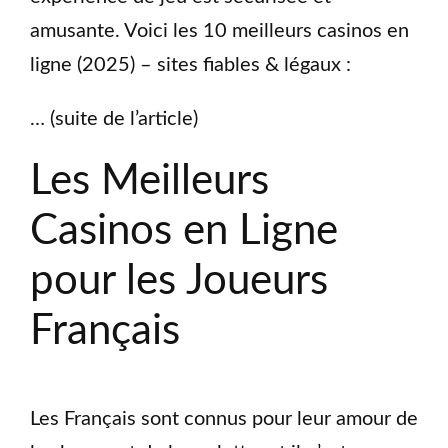
amusante. Voici les 10 meilleurs casinos en
ligne (2025) – sites fiables & légaux :
… (suite de l’article)
Les Meilleurs
Casinos en Ligne
pour les Joueurs
Français
Les Français sont connus pour leur amour de