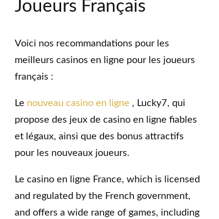
Joueurs Français
Voici nos recommandations pour les
meilleurs casinos en ligne pour les joueurs
français :
Le
nouveau casino en ligne
, Lucky7, qui
propose des jeux de casino en ligne fiables
et légaux, ainsi que des bonus attractifs
pour les nouveaux joueurs.
Le casino en ligne France, which is licensed
and regulated by the French government,
and offers a wide range of games, including