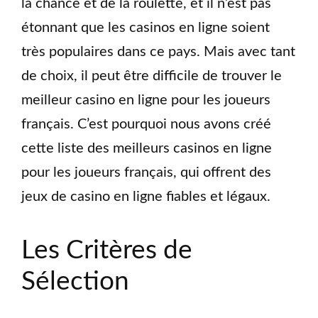
la chance et de la roulette, et il n’est pas
étonnant que les casinos en ligne soient
très populaires dans ce pays. Mais avec tant
de choix, il peut être difficile de trouver le
meilleur casino en ligne pour les joueurs
français. C’est pourquoi nous avons créé
cette liste des meilleurs casinos en ligne
pour les joueurs français, qui offrent des
jeux de casino en ligne fiables et légaux.
Les Critères de
Sélection