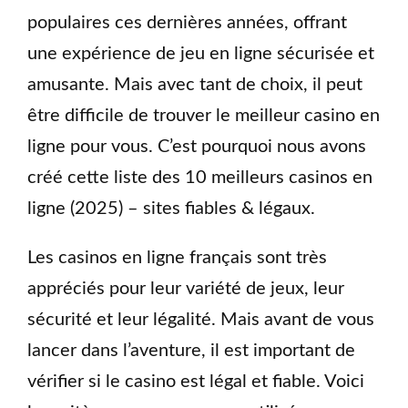
populaires ces dernières années, offrant
une expérience de jeu en ligne sécurisée et
amusante. Mais avec tant de choix, il peut
être difficile de trouver le meilleur casino en
ligne pour vous. C’est pourquoi nous avons
créé cette liste des 10 meilleurs casinos en
ligne (2025) – sites fiables & légaux.
Les casinos en ligne français sont très
appréciés pour leur variété de jeux, leur
sécurité et leur légalité. Mais avant de vous
lancer dans l’aventure, il est important de
vérifier si le casino est légal et fiable. Voici