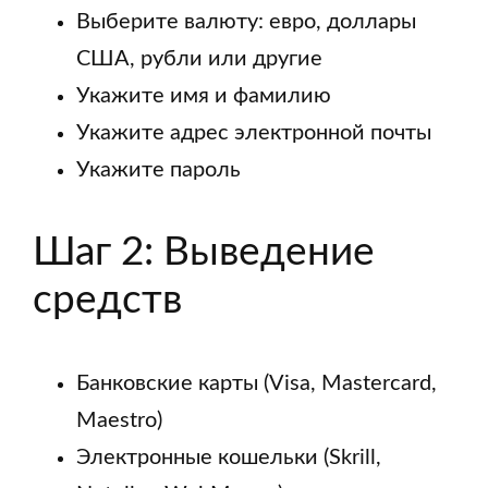
Выберите валюту: евро, доллары
США, рубли или другие
Укажите имя и фамилию
Укажите адрес электронной почты
Укажите пароль
Шаг 2: Выведение
средств
Банковские карты (Visa, Mastercard,
Maestro)
Электронные кошельки (Skrill,