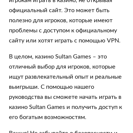
игрокам играть в казино, не открывая
официальный сайт. Это может быть
полезно для игроков, которые имеют
проблемы с доступом к официальному
сайту или хотят играть с помощью VPN.
В целом, казино Sultan Games – это
отличный выбор для игроков, которые
ищут развлекательный опыт и реальные
выигрыши. С помощью нашего
руководства вы сможете начать играть в
казино Sultan Games и получить доступ к
его богатым возможностям.