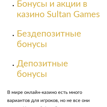
Бонусы и акции в
казино Sultan Games
Бездепозитные
бонусы
Депозитные
бонусы
В мире онлайн-казино есть много
вариантов для игроков, но не все они