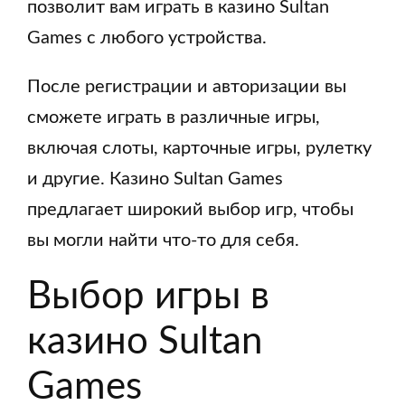
позволит вам играть в казино Sultan
Games с любого устройства.
После регистрации и авторизации вы
сможете играть в различные игры,
включая слоты, карточные игры, рулетку
и другие. Казино Sultan Games
предлагает широкий выбор игр, чтобы
вы могли найти что-то для себя.
Выбор игры в
казино Sultan
Games