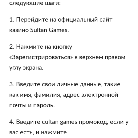
следующие шаги:
1. Перейдите на официальный сайт
казино Sultan Games.
2. Нажмите на кнопку
«Зарегистрироваться» в верхнем правом
углу экрана.
3. Введите свои личные данные, такие
как имя, фамилия, адрес электронной
почты и пароль.
4. Введите сultan games промокод, если у
вас есть, и нажмите