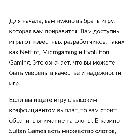
Для начала, вам нужно выбрать игру,
которая вам понравится. Вам доступны
игры от известных разработчиков, таких
как NetEnt, Microgaming и Evolution
Gaming. Это означает, что вы можете
быть уверены в качестве и надежности
игр.
Если вы ищете игру с высоким
коэффициентом выплат, то вам стоит
обратить внимание на слоты. В казино
Sultan Games есть множество слотов,