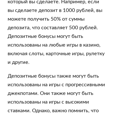
который вы сделаете. Например, если
вы сделаете депозит в 1000 рублей, вы
можете получить 50% от суммы
депозита, что составляет 500 рублей.
Депозитные бонусы могут быть
использованы на любые игры в казино,
включая слоты, карточные игры, рулетку
и другие.
Депозитные бонусы также могут быть
использованы на игры с прогрессивными
джекпотами. Они также могут быть
использованы на игры с высокими
ставками. Однако, важно помнить, что