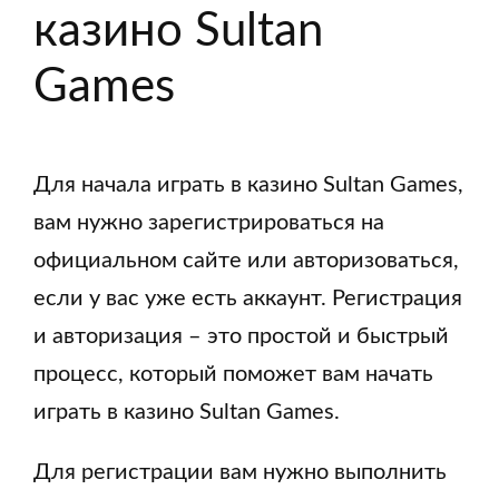
казино Sultan
Games
Для начала играть в казино Sultan Games,
вам нужно зарегистрироваться на
официальном сайте или авторизоваться,
если у вас уже есть аккаунт. Регистрация
и авторизация – это простой и быстрый
процесс, который поможет вам начать
играть в казино Sultan Games.
Для регистрации вам нужно выполнить