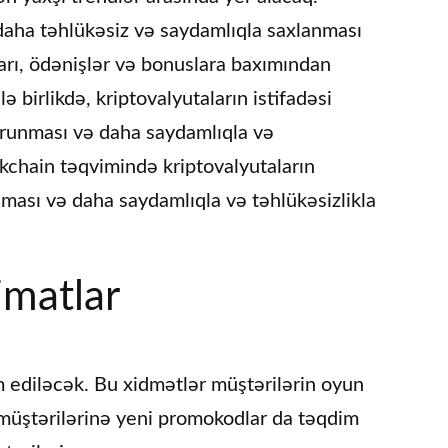
daha təhlükəsiz və saydamlıqla saxlanması
ları, ödənişlər və bonuslara baxımından
birlikdə, kriptovalyutaların istifadəsi
korunması və daha saydamlıqla və
kchain təqvimində kriptovalyutaların
unması və daha saydamlıqla və təhlükəsizlikla
imatlar
m ediləcək. Bu xidmətlər müştərilərin oyun
müştərilərinə yeni promokodlar da təqdim