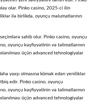
y olar. Pinko casino, 2025-ci ilin
iklər ilə birlikdə, oyunçu məlumatlarının
eçimlərə sahib olur. Pinko casino, oyunçu
no, oyunçu kəşfiyyətinin və təlimatlarının
saxlanılması üçün advanced tehnologiyalar
 daha yaxşı olmasına kömək edən yeniliklər
tbiq edir. Pinko casino, oyunçu
no, oyunçu kəşfiyyətinin və təlimatlarının
saxlanılması üçün advanced tehnologiyalar