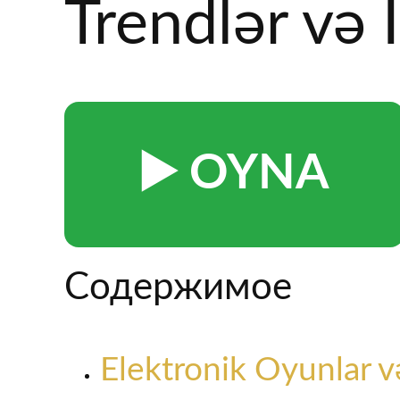
Trendlər və 
▶️ OYNA
Содержимое
Elektronik Oyunlar və