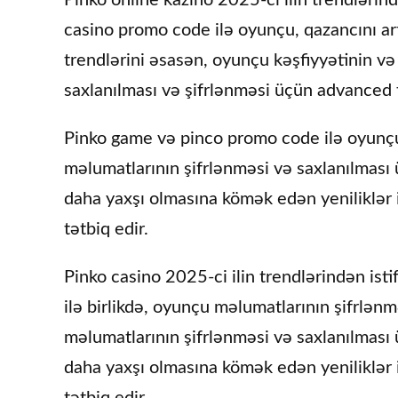
casino promo code ilə oyunçu, qazancını ar
trendlərini əsasən, oyunçu kəşfiyyətinin və
saxlanılması və şifrlənməsi üçün advanced t
Pinko game və pinco promo code ilə oyunçu
məlumatlarının şifrlənməsi və saxlanılması 
daha yaxşı olmasına kömək edən yeniliklər 
tətbiq edir.
Pinko casino 2025-ci ilin trendlərindən ist
ilə birlikdə, oyunçu məlumatlarının şifrlən
məlumatlarının şifrlənməsi və saxlanılması 
daha yaxşı olmasına kömək edən yeniliklər 
tətbiq edir.