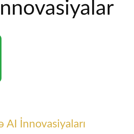
İnnovasiyalar
 AI İnnovasiyaları