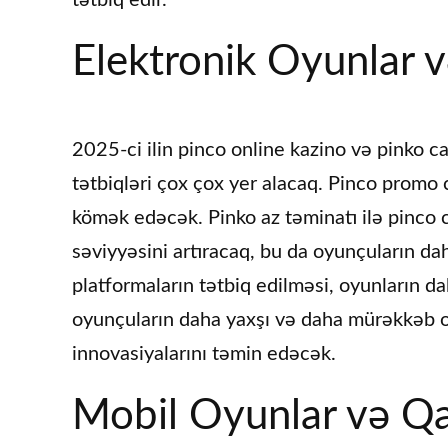
Elektronik Oyunlar v
2025-ci ilin pinco online kazino və pinko cas
tətbiqləri çox çox yer alacaq. Pinco promo
kömək edəcək. Pinko az təminatı ilə pinco 
səviyyəsini artıracaq, bu da oyunçuların d
platformaların tətbiq edilməsi, oyunların d
oyunçuların daha yaxşı və daha mürəkkəb o
innovasiyalarını təmin edəcək.
Mobil Oyunlar və Qa