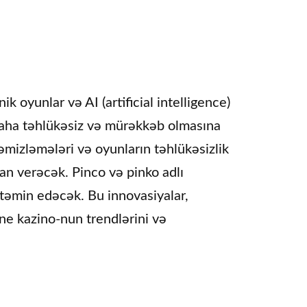
k oyunlar və AI (artificial intelligence)
 daha təhlükəsiz və mürəkkəb olmasına
mizləmələri və oyunların təhlükəsizlik
an verəcək. Pinco və pinko adlı
 təmin edəcək. Bu innovasiyalar,
ne kazino-nun trendlərini və