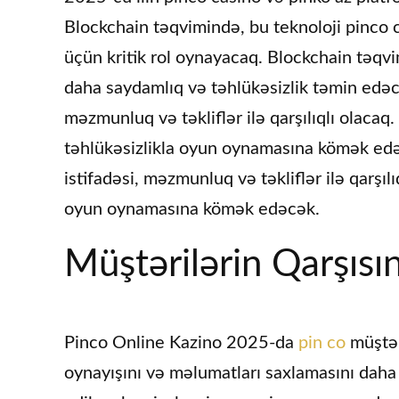
Blockchain təqvimində, bu teknoloji pinco 
üçün kritik rol oynayacaq. Blockchain təqvi
daha saydamlıq və təhlükəsizlik təmin edəcə
məzmunluq və təkliflər ilə qarşılıqlı olaca
təhlükəsizlikla oyun oynamasına kömək edəc
istifadəsi, məzmunluq və təkliflər ilə qarşı
oyun oynamasına kömək edəcək.
Müştərilərin Qarşısı
Pinco Online Kazino 2025-da
pin co
müştər
oynayışını və məlumatları saxlamasını dah