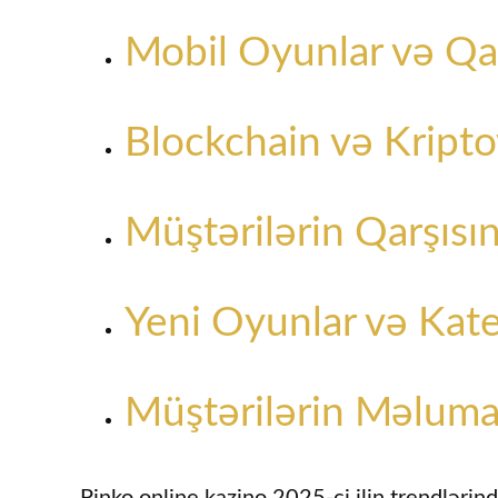
Mobil Oyunlar və Qa
Blockchain və Kripto
Müştərilərin Qarşısı
Yeni Oyunlar və Kat
Müştərilərin Məlumat
Pinko online kazino 2025-ci ilin trendlərin