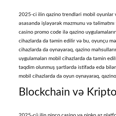
2025-ci ilin qazino trendləri mobil oyunlar 
əsasəndə işləyərək məzmunu və təlimatını y
casino promo code ilə qazino uygulamaların
cihazlarda da təmin edilir və bu, oyunçu mə
cihazlarda da oynayaraq, qazino məhsulların
uygulamaları mobil cihazlarda da təmin edil
təqdim olunmuş şərtlərdə istifadə edə bilər
mobil cihazlarda da oyun oynayaraq, qazino 
Blockchain və Kripto
2025-cü ilin pinco casino və pinko az platfo