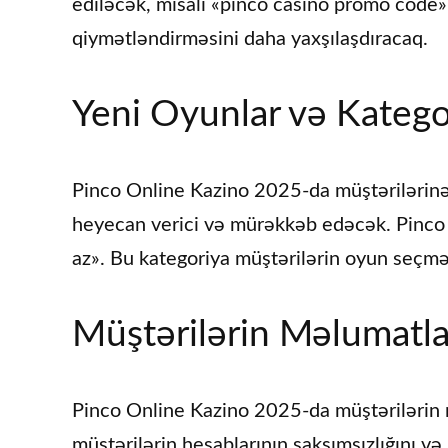
ediləcək, misalı «pinco casino promo code»
qiymətləndirməsini daha yaxşılaşdıracaq.
Yeni Oyunlar və Katego
Pinco Online Kazino 2025-da müştərilərinə 
heyecan verici və mürəkkəb edəcək. Pinco 
az». Bu kategoriya müştərilərin oyun seçmə
Müştərilərin Məlumatlar
Pinco Online Kazino 2025-da müştərilərin m
müştərilərin hesablarının saksımsızlığını 