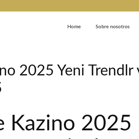
Home
Sobre nosotros
no 2025 Yeni Trendlr 
5
e Kazino 2025 