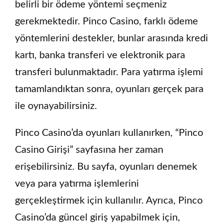
belirli bir ödeme yöntemi seçmeniz
gerekmektedir. Pinco Casino, farklı ödeme
yöntemlerini destekler, bunlar arasında kredi
kartı, banka transferi ve elektronik para
transferi bulunmaktadır. Para yatırma işlemi
tamamlandıktan sonra, oyunları gerçek para
ile oynayabilirsiniz.
Pinco Casino’da oyunları kullanırken, “Pinco
Casino Girişi” sayfasına her zaman
erişebilirsiniz. Bu sayfa, oyunları denemek
veya para yatırma işlemlerini
gerçekleştirmek için kullanılır. Ayrıca, Pinco
Casino’da güncel giriş yapabilmek için,