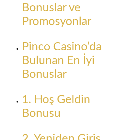
Bonuslar ve
Promosyonlar
Pinco Casino’da
Bulunan En İyi
Bonuslar
1. Hoş Geldin
Bonusu
2. Yeniden Giriş