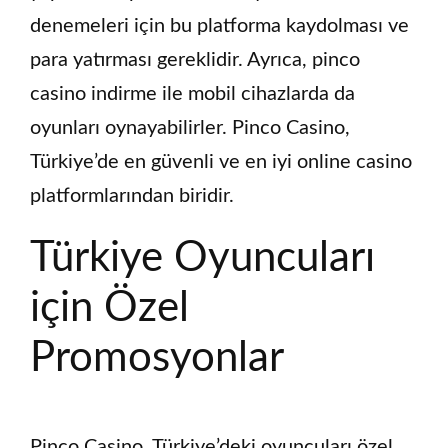
denemeleri için bu platforma kaydolması ve
para yatırması gereklidir. Ayrıca, pinco
casino indirme ile mobil cihazlarda da
oyunları oynayabilirler. Pinco Casino,
Türkiye’de en güvenli ve en iyi online casino
platformlarından biridir.
Türkiye Oyuncuları
için Özel
Promosyonlar
Pinco Casino, Türkiye’deki oyuncuları özel