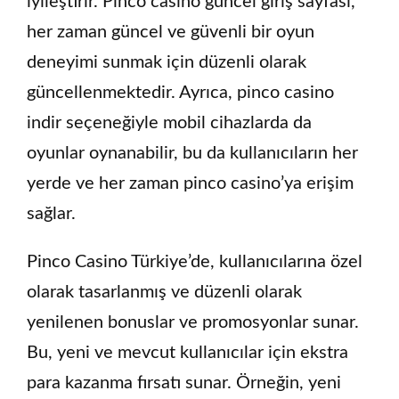
iyileştirir. Pinco casino güncel giriş sayfası,
her zaman güncel ve güvenli bir oyun
deneyimi sunmak için düzenli olarak
güncellenmektedir. Ayrıca, pinco casino
indir seçeneğiyle mobil cihazlarda da
oyunlar oynanabilir, bu da kullanıcıların her
yerde ve her zaman pinco casino’ya erişim
sağlar.
Pinco Casino Türkiye’de, kullanıcılarına özel
olarak tasarlanmış ve düzenli olarak
yenilenen bonuslar ve promosyonlar sunar.
Bu, yeni ve mevcut kullanıcılar için ekstra
para kazanma fırsatı sunar. Örneğin, yeni