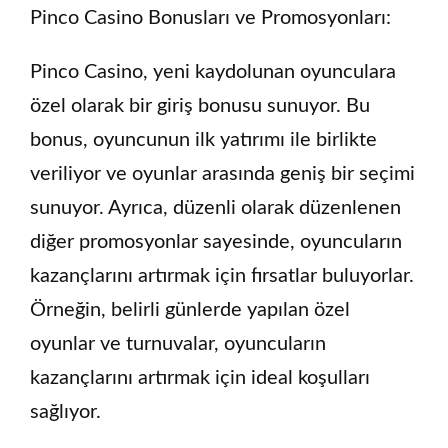
Pinco Casino Bonusları ve Promosyonları:
Pinco Casino, yeni kaydolunan oyunculara
özel olarak bir giriş bonusu sunuyor. Bu
bonus, oyuncunun ilk yatırımı ile birlikte
veriliyor ve oyunlar arasında geniş bir seçimi
sunuyor. Ayrıca, düzenli olarak düzenlenen
diğer promosyonlar sayesinde, oyuncuların
kazançlarını artırmak için fırsatlar buluyorlar.
Örneğin, belirli günlerde yapılan özel
oyunlar ve turnuvalar, oyuncuların
kazançlarını artırmak için ideal koşulları
sağlıyor.