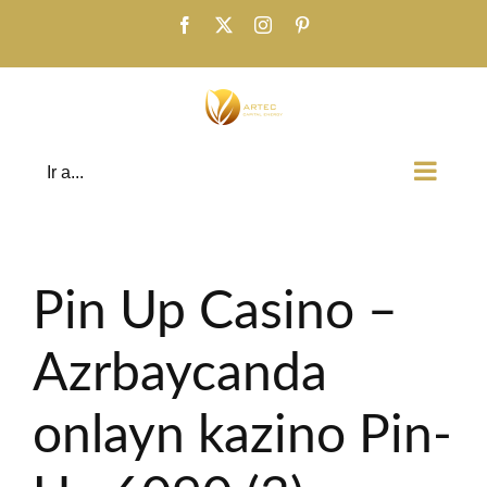
Saltar
Facebook
X
Instagram
Pinterest
al
contenido
Ir a...
Pin Up Casino –
Azrbaycanda
onlayn kazino Pin-