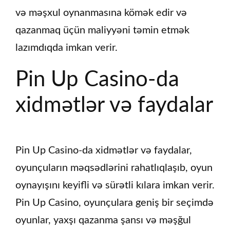
və məşxul oynanmasına kömək edir və
qazanmaq üçün maliyyəni təmin etmək
lazımdıqda imkan verir.
Pin Up Casino-da
xidmətlər və faydalar
Pin Up Casino-da xidmətlər və faydalar,
oyunçuların məqsədlərini rahatlıqlaşıb, oyun
oynayışını keyifli və sürətli kılara imkan verir.
Pin Up Casino, oyunçulara geniş bir seçimdə
oyunlar, yaxşı qazanma şansı və məşğul