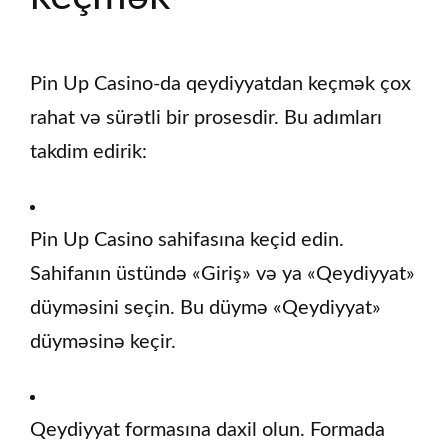
Pin Up Casino-da qeydiyyatdan keçmək çox
rahat və sürətli bir prosesdir. Bu adımları
takdim edirik:
Pin Up Casino sahifasına keçid edin.
Sahifanın üstündə «Giriş» və ya «Qeydiyyat»
düyməsini seçin. Bu düymə «Qeydiyyat»
düyməsinə keçir.
Qeydiyyat formasına daxil olun. Formada