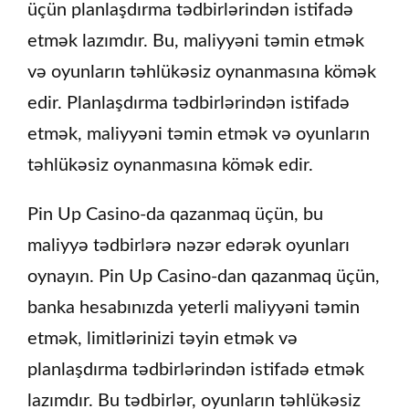
üçün planlaşdırma tədbirlərindən istifadə
etmək lazımdır. Bu, maliyyəni təmin etmək
və oyunların təhlükəsiz oynanmasına kömək
edir. Planlaşdırma tədbirlərindən istifadə
etmək, maliyyəni təmin etmək və oyunların
təhlükəsiz oynanmasına kömək edir.
Pin Up Casino-da qazanmaq üçün, bu
maliyyə tədbirlərə nəzər edərək oyunları
oynayın. Pin Up Casino-dan qazanmaq üçün,
banka hesabınızda yeterli maliyyəni təmin
etmək, limitlərinizi təyin etmək və
planlaşdırma tədbirlərindən istifadə etmək
lazımdır. Bu tədbirlər, oyunların təhlükəsiz