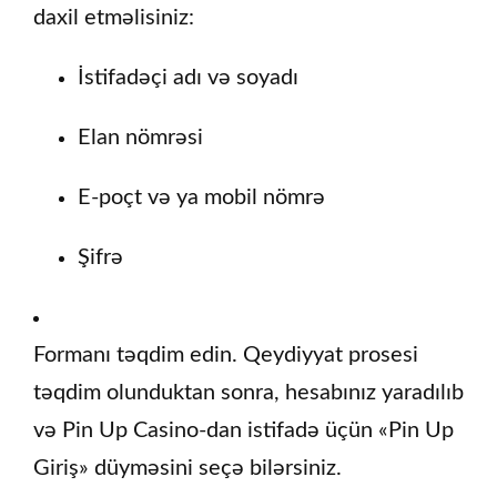
daxil etməlisiniz:
İstifadəçi adı və soyadı
Elan nömrəsi
E-poçt və ya mobil nömrə
Şifrə
Formanı təqdim edin. Qeydiyyat prosesi
təqdim olunduktan sonra, hesabınız yaradılıb
və Pin Up Casino-dan istifadə üçün «Pin Up
Giriş» düyməsini seçə bilərsiniz.